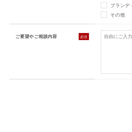
ブランデ
その他
ご要望やご相談内容