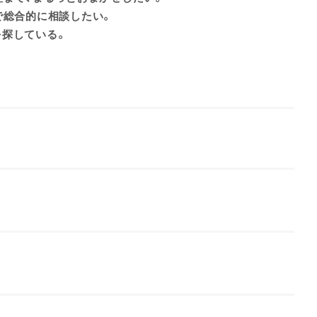
で総合的に相談したい。
を探している。