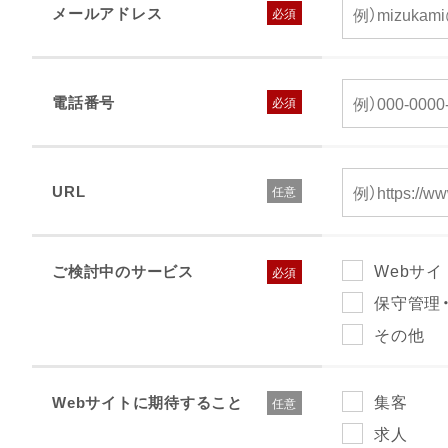
メールアドレス
電話番号
URL
Webサ
ご検討中のサービス
保守管理
その他
集客
Webサイトに期待すること
求人