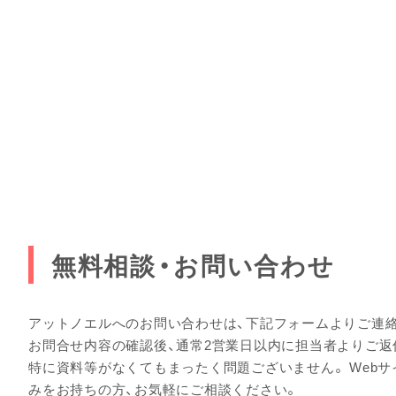
無料相談・お問い合わせ
アットノエルへのお問い合わせは、下記フォームよりご連
お問合せ内容の確認後、通常2営業日以内に担当者よりご返
特に資料等がなくてもまったく問題ございません。 Web
みをお持ちの方、お気軽にご相談ください。