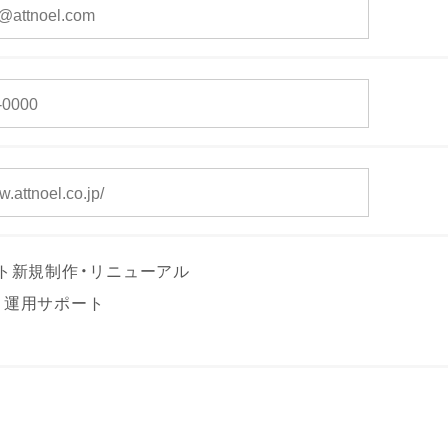
イト新規制作・リニューアル
・運用サポート