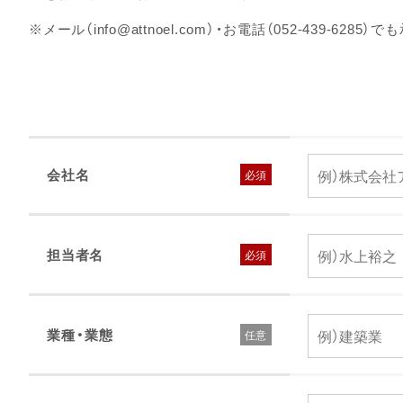
※メール（info@attnoel.com）・お電話（052-439-628
会社名
担当者名
業種・業態