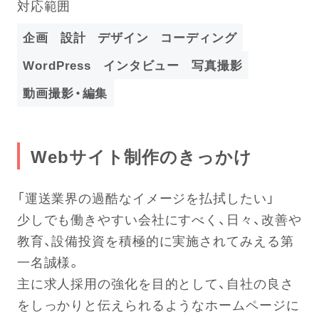
対応範囲
企画
設計
デザイン
コーディング
WordPress
インタビュー
写真撮影
動画撮影・編集
Webサイト制作のきっかけ
「運送業界の過酷なイメージを払拭したい」
少しでも働きやすい会社にすべく、日々、改善や
教育、設備投資を積極的に実施されてみえる第
一名誠様。
主に求人採用の強化を目的として、自社の良さ
をしっかりと伝えられるようなホームページに