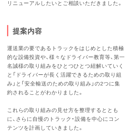
リニューアルしたいとご相談いただきました。
提案内容
運送業の要であるトラックをはじめとした積極
的な設備投資や、様々なドライバー教育等、第一
名誠様の取り組みをひとつひとつ紐解いていく
と「ドライバーが長く活躍できるための取り組
み」と「安全輸送のための取り組み」の2つに集
約されることがわかりました。
これらの取り組みの見せ方を整理するととも
に、さらに自慢のトラック・設備を中心にコン
テンツを計画していきました。