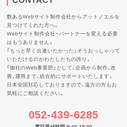
数あるWebサイト制作会社からアットノエルを
見つけてくれた方へ。
Webサイト制作会社・パートナーを変える必要
はもうありません。
「もっと早く出逢いたかった」そうおっしゃって
いただけるのがわたしたちの誇り。
「御社のWeb事業部」として、企画から制作、改
善、運用まで、総合的にサポートいたします。
日本全国対応しておりますので、遠方の方もお
気軽にご相談ください。
052-439-6285
電話受付時間 9:00-18:00