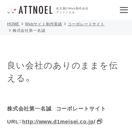
名古屋のWeb制作会社
アットノエル
HOME
Webサイト制作実績
コーポレートサイト
株式会社第一名誠
良い会社のありのままを伝
える。
株式会社第一名誠 コーポレートサイト
URL：
http://www.d1meisei.co.jp/