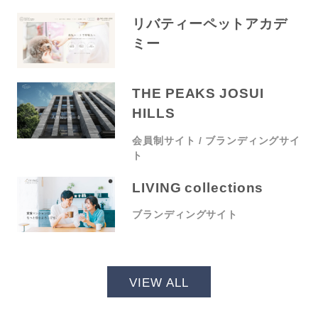
リバティーペットアカデ
ミー
THE PEAKS JOSUI
HILLS
会員制サイト
ブランディングサイ
ト
LIVING collections
ブランディングサイト
VIEW ALL