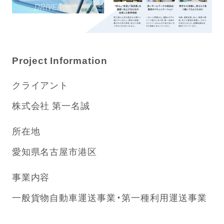
Project Information
クライアント
株式会社 第一名誠
所在地
愛知県名古屋市港区
事業内容
一般貨物自動車運送事業・第一種利用運送事業