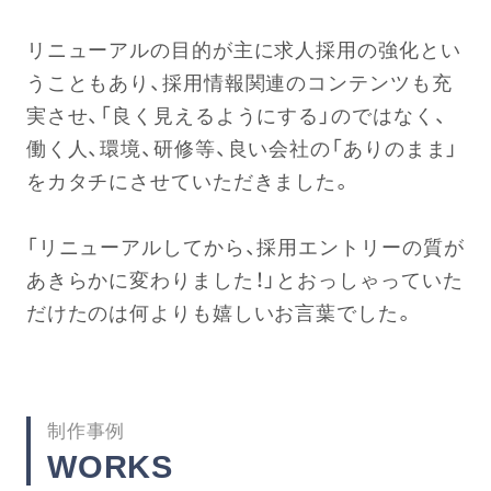
リニューアルの目的が主に求人採用の強化とい
うこともあり、採用情報関連のコンテンツも充
実させ、「良く見えるようにする」のではなく、
働く人、環境、研修等、良い会社の「ありのまま」
をカタチにさせていただきました。
「リニューアルしてから、採用エントリーの質が
あきらかに変わりました！」とおっしゃっていた
だけたのは何よりも嬉しいお言葉でした。
制作事例
WORKS