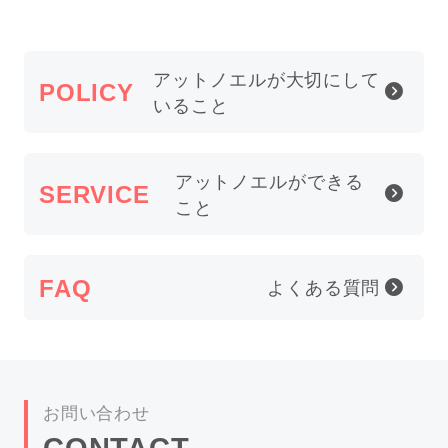
アットノエルが
大切にして
POLICY
いること
アットノエルが
できる
SERVICE
こと
FAQ
よくある質問
お問い合わせ
CONTACT