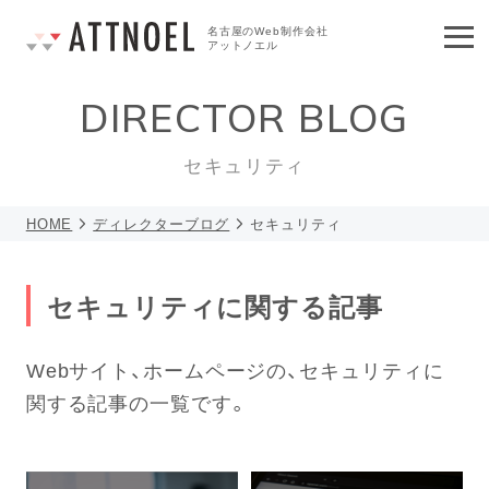
名古屋のWeb制作会社
アットノエル
DIRECTOR BLOG
セキュリティ
HOME
ディレクターブログ
セキュリティ
セキュリティに関する記事
Webサイト、ホームページの、セキュリティに
関する記事の一覧です。