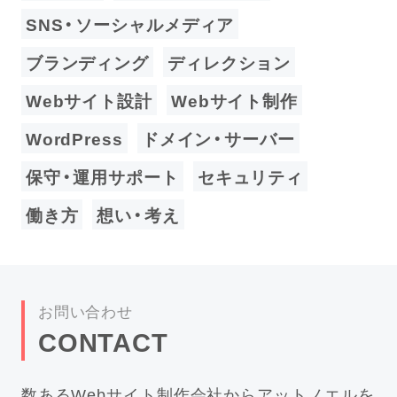
SNS・ソーシャルメディア
ブランディング
ディレクション
Webサイト設計
Webサイト制作
WordPress
ドメイン・サーバー
保守・運用サポート
セキュリティ
働き方
想い・考え
お問い合わせ
CONTACT
数あるWebサイト制作会社からアットノエルを