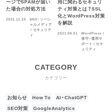
ージでSPAMが届い
用に関わるセキュリ
た場合の対処方法
ティ対策とは？SSL
化とWordPress対策
2021.11.25
SNS・ソーシ
を解説
ャルメディア
セキュリテ
2021.08.01
WordPress
ィ
保守・運用サ
ポート
セキ
ュリティ
CATEGORY
カテゴリー
お知らせ
How To
AI・ChatGPT
SEO対策
GoogleAnalytics