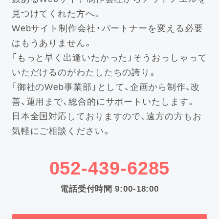
見つけてくれた方へ。
Webサイト制作会社・パートナーを変える必要
はもうありません。
「もっと早く出逢いたかった」そうおっしゃって
いただけるのがわたしたちの誇り。
「御社のWeb事業部」として、企画から制作、改
善、運用まで、総合的にサポートいたします。
日本全国対応しておりますので、遠方の方もお
気軽にご相談ください。
052-439-6285
電話受付時間 9:00-18:00