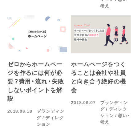
考え
ゼロからホームペー
ホームページをつく
ジを作るには何が必
ることは会社や社員
要？費用・流れ・失敗
と向き合う絶好の機
しないポイントを解
会
説
2018.06.07
ブランディン
グ
ディレク
2018.06.18
ブランディン
ション
想い・
グ
ディレク
考え
ション