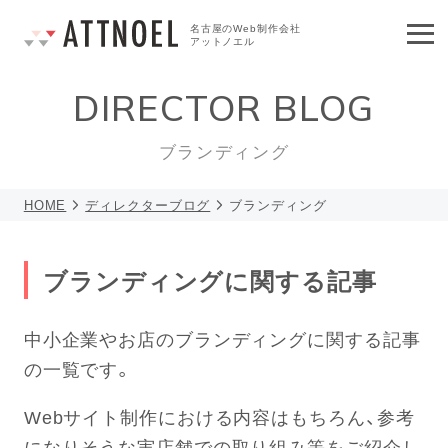
名古屋のWeb制作会社
アットノエル
DIRECTOR BLOG
ブランディング
HOME
ディレクターブログ
ブランディング
ブランディングに関する記事
中小企業やお店のブランディングに関する記事
の一覧です。
Webサイト制作における内容はもちろん、参考
になりそうな実店舗での取り組み等をご紹介し