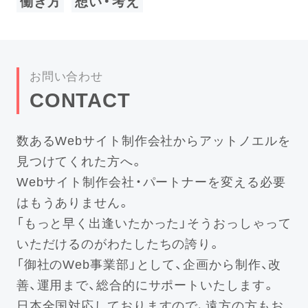
働き方
想い・考え
お問い合わせ
CONTACT
数あるWebサイト制作会社からアットノエルを
見つけてくれた方へ。
Webサイト制作会社・パートナーを変える必要
はもうありません。
「もっと早く出逢いたかった」そうおっしゃって
いただけるのがわたしたちの誇り。
「御社のWeb事業部」として、企画から制作、改
善、運用まで、総合的にサポートいたします。
日本全国対応しておりますので、遠方の方もお