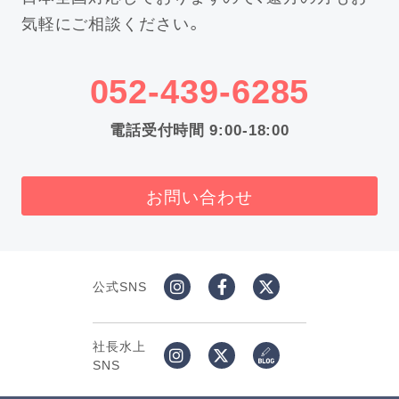
気軽にご相談ください。
052-439-6285
電話受付時間 9:00-18:00
お問い合わせ
公式SNS
社長水上
SNS