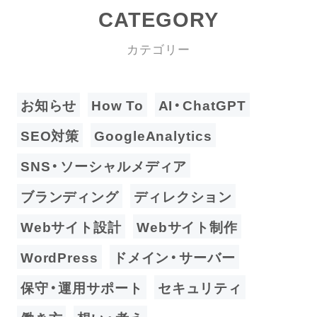
CATEGORY
カテゴリー
お知らせ
How To
AI・ChatGPT
SEO対策
GoogleAnalytics
SNS・ソーシャルメディア
ブランディング
ディレクション
Webサイト設計
Webサイト制作
WordPress
ドメイン・サーバー
保守・運用サポート
セキュリティ