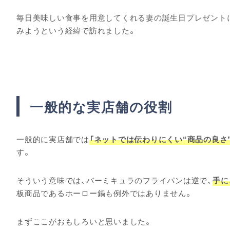
毎日美味しい食事を用意してくれる妻の誕生日プレゼント
みようという経緯で訪れました。
一般的な実店舗の役割
一般的に実店舗では
「ネットでは伝わりにくい“商品の良さ
す。
そういう意味では、バーミキュラのフライパンは逆で、
手に
板商品であるホーロー鍋も例外ではありません。
まずここがおもしろいと思いました。