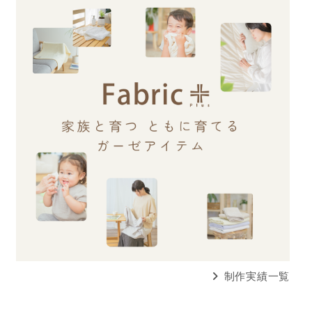
制作実績一覧