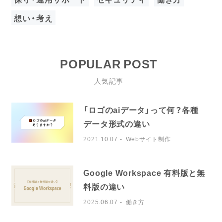
想い・考え
POPULAR POST
人気記事
「ロゴのaiデータ」って何？各種
データ形式の違い
2021.10.07
Webサイト制作
Google Workspace 有料版と無
料版の違い
2025.06.07
働き方