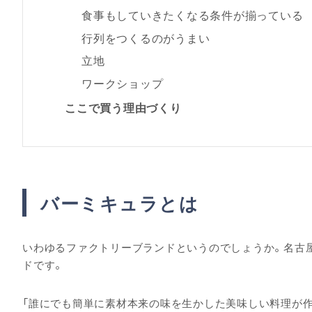
食事もしていきたくなる条件が揃っている
行列をつくるのがうまい
立地
ワークショップ
ここで買う理由づくり
バーミキュラとは
いわゆるファクトリーブランドというのでしょうか。名古
ドです。
「誰にでも簡単に素材本来の味を生かした美味しい料理が作