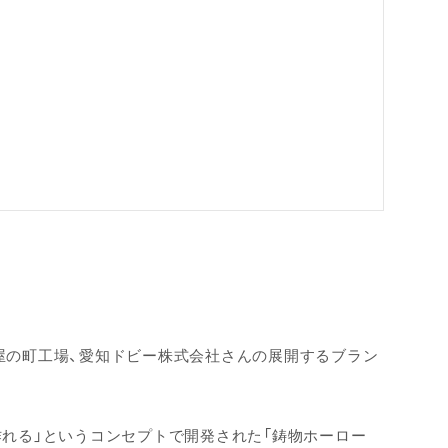
屋の町工場、愛知ドビー株式会社さんの展開するブラン
れる」というコンセプトで開発された「鋳物ホーロー