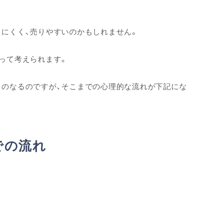
りにくく、売りやすいのかもしれません。
って考えられます。
とのなるのですが、そこまでの心理的な流れが下記にな
での流れ