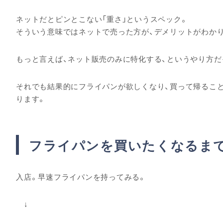
ネットだとピンとこない「重さ」というスペック。
そういう意味ではネットで売った方が、デメリットがわか
もっと言えば、ネット販売のみに特化する、というやり方だ
それでも結果的にフライパンが欲しくなり、買って帰るこ
ります。
フライパンを買いたくなるま
入店。早速フライパンを持ってみる。
↓