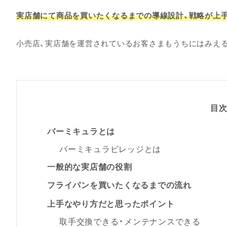
実店舗にて商品を買いたくなるまでの導線設計、戦略が上
小売店、実店舗を運営されているお客さまもうちにはみえ
目
バーミキュラとは
バーミキュラビレッジとは
一般的な実店舗の役割
フライパンを買いたくなるまでの流れ
上手なやり方だと思ったポイント
取手交換できる・メンテナンスできる