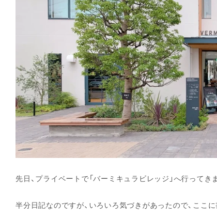
先日、プライベートで「バーミキュラビレッジ」へ行ってき
半分日記なのですが、いろいろ気づきがあったので、ここに