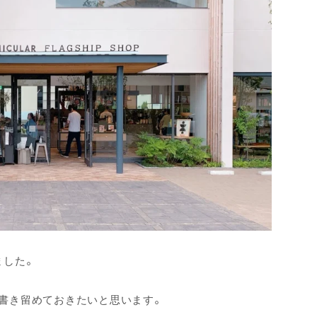
ました。
書き留めておきたいと思います。