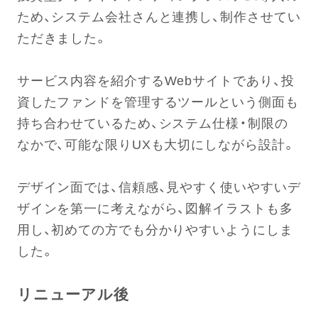
ため、システム会社さんと連携し、制作させてい
ただきました。
サービス内容を紹介するWebサイトであり、投
資したファンドを管理するツールという側面も
持ち合わせているため、システム仕様・制限の
なかで、可能な限りUXも大切にしながら設計。
デザイン面では、信頼感、見やすく使いやすいデ
ザインを第一に考えながら、図解イラストも多
用し、初めての方でも分かりやすいようにしま
した。
リニューアル後