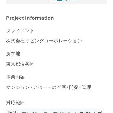
Project Information
クライアント
株式会社リビングコーポレーション
所在地
東京都渋谷区
事業内容
マンション・アパートの企画・開発・管理
対応範囲