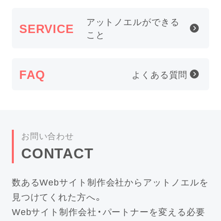
アットノエルが
できる
SERVICE
こと
FAQ
よくある質問
お問い合わせ
CONTACT
数あるWebサイト制作会社からアットノエルを
見つけてくれた方へ。
Webサイト制作会社・パートナーを変える必要