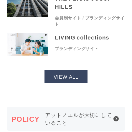
HILLS
会員制サイト
ブランディングサイ
ト
LIVING collections
ブランディングサイト
VIEW ALL
アットノエルが
大切にして
POLICY
いること