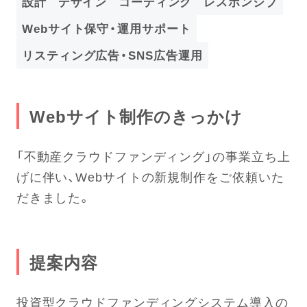
設計
デザイン
コーディング
レスポンシブ
Webサイト保守・運用サポート
リスティング広告・SNS広告運用
Webサイト制作のきっかけ
「不動産クラウドファンディング」の事業立ち上
げに伴い、Webサイトの新規制作をご依頼いた
だきました。
提案内容
投資型クラウドファンディングシステム導入の