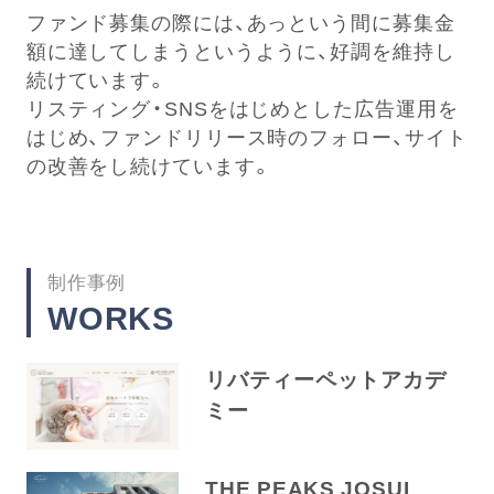
ファンド募集の際には、あっという間に募集金
額に達してしまうというように、好調を維持し
続けています。
リスティング・SNSをはじめとした広告運用を
はじめ、ファンドリリース時のフォロー、サイト
の改善をし続けています。
制作事例
WORKS
リバティーペットアカデ
ミー
THE PEAKS JOSUI