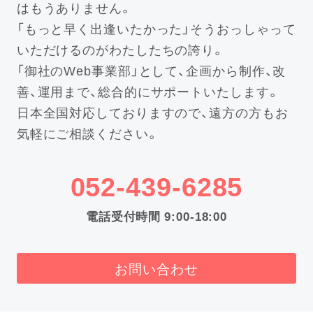
はもうありません。
「もっと早く出逢いたかった」そうおっしゃって
いただけるのがわたしたちの誇り。
「御社のWeb事業部」として、企画から制作、改
善、運用まで、総合的にサポートいたします。
日本全国対応しておりますので、遠方の方もお
気軽にご相談ください。
052-439-6285
電話受付時間 9:00-18:00
お問い合わせ