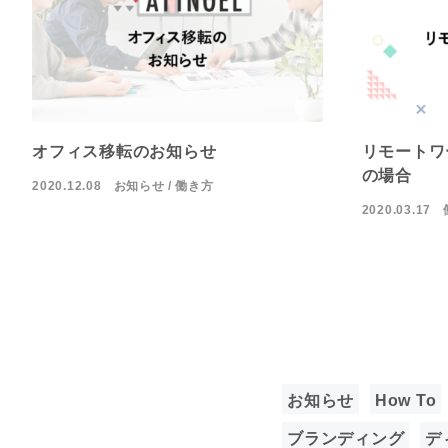
オフィス移転のお知らせ
リモートワ
の場合
2020.12.08
お知らせ
働き方
2020.03.17
お知らせ
How To
ブランディング
デ