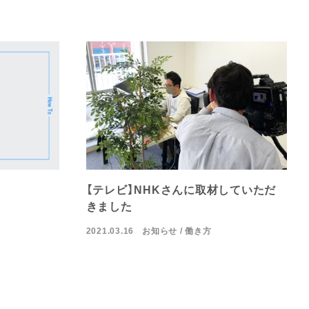
【テレビ】NHKさんに取材していただ
きました
2021.03.16
お知らせ
働き方