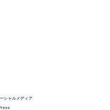
ソーシャルメディア
ress