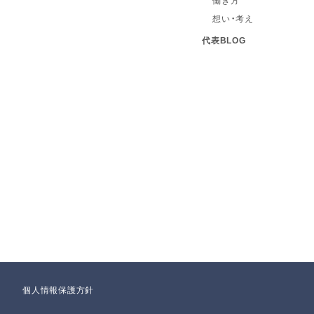
想い・考え
代表BLOG
個人情報保護方針