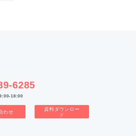
39-6285
00-18:00
資料ダウンロー
合わせ
ド