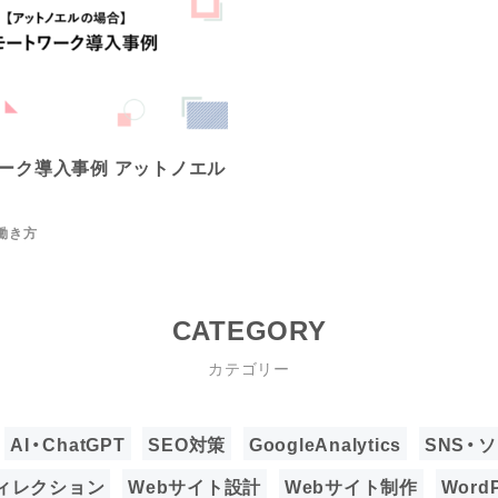
ーク導入事例 アットノエル
働き方
CATEGORY
カテゴリー
AI・ChatGPT
SEO対策
GoogleAnalytics
SNS・
ィレクション
Webサイト設計
Webサイト制作
WordP