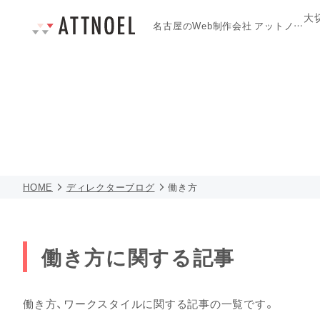
大
名古屋のWeb制作会社
アットノエル
HOME
ディレクターブログ
働き方
働き方に関する記事
働き方、ワークスタイルに関する記事の一覧です。