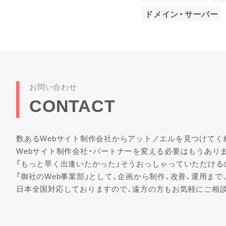
ドメイン・サーバー
お問い合わせ
CONTACT
数あるWebサイト制作会社からアットノエルを見つけてく
Webサイト制作会社・パートナーを変える必要はもうあり
「もっと早く出逢いたかった」そうおっしゃっていただける
「御社のWeb事業部」として、企画から制作、改善、運用ま
日本全国対応しておりますので、遠方の方もお気軽にご相