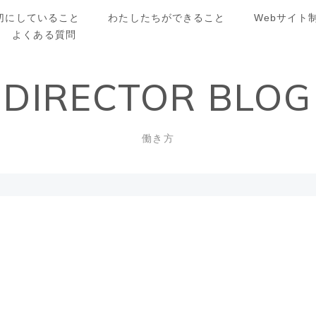
切にしていること
わたしたちができること
Webサイト
よくある質問
DIRECTOR BLOG
働き方