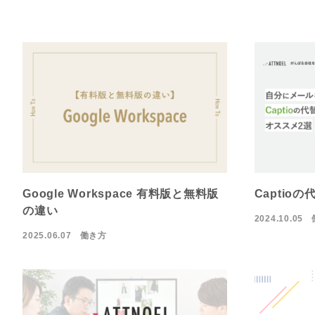
Google Workspace 有料版と無料版
Captio
の違い
2024.10.05
2025.06.07
働き方