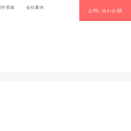
制作実績
会社案内
お問い合わせ