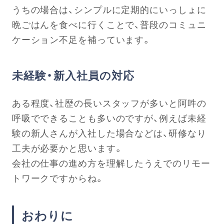
うちの場合は、シンプルに定期的にいっしょに
晩ごはんを食べに行くことで、普段のコミュニ
ケーション不足を補っています。
未経験・新入社員の対応
ある程度、社歴の長いスタッフが多いと阿吽の
呼吸でできることも多いのですが、例えば未経
験の新人さんが入社した場合などは、研修なり
工夫が必要かと思います。
会社の仕事の進め方を理解したうえでのリモー
トワークですからね。
おわりに