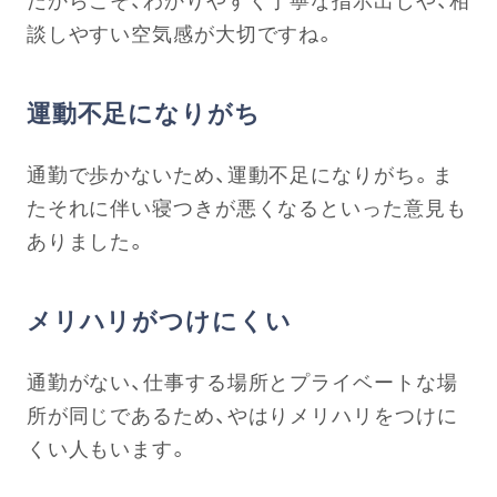
談しやすい空気感が大切ですね。
運動不足になりがち
通勤で歩かないため、運動不足になりがち。ま
たそれに伴い寝つきが悪くなるといった意見も
ありました。
メリハリがつけにくい
通勤がない、仕事する場所とプライベートな場
所が同じであるため、やはりメリハリをつけに
くい人もいます。