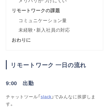
メリハリがつけにくい
リモートワークの課題
コミュニケーション量
未経験・新入社員の対応
おわりに
リモートワーク 一日の流れ
9:00 出勤
チャットツール「
slack
」でみんなに挨拶しま
す。