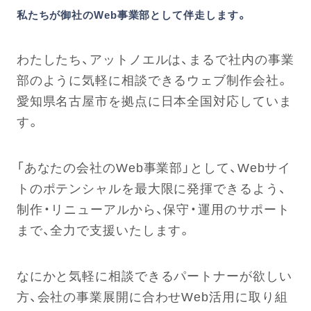
私たちが御社のWeb事業部として伴走します。
わたしたち、アットノエルは、まるで社内の事業
部のように気軽に相談できるウェブ制作会社。
愛知県名古屋市を拠点に日本全国対応していま
す。
「あなたの会社のWeb事業部」として、Webサイ
トのポテンシャルを最大限に発揮できるよう、
制作・リニューアルから、保守・運用のサポート
まで、全力で支援いたします。
なにかと気軽に相談できるパートナーが欲しい
方、会社の事業展開に合わせWeb活用に取り組