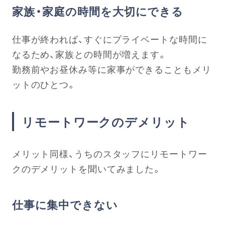
家族・家庭の時間を大切にできる
仕事が終われば、すぐにプライベートな時間に
なるため、家族との時間が増えます。
勤務前やお昼休み等に家事ができることもメリ
ットのひとつ。
リモートワークのデメリット
メリット同様、うちのスタッフにリモートワー
クのデメリットを聞いてみました。
仕事に集中できない