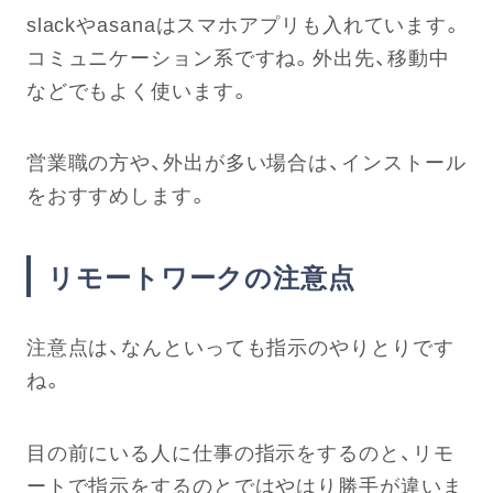
slackやasanaはスマホアプリも入れています。
コミュニケーション系ですね。外出先、移動中
などでもよく使います。
営業職の方や、外出が多い場合は、インストール
をおすすめします。
リモートワークの注意点
注意点は、なんといっても指示のやりとりです
ね。
目の前にいる人に仕事の指示をするのと、リモ
ートで指示をするのとではやはり勝手が違いま