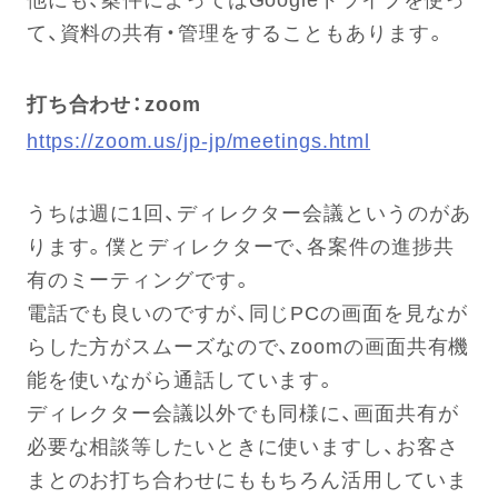
て、資料の共有・管理をすることもあります。
打ち合わせ：zoom
https://zoom.us/jp-jp/meetings.html
うちは週に1回、ディレクター会議というのがあ
ります。僕とディレクターで、各案件の進捗共
有のミーティングです。
電話でも良いのですが、同じPCの画面を見なが
らした方がスムーズなので、zoomの画面共有機
能を使いながら通話しています。
ディレクター会議以外でも同様に、画面共有が
必要な相談等したいときに使いますし、お客さ
まとのお打ち合わせにももちろん活用していま