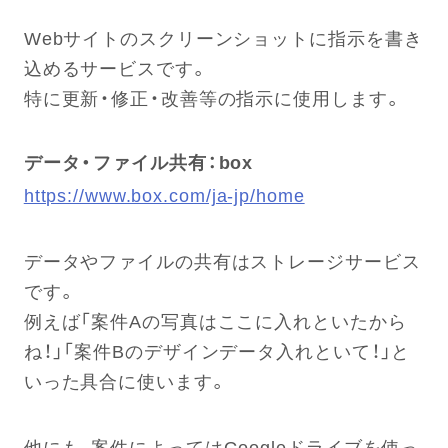
Webサイトのスクリーンショットに指示を書き
込めるサービスです。
特に更新・修正・改善等の指示に使用します。
データ・ファイル共有：box
https://www.box.com/ja-jp/home
データやファイルの共有はストレージサービス
です。
例えば「案件Aの写真はここに入れといたから
ね！」「案件Bのデザインデータ入れといて！」と
いった具合に使います。
他にも、案件によってはGoogleドライブを使っ