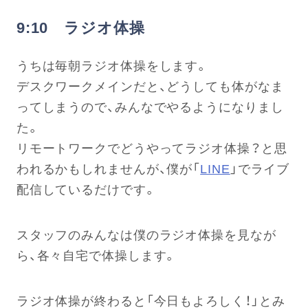
9:10 ラジオ体操
うちは毎朝ラジオ体操をします。
デスクワークメインだと、どうしても体がなま
ってしまうので、みんなでやるようになりまし
た。
リモートワークでどうやってラジオ体操？と思
われるかもしれませんが、僕が「
LINE
」でライブ
配信しているだけです。
スタッフのみんなは僕のラジオ体操を見なが
ら、各々自宅で体操します。
ラジオ体操が終わると「今日もよろしく！」とみ