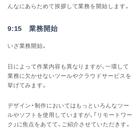
んなにあらためて挨拶して業務を開始します。
9:15 業務開始
いざ業務開始。
日によって作業内容も異なりますが、一環して
業務に欠かせないツールやクラウドサービスを
挙げてみます。
デザイン・制作においてはもっといろんなツー
ルやソフトを使用していますが、「リモートワー
ク」に焦点をあてて、ご紹介させていただきす。