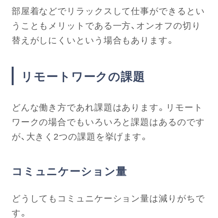
部屋着などでリラックスして仕事ができるとい
うこともメリットである一方、オンオフの切り
替えがしにくいという場合もあります。
リモートワークの課題
どんな働き方であれ課題はあります。リモート
ワークの場合でもいろいろと課題はあるのです
が、大きく2つの課題を挙げます。
コミュニケーション量
どうしてもコミュニケーション量は減りがちで
す。