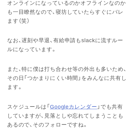
オンラインになっているのかオフラインなのか
も一目瞭然なので、寝坊していたらすぐにバレ
ます（笑）
なお、遅刻や早退、有給申請もslackに流すルー
ルになっています。
また、特に僕は打ち合わせ等の外出も多いため、
その日「つかまりにくい時間」をみんなに共有し
ます。
スケジュールは「
Googleカレンダー
」でも共有
していますが、見落としや忘れてしまうことも
あるので、そのフォローですね。