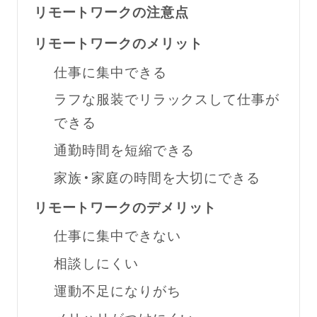
リモートワークの注意点
リモートワークのメリット
仕事に集中できる
ラフな服装でリラックスして仕事が
できる
通勤時間を短縮できる
家族・家庭の時間を大切にできる
リモートワークのデメリット
仕事に集中できない
相談しにくい
運動不足になりがち