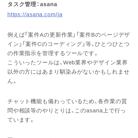
タスク管理：asana
https://asana.com/ja
例えば「案件Aの更新作業」「案件Bのページデザ
イン」「案件Cのコーディング」等、ひとつひとつ
の作業指示を管理するツールです。
こういったツールは、Web業界やデザイン業界
以外の方にはあまり馴染みがないかもしれませ
ん。
チャット機能も備わっているため、各作業の質
問や相談等のやりとりは、このasana上で行っ
ています。