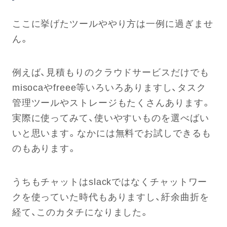
ここに挙げたツールややり方は一例に過ぎませ
ん。
例えば、見積もりのクラウドサービスだけでも
misocaやfreee等いろいろありますし、タスク
管理ツールやストレージもたくさんあります。
実際に使ってみて、使いやすいものを選べばい
いと思います。なかには無料でお試しできるも
のもあります。
うちもチャットはslackではなくチャットワー
クを使っていた時代もありますし、紆余曲折を
経て、このカタチになりました。