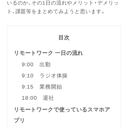
いるのか、その1日の流れやメリット・デメリッ
ト、課題等をまとめてみようと思います。
目次
リモートワーク 一日の流れ
9:00 出勤
9:10 ラジオ体操
9:15 業務開始
18:00 退社
リモートワークで使っているスマホア
プリ