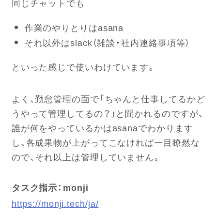
同じチャットでも
作業のやりとりはasana
それ以外はslack（雑談・社内連絡事項等）
といった感じで使いわけています。
よく、勤怠管理の面で「ちゃんと仕事してるかど
うやって管理してるの？」と聞かれるのですが、
誰が何をやっているかはasanaでわかります
し、各成果物が上がってこなければ一目瞭然な
ので、それ以上は管理していません。
タスク指示：monji
https://monji.tech/ja/