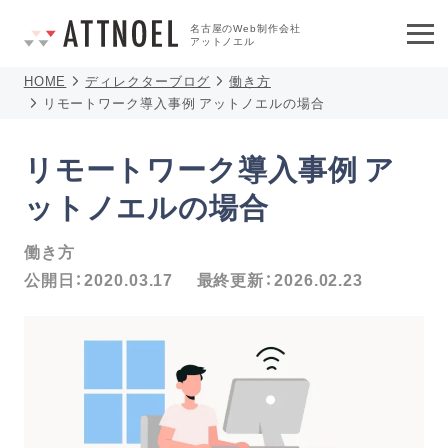
名古屋のWeb制作会社
アットノエル
HOME
ディレクターブログ
働き方
リモートワーク導入事例 アットノエルの場合
リモートワーク導入事例 ア
ットノエルの場合
働き方
公開日：
2020.03.17
最終更新：
2026.02.23