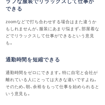
ラフな服装でリラックスして仕事が
できる
zoomなどで打ち合わせする場合はまた違うか
もしれませんが、服装にあまり悩まず、部屋着な
どでリラックスして仕事ができるという意見
も。
通勤時間を短縮できる
通勤時間をゼロにできます。特に自宅と会社が
離れている人にとっては大きな違いですよね。
そのため、朝、余裕をもって仕事を始められると
いう意見も。