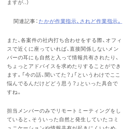
ますが..）
関連記事：
たかが作業指示、されど作業指示。
また、各案件の社内打ち合わせをする際、オフィ
スで近くに座っていれば、直接関係しないメン
バーの耳にも自然と入って情報共有されたり、
ちょっとアドバイスを求めたりすることができ
ます。「今の話、聞いてた？」「というわけでここ
悩んでるんだけどどう思う？」といった具合で
すね。
担当メンバーのみでリモートミーティングをし
ていると、そういった自然と発生していたコミ
ュニケーションや情報共有が起きにくいため、