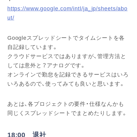
https://www.google.com/intl/ja_jp/sheets/abo
ut/
Googleスプレッドシートでタイムシートを各
自記録しています。
クラウドサービスではありますが、管理方法と
しては意外と？アナログです。
オンラインで勤怠を記録できるサービスはいろ
いろあるので、使ってみても良いと思います。
あとは、各プロジェクトの要件・仕様なんかも
同じくスプレッドシートでまとめたりします。
18:00 退社