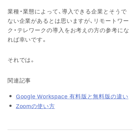
業種・業態によって、導入できる企業とそうで
ない企業があるとは思いますが、リモートワー
ク・テレワークの導入をお考えの方の参考にな
れば幸いです。
それでは。
関連記事
Google Workspace 有料版と無料版の違い
Zoomの使い方