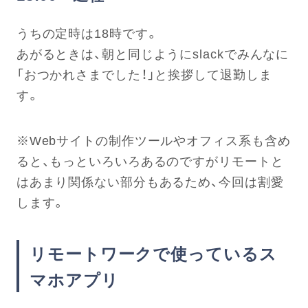
うちの定時は18時です。
あがるときは、朝と同じようにslackでみんなに
「おつかれさまでした！」と挨拶して退勤しま
す。
※Webサイトの制作ツールやオフィス系も含め
ると、もっといろいろあるのですがリモートと
はあまり関係ない部分もあるため、今回は割愛
します。
リモートワークで使っているス
マホアプリ