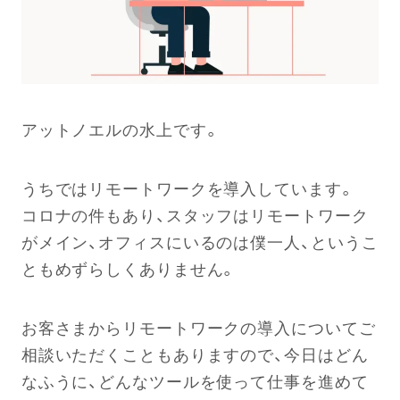
アットノエルの水上です。
うちではリモートワークを導入しています。
コロナの件もあり、スタッフはリモートワーク
がメイン、オフィスにいるのは僕一人、というこ
ともめずらしくありません。
お客さまからリモートワークの導入についてご
相談いただくこともありますので、今日はどん
なふうに、どんなツールを使って仕事を進めて