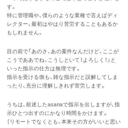
す。
特に管理職や、僕らのような業種で言えばディ
レクター、最初はやはり苦労することもあるか
もしれません。
目の前で「あのさ、あの案件なんだけど、ここが
こうでああでね、こうしといて！よろしく！」と
いった指示の仕方は無理です。
指示を受ける側も、雑な指示だと誤解してしま
ったり、充分に理解しきれず苦労します。
うちは、前述したasanaで指示を出しますが、指
示ひとつ出すのにかなり時間をかけます。
（リモートでなくとも、本来その方がいいと思い