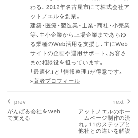
わる。2012年名古屋市にて株式会社ア
ットノエルを創業。
建築・医療・製造業・士業・商社・小売業
等、中小企業から上場企業まであらゆ
る業種のWeb活用を支援し、主にWeb
サイトの企画や運用サポート、お客さ
まの相談役を担っています。
「最適化」と「情報整理」が得意です。
»
著者プロフィール
prev
next
がんばる会社をWeb
アットノエルのホー
で支える
ムページ制作の流
れ。11のステップと
他社との違いを解説