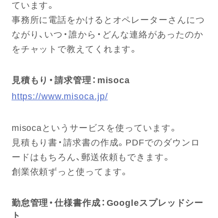
ています。
事務所に電話をかけるとオペレーターさんにつ
ながり、いつ・誰から・どんな連絡があったのか
をチャットで教えてくれます。
見積もり・請求管理：misoca
https://www.misoca.jp/
misocaというサービスを使っています。
見積もり書・請求書の作成。PDFでのダウンロ
ードはもちろん、郵送依頼もできます。
創業依頼ずっと使ってます。
勤怠管理・仕様書作成：Googleスプレッドシー
ト