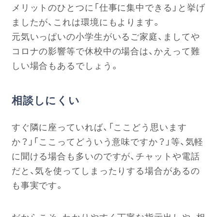
メリットのひとつに「仕事に集中できる」と挙げ
ましたが、これは環境にもよります。
元気いっぱいの小学生がいるご家庭、ましてや
コロナの影響等で休校中の場合は、かえって難
しい場合もあるでしょう。
相談しにくい
すぐ隣に座っていれば、「ここどう思います
か？」「ここってどういう意味ですか？」等、気軽
に聞ける場合も多いのですが、チャットや電話
だと、気を使ってしまったりする場合があるの
も事実です。
だからこそ、わかりやすく丁寧な指示出しや、相