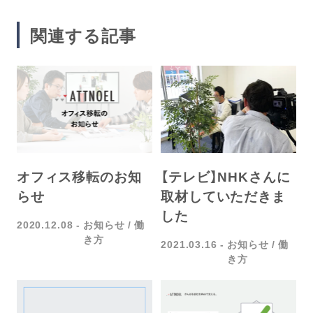
関連する記事
オフィス移転のお知
【テレビ】NHKさんに
らせ
取材していただきま
した
2020.12.08
お知らせ
働
き方
2021.03.16
お知らせ
働
き方