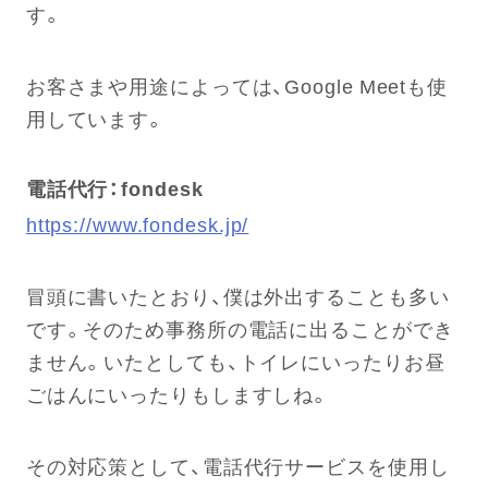
す。
お客さまや用途によっては、Google Meetも使
用しています。
電話代行：fondesk
https://www.fondesk.jp/
冒頭に書いたとおり、僕は外出することも多い
です。そのため事務所の電話に出ることができ
ません。いたとしても、トイレにいったりお昼
ごはんにいったりもしますしね。
その対応策として、電話代行サービスを使用し