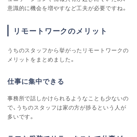
意識的に機会を増やすなど工夫が必要ですね。
リモートワークのメリット
うちのスタッフから挙がったリモートワークの
メリットをまとめました。
仕事に集中できる
事務所で話しかけられるようなことも少ないの
で、うちのスタッフは家の方が捗るという人が
多いです。