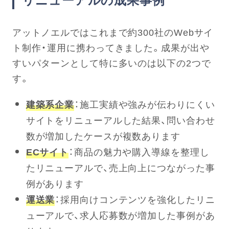
アットノエルではこれまで約300社のWebサイ
ト制作・運用に携わってきました。成果が出や
すいパターンとして特に多いのは以下の2つで
す。
建築系企業
：施工実績や強みが伝わりにくい
サイトをリニューアルした結果、問い合わせ
数が増加したケースが複数あります
ECサイト
：商品の魅力や購入導線を整理し
たリニューアルで、売上向上につながった事
例があります
運送業
：採用向けコンテンツを強化したリニ
ューアルで、求人応募数が増加した事例があ