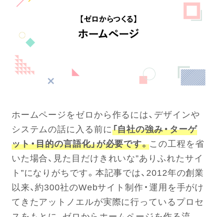
ホームページをゼロから作るには、デザインや
システムの話に入る前に
「自社の強み・ターゲ
ット・目的の言語化」が必要です。
この工程を省
いた場合、見た目だけきれいな”ありふれたサイ
ト”になりがちです。本記事では、2012年の創業
以来、約300社のWebサイト制作・運用を手がけ
てきたアットノエルが実際に行っているプロセ
スをもとに、ゼロからホームページを作る流