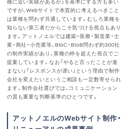
種に近い実績があるか」を基準にする方も多い
ですが、Webサイトで本質的に考えるべきこと
は業種を問わず共通しています。むしろ業種を
知らない第三者だからこそ気づける視点もあり
ます。アットノエルでは建築・医療・製造業・士
業・商社・小売業等、BtoC・BtoB問わず約300社
の制作実績があり、業種の枠を超えた視点でご
提案しています。なお「やると言ったことが進
まない」「レスポンスが遅い」という理由で制作
会社を変えたいというご相談も一定数寄せられ
ます。制作会社選びでは、コミュニケーション
の質も重要な判断基準のひとつです。
アットノエルのWebサイト制作・
リニューアルの成果事例