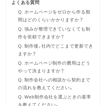
よくある質問
Q. ホームページをゼロから作る期
間はどのくらいかかりますか？
Q. 強みが整理できていなくても制
作を依頼できますか？
Q. 制作後、社内でどこまで更新でき
ますか？
Q. ホームページ制作の費用はどう
やって決まりますか？
Q. 制作会社への相談から契約まで
の流れを教えてください。
Q. Web制作会社を選ぶときの基準
を教えてください。