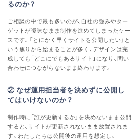
るのか？
ご相談の中で最も多いのが、自社の強みやター
ゲットが曖昧なまま制作を進めてしまったケー
スです。「とにかく早くサイトを公開したい」と
いう焦りから始まることが多く、デザインは完
成しても「どこにでもあるサイト」になり、問い
合わせにつながらないまま終わります。
② なぜ運用担当者を決めずに公開し
てはいけないのか？
制作時に「誰が更新するか」を決めないまま公開
すると、サイトが更新されないまま放置されま
す。わたしたちは公開後の運用を想定し、