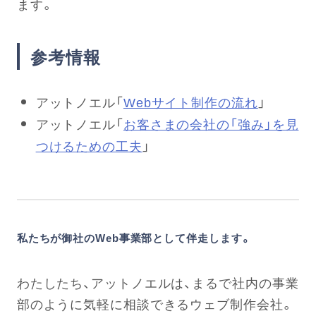
ます。
参考情報
アットノエル「
Webサイト制作の流れ
」
アットノエル「
お客さまの会社の「強み」を見
つけるための工夫
」
私たちが御社のWeb事業部として伴走します。
わたしたち、アットノエルは、まるで社内の事業
部のように気軽に相談できるウェブ制作会社。