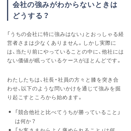
会社の強みがわからないときは
どうする？
「うちの会社に特に強みはない」とおっしゃる経
営者さまは少なくありません。しかし実際に
は、当たり前にやっていることの中に、他社には
ない価値が眠っているケースがほとんどです。
わたしたちは、社長・社員の方々と膝を突き合
わせ、以下のような問いかけを通じて強みを掘
り起こすところから始めます。
「競合他社と比べてうちが勝っていること」
は何か？
「お客さまからよく褒められること」は何