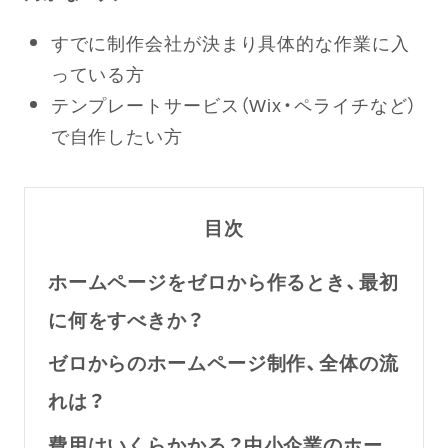
すでに制作会社が決まり具体的な作業に入
っている方
テンプレートサービス（Wix・ペライチなど）
で自作したい方
目次
ホームページをゼロから作るとき、最初
に何をすべきか？
ゼロからのホームページ制作、全体の流
れは？
費用はいくらかかる？中小企業のホー