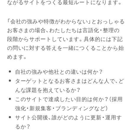
ながるサイトをつくる最短ルートになります。
「会社の強みや特徴がわからない」とおっしゃる
お客さまの場合、わたしたちは言語化・整理の
段階からサポートしています。具体的には下記
の問いに対する答えを一緒につくることから始
めます。
自社の強みや他社との違いは何か？
ターゲットとなるお客さまはどんな人で、ど
んな課題を抱えているか？
このサイトで達成したい目的は何か？（採用
強化・新規集客・ブランディングなど）
サイト公開後、誰がどのように更新・運用す
るか？