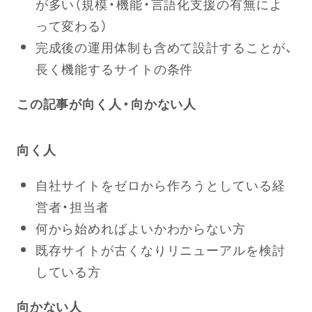
が多い（規模・機能・言語化支援の有無によ
って変わる）
完成後の運用体制も含めて設計することが、
長く機能するサイトの条件
この記事が向く人・向かない人
向く人
自社サイトをゼロから作ろうとしている経
営者・担当者
何から始めればよいかわからない方
既存サイトが古くなりリニューアルを検討
している方
向かない人