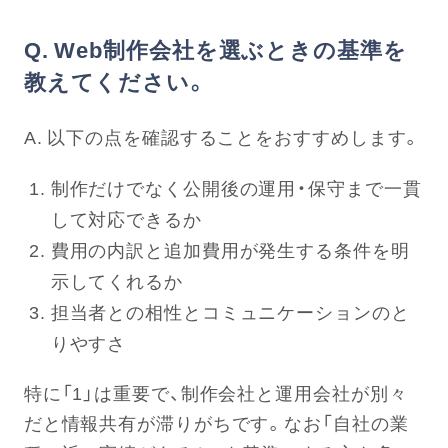
Q. Web制作会社を選ぶときの基準を
教えてください。
A. 以下の点を確認することをおすすめします。
制作だけでなく公開後の運用・保守まで一貫
して対応できるか
費用の内訳と追加費用が発生する条件を明
示してくれるか
担当者との相性とコミュニケーションのと
りやすさ
特に「1」は重要で、制作会社と運用会社が別々
だと情報共有が滞りがちです。なお「自社の業