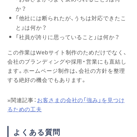
か？
「他社には断られたが、うちは対応できたこ
と」は何か？
「社員が誇りに思っていること」は何か？
この作業はWebサイト制作のためだけでなく、
会社のブランディングや採用・営業にも直結し
ます。ホームページ制作は、会社の方針を整理
する絶好の機会でもあります。
»関連記事：
お客さまの会社の「強み」を見つけ
るための工夫
よくある質問