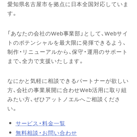
愛知県名古屋市を拠点に日本全国対応していま
す。
「あなたの会社のWeb事業部」として、Webサイ
トのポテンシャルを最大限に発揮できるよう、
制作・リニューアルから、保守・運用のサポート
まで、全力で支援いたします。
なにかと気軽に相談できるパートナーが欲しい
方、会社の事業展開に合わせWeb活用に取り組
みたい方、ぜひアットノエルへご相談くださ
い。
サービス・料金一覧
無料相談・お問い合わせ