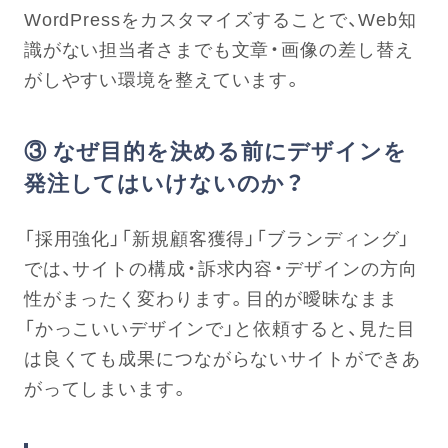
WordPressをカスタマイズすることで、Web知
識がない担当者さまでも文章・画像の差し替え
がしやすい環境を整えています。
③ なぜ目的を決める前にデザインを
発注してはいけないのか？
「採用強化」「新規顧客獲得」「ブランディング」
では、サイトの構成・訴求内容・デザインの方向
性がまったく変わります。目的が曖昧なまま
「かっこいいデザインで」と依頼すると、見た目
は良くても成果につながらないサイトができあ
がってしまいます。