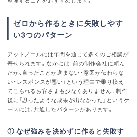
整理することをおすすめします。
ゼロから作るときに失敗しやす
い3つのパターン
アットノエルには年間を通じて多くのご相談が
寄せられます。なかには「前の制作会社に頼ん
だが、言ったことが進まない・意図が伝わらな
い・レスポンスが悪い」という理由で乗り換え
てこられるお客さまも少なくありません。制作
後に「思ったような成果が出なかった」というケ
ースには、共通したパターンがあります。
① なぜ強みを決めずに作ると失敗す