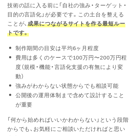
技術の話に入る前に「自社の強み・ターゲット・
目的の言語化」が必要です。この土台を整える
ことが、
成果につながるサイトを作る最短ルー
トです。
制作期間の目安は平均6ヶ月程度
費用は多くのケースで100万円〜200万円程
度（規模・機能・言語化支援の有無により変
動）
強みがわからない状態からでも相談可能
公開後の運用体制まで含めて設計すること
が重要
「何から始めればいいかわからない」という段階
からでも、お気軽にご相談いただければと思い