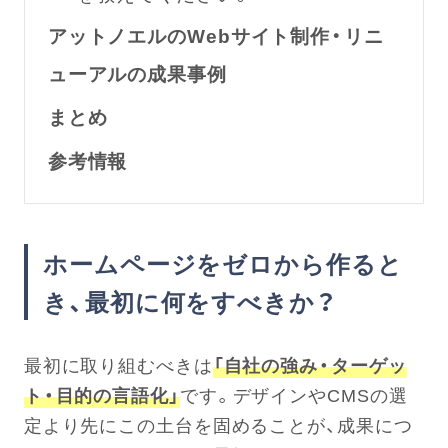
アットノエルのWebサイト制作・リニ
ューアルの成果事例
まとめ
参考情報
ホームページをゼロから作ると
き、最初に何をすべきか？
最初に取り組むべきは
「自社の強み・ターゲッ
ト・目的の言語化」
です。デザインやCMSの選
定より先にこの土台を固めることが、成果につ