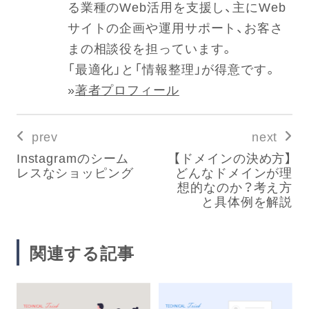
る業種のWeb活用を支援し、主にWeb
サイトの企画や運用サポート、お客さ
まの相談役を担っています。
「最適化」と「情報整理」が得意です。
»
著者プロフィール
prev
next
Instagramのシーム
【ドメインの決め方】
レスなショッピング
どんなドメインが理
想的なのか？考え方
と具体例を解説
関連する記事