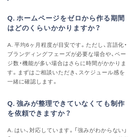
Q. ホームページをゼロから作る期間
はどのくらいかかりますか？
A. 平均6ヶ月程度が目安です。ただし、言語化・
ブランディングフェーズが必要な場合や、ペー
ジ数・機能が多い場合はさらに時間がかかりま
す。まずはご相談いただき、スケジュール感を
一緒に確認します。
Q. 強みが整理できていなくても制作
を依頼できますか？
A. はい、対応しています。「強みがわからない」