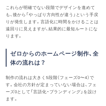
これらが明確でない段階でデザインを進めて
も、後から「やっぱり方向性が違う」という手戻
りが発生します。言語化に時間をかけることは
遠回りに見えますが、結果的に最短ルートにな
ります。
ゼロからのホームページ制作、全
体の流れは？
制作の流れは大きく5段階（フェーズ0〜4）で
す。会社の方針が定まっていない場合は、フェ
ーズ0として「言語化・ブランディング」を設け
ます。