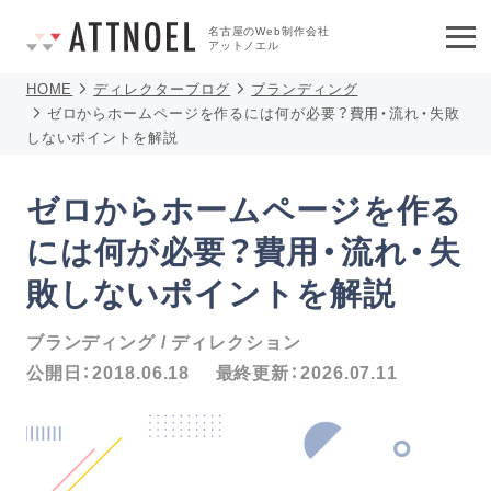
名古屋のWeb制作会社
アットノエル
HOME
ディレクターブログ
ブランディング
ゼロからホームページを作るには何が必要？費用・流れ・失敗
しないポイントを解説
ゼロからホームページを作る
には何が必要？費用・流れ・失
敗しないポイントを解説
ブランディング
ディレクション
公開日：
2018.06.18
最終更新：
2026.07.11