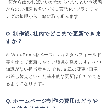
「何から始めればいいかわからない」という状態
からのご相談も多いです。言語化・ブランディ
ングの整理から一緒に取り組みます。
Q. 制作後、社内でどこまで更新できま
すか？
A. WordPressをベースに、カスタムフィールド
等を使って更新しやすい環境を整えます。Web
知識がない担当者さまでも、文章の変更・画像
の差し替えといった基本的な更新は自社ででき
るようになります。
Q. ホームページ制作の費用はどうや