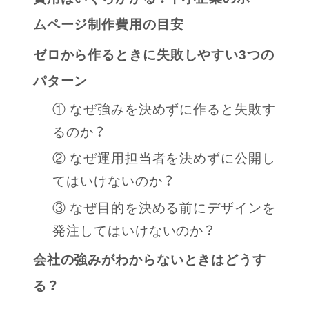
ムページ制作費用の目安
ゼロから作るときに失敗しやすい3つの
パターン
① なぜ強みを決めずに作ると失敗す
るのか？
② なぜ運用担当者を決めずに公開し
てはいけないのか？
③ なぜ目的を決める前にデザインを
発注してはいけないのか？
会社の強みがわからないときはどうす
る？