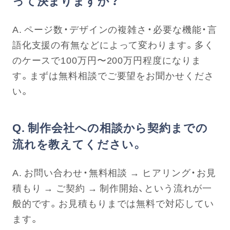
って決まりますか？
A. ページ数・デザインの複雑さ・必要な機能・言
語化支援の有無などによって変わります。多く
のケースで100万円〜200万円程度になりま
す。まずは無料相談でご要望をお聞かせくださ
い。
Q. 制作会社への相談から契約までの
流れを教えてください。
A. お問い合わせ・無料相談 → ヒアリング・お見
積もり → ご契約 → 制作開始、という流れが一
般的です。お見積もりまでは無料で対応してい
ます。