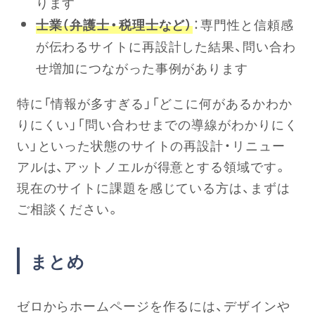
ります
士業（弁護士・税理士など）
：専門性と信頼感
が伝わるサイトに再設計した結果、問い合わ
せ増加につながった事例があります
特に「情報が多すぎる」「どこに何があるかわか
りにくい」「問い合わせまでの導線がわかりにく
い」といった状態のサイトの再設計・リニュー
アルは、アットノエルが得意とする領域です。
現在のサイトに課題を感じている方は、まずは
ご相談ください。
まとめ
ゼロからホームページを作るには、デザインや