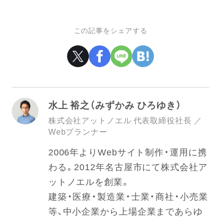
この記事をシェアする
水上 裕之（みずかみ ひろゆき）
株式会社アットノエル 代表取締役社長 ／
Webプランナー
2006年よりWebサイト制作・運用に携
わる。2012年名古屋市にて株式会社ア
ットノエルを創業。
建築・医療・製造業・士業・商社・小売業
等、中小企業から上場企業まであらゆ