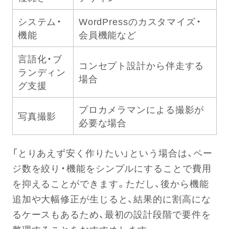
システム・
WordPressのカスタマイズ・
機能
会員機能など
言語化・ブ
コンセプト設計から伴走する
ランディン
場合
グ支援
プロカメラマンによる撮影が
写真撮影
必要な場合
「とりあえず安く作りたい」という場合は、ペー
ジ数を絞り・機能をシンプルにすることで費用
を抑えることができます。ただし、後から機能
追加や大幅修正が生じると、結果的に割高にな
るケースもあるため、最初の設計段階で要件を