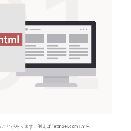
があります。例えば「attnoel.com」から