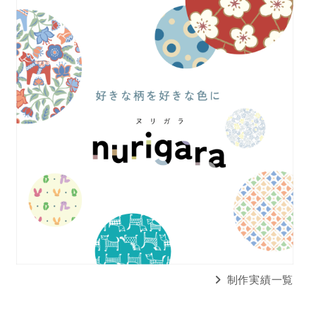
制作実績一覧