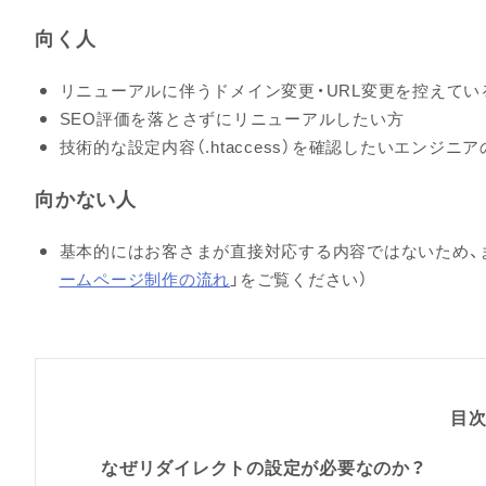
向く人
リニューアルに伴うドメイン変更・URL変更を控えてい
SEO評価を落とさずにリニューアルしたい方
技術的な設定内容（.htaccess）を確認したいエンジニア
向かない人
基本的にはお客さまが直接対応する内容ではないため、
ームページ制作の流れ
」をご覧ください）
目
なぜリダイレクトの設定が必要なのか？