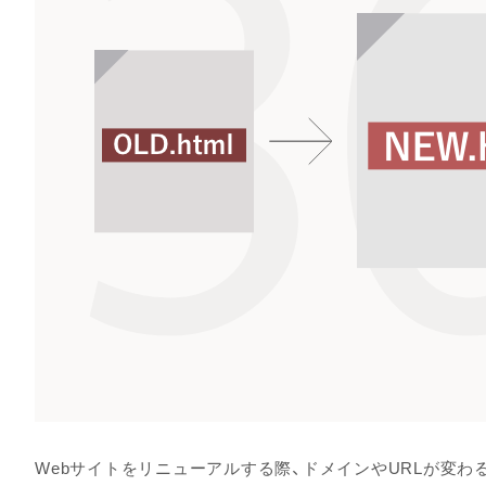
Webサイトをリニューアルする際、ドメインやURLが変わること