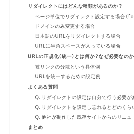
リダイレクトにはどんな種類があるのか？
ページ単位でリダイレクト設定する場合（「old.ht
ドメインのみ変更する場合
日本語のURLをリダイレクトする場合
URLに半角スペースが入っている場合
URLの正規化（統一）とは何か？なぜ必要なのか
被リンクの分散という具体例
URLを統一するための設定例
よくある質問
Q. リダイレクトの設定は自分で行う必要が
Q. リダイレクトを設定し忘れるとどのくら
Q. 他社が制作した既存サイトからのリニ
まとめ