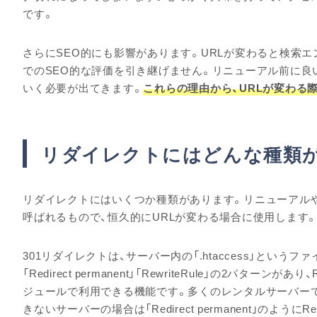
です。
さらにSEO的にも影響があります。URLが変わると検索エ
でのSEO的な評価を引き継げません。リニューアル前に良
いく必要が出てきます。
これらの理由から、URLが変わる
リダイレクトにはどんな種類
リダイレクトにはいくつか種類があります。リニューアル
呼ばれるもので、恒久的にURLが変わる場合に使用します
301リダイレクトは、サーバー内の「.htaccess」とい
「Redirect permanent」「RewriteRule」の2パターンがあり
ジュールで利用できる機能です。多くのレンタルサーバーではm
きないサーバーの場合は「Redirect permanent」のように