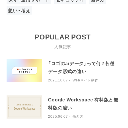
想い・考え
POPULAR POST
人気記事
「ロゴのaiデータ」って何？各種
データ形式の違い
2021.10.07
Webサイト制作
Google Workspace 有料版と無
料版の違い
2025.06.07
働き方