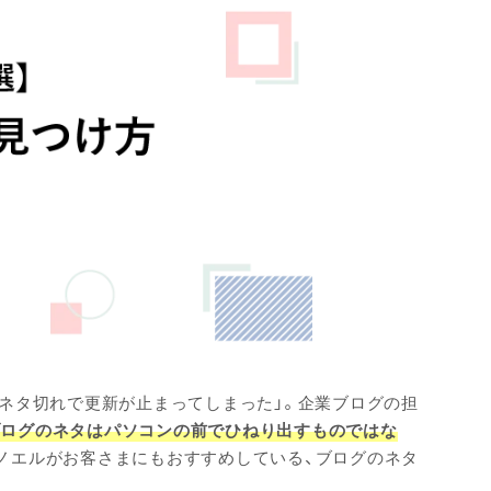
「ネタ切れで更新が止まってしまった」。企業ブログの担
ブログのネタはパソコンの前でひねり出すものではな
ノエルがお客さまにもおすすめしている、ブログのネタ