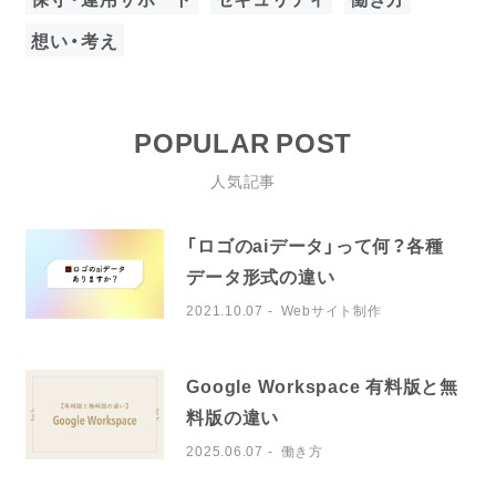
想い・考え
POPULAR POST
人気記事
「ロゴのaiデータ」って何？各種
データ形式の違い
2021.10.07
Webサイト制作
Google Workspace 有料版と無
料版の違い
2025.06.07
働き方