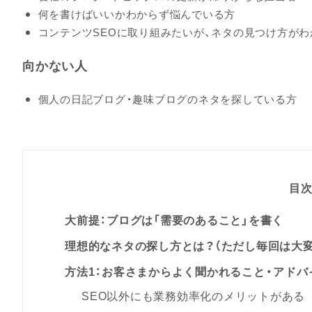
何を書けばいいかわからず悩んでいる方
コンテンツSEOに取り組みたいが、ネタの見つけ方が
向かない人
個人の日記ブログ・趣味ブログのネタを探している方
目
大前提：ブログは「需要のあること」を書く
理想的なネタの探し方とは？（ただし毎回は大変
方法1：お客さまからよく聞かれること・アド
SEO以外にも業務効率化のメリットがある