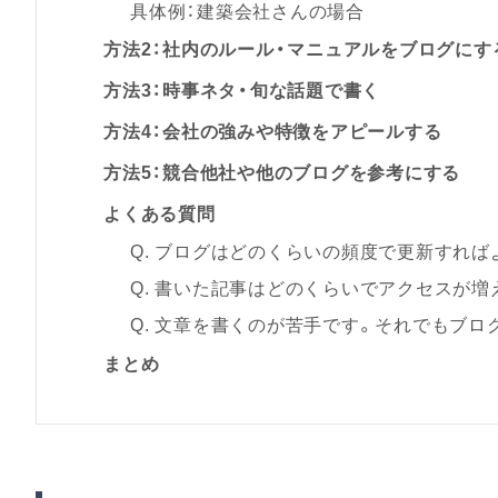
具体例：建築会社さんの場合
方法2：社内のルール・マニュアルをブログにす
方法3：時事ネタ・旬な話題で書く
方法4：会社の強みや特徴をアピールする
方法5：競合他社や他のブログを参考にする
よくある質問
Q. ブログはどのくらいの頻度で更新すれば
Q. 書いた記事はどのくらいでアクセスが増
Q. 文章を書くのが苦手です。それでもブロ
まとめ