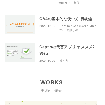
Webサイト制作
GA4の基本的な使い方 初級編
2023.12.15
How To
GoogleAnalytics
保守・運用サポート
Captioの代替アプリ オススメ2
選+α
2024.10.05
働き方
WORKS
実績のご紹介