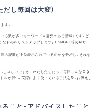
ただし毎回は大変）
ります。
ている数が多いキーワード＝需要のある情報」です。ど
ものをリストアップします。ChatGPT等のAIサー
内容の記事が上位表示されているのかを分析し、それを
ないじゃないですか。わたしたちだって毎回こんな書き
ドルが低い、実際によく使っている手法を5つお伝えし
れること・アドバイスしたこと