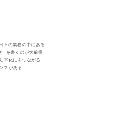
、日々の業務の中にある
と」を書くのが大前提
務効率化にもつながる
ンスがある