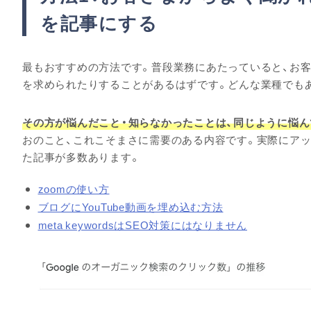
を記事にする
最もおすすめの方法です。普段業務にあたっていると、お客
を求められたりすることがあるはずです。どんな業種でも
その方が悩んだこと・知らなかったことは、同じように悩ん
おのこと、これこそまさに需要のある内容です。実際にア
た記事が多数あります。
zoomの使い方
ブログにYouTube動画を埋め込む方法
meta keywordsはSEO対策にはなりません