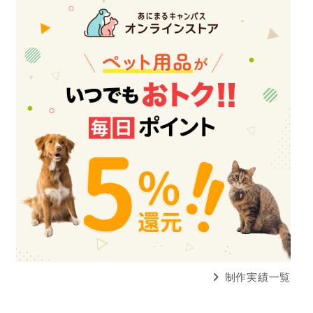
制作実績一覧