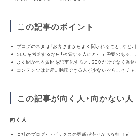
この記事のポイント
ブログのネタは「お客さまからよく聞かれること」など
SEOを考慮するなら「検索する人にとって需要のあるこ
よく聞かれる質問を記事化すると、SEOだけでなく業
コンテンツは財産。継続できる人が少ないからこそチャ
この記事が向く人・向かない人
向く人
会社のブログ・トピックスの更新が滞りがちな担当者