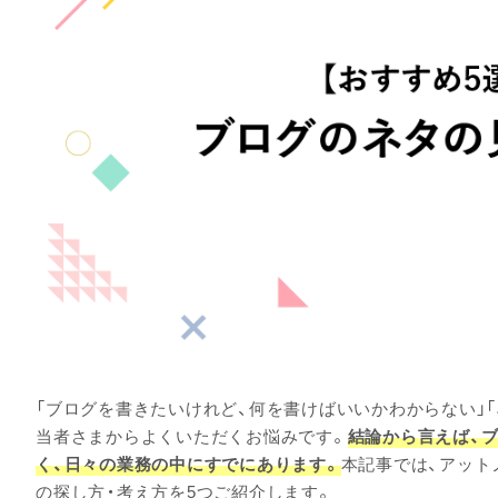
「ブログを書きたいけれど、何を書けばいいかわからない」
当者さまからよくいただくお悩みです。
結論から言えば、
く、日々の業務の中にすでにあります。
本記事では、アット
の探し方・考え方を5つご紹介します。