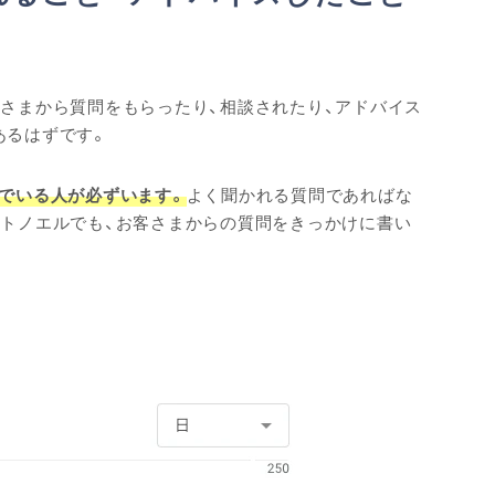
さまから質問をもらったり、相談されたり、アドバイス
あるはずです。
でいる人が必ずいます。
よく聞かれる質問であればな
ットノエルでも、お客さまからの質問をきっかけに書い