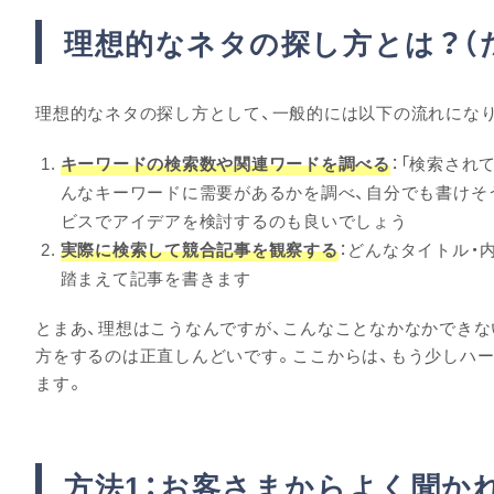
理想的なネタの探し方とは？（
理想的なネタの探し方として、一般的には以下の流れにな
キーワードの検索数や関連ワードを調べる
：「検索され
んなキーワードに需要があるかを調べ、自分でも書けそうな
ビスでアイデアを検討するのも良いでしょう
実際に検索して競合記事を観察する
：どんなタイトル・
踏まえて記事を書きます
とまあ、理想はこうなんですが、こんなことなかなかでき
方をするのは正直しんどいです。ここからは、もう少しハー
ます。
方法1：お客さまからよく聞か