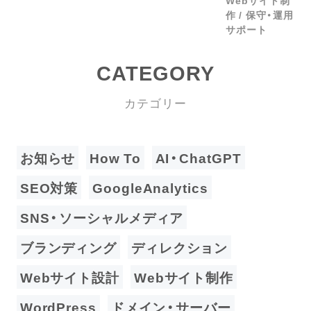
Webサイト制
作
保守・運用
サポート
CATEGORY
カテゴリー
お知らせ
How To
AI・ChatGPT
SEO対策
GoogleAnalytics
SNS・ソーシャルメディア
ブランディング
ディレクション
Webサイト設計
Webサイト制作
WordPress
ドメイン・サーバー