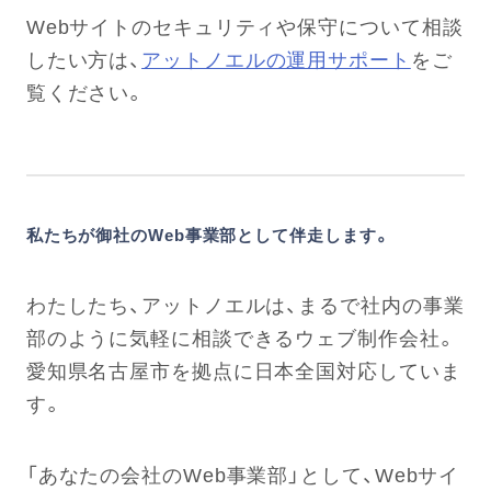
Webサイトのセキュリティや保守について相談
したい方は、
アットノエルの運用サポート
をご
覧ください。
私たちが御社のWeb事業部として伴走します。
わたしたち、アットノエルは、まるで社内の事業
部のように気軽に相談できるウェブ制作会社。
愛知県名古屋市を拠点に日本全国対応していま
す。
「あなたの会社のWeb事業部」として、Webサイ