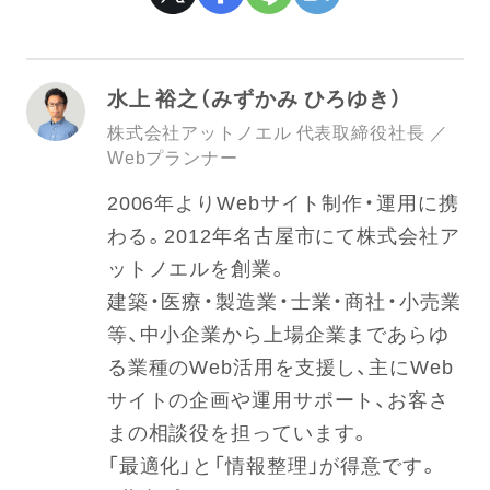
水上 裕之（みずかみ ひろゆき）
株式会社アットノエル 代表取締役社長 ／
Webプランナー
2006年よりWebサイト制作・運用に携
わる。2012年名古屋市にて株式会社ア
ットノエルを創業。
建築・医療・製造業・士業・商社・小売業
等、中小企業から上場企業まであらゆ
る業種のWeb活用を支援し、主にWeb
サイトの企画や運用サポート、お客さ
まの相談役を担っています。
「最適化」と「情報整理」が得意です。