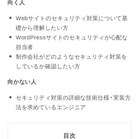
向く人
Webサイトのセキュリティ対策について基
礎から理解したい方
WordPressサイトのセキュリティが心配な
担当者
制作会社がどのようなセキュリティ対策を
しているか確認したい方
向かない人
セキュリティ対策の詳細な技術仕様・実装方
法を求めているエンジニア
目次