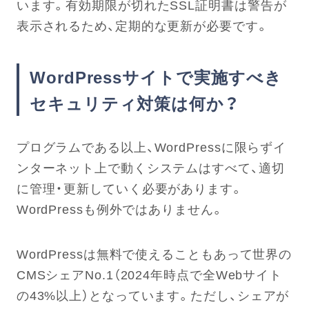
います。有効期限が切れたSSL証明書は警告が
表示されるため、定期的な更新が必要です。
WordPressサイトで実施すべき
セキュリティ対策は何か？
プログラムである以上、WordPressに限らずイ
ンターネット上で動くシステムはすべて、適切
に管理・更新していく必要があります。
WordPressも例外ではありません。
WordPressは無料で使えることもあって世界の
CMSシェアNo.1（2024年時点で全Webサイト
の43%以上）となっています。ただし、シェアが