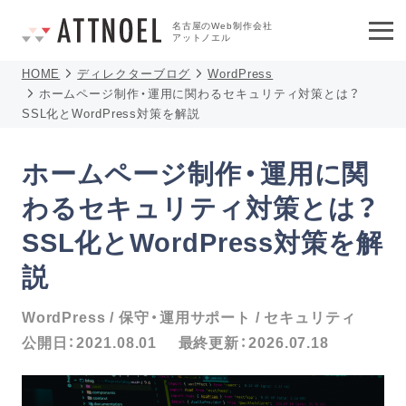
名古屋のWeb制作会社
アットノエル
HOME
ディレクターブログ
WordPress
ホームページ制作・運用に関わるセキュリティ対策とは？
SSL化とWordPress対策を解説
ホームページ制作・運用に関
わるセキュリティ対策とは？
SSL化とWordPress対策を解
説
WordPress
保守・運用サポート
セキュリティ
公開日：
2021.08.01
最終更新：
2026.07.18