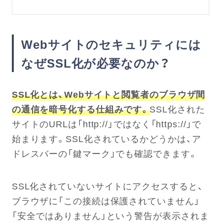
Webサイトのセキュリティには
なぜSSL化が必要なのか？
SSL化とは、Webサイトと閲覧者のブラウザ間
の通信を暗号化する仕組みです。
SSL化された
サイトのURLは「http://」ではなく「https://」で
始まります。SSL化されているかどうかは、ア
ドレスバーの「鍵マーク」でも確認できます。
SSL化されていないサイトにアクセスすると、
ブラウザに「この接続は保護されていません」
「安全ではありません」という警告が表示されま