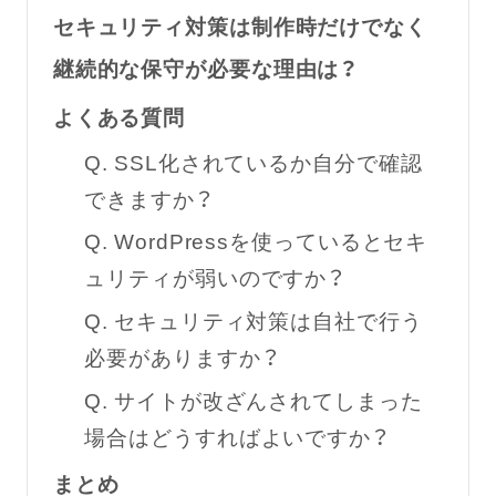
セキュリティ対策は制作時だけでなく
継続的な保守が必要な理由は？
よくある質問
Q. SSL化されているか自分で確認
できますか？
Q. WordPressを使っているとセキ
ュリティが弱いのですか？
Q. セキュリティ対策は自社で行う
必要がありますか？
Q. サイトが改ざんされてしまった
場合はどうすればよいですか？
まとめ