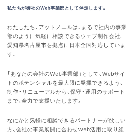
私たちが御社のWeb事業部として伴走します。
わたしたち、アットノエルは、まるで社内の事業
部のように気軽に相談できるウェブ制作会社。
愛知県名古屋市を拠点に日本全国対応していま
す。
「あなたの会社のWeb事業部」として、Webサイ
トのポテンシャルを最大限に発揮できるよう、
制作・リニューアルから、保守・運用のサポート
まで、全力で支援いたします。
なにかと気軽に相談できるパートナーが欲しい
方、会社の事業展開に合わせWeb活用に取り組