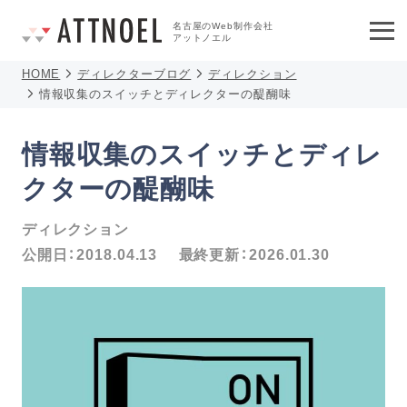
名古屋のWeb制作会社
アットノエル
HOME
ディレクターブログ
ディレクション
情報収集のスイッチとディレクターの醍醐味
情報収集のスイッチとディレ
クターの醍醐味
ディレクション
公開日：
2018.04.13
最終更新：
2026.01.30