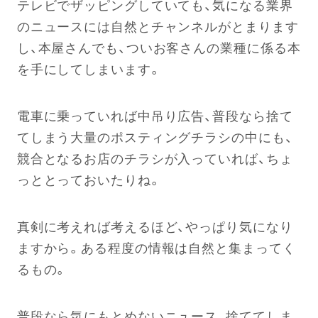
テレビでザッピングしていても、気になる業界
のニュースには自然とチャンネルがとまります
し、本屋さんでも、ついお客さんの業種に係る本
を手にしてしまいます。
電車に乗っていれば中吊り広告、普段なら捨て
てしまう大量のポスティングチラシの中にも、
競合となるお店のチラシが入っていれば、ちょ
っととっておいたりね。
真剣に考えれば考えるほど、やっぱり気になり
ますから。ある程度の情報は自然と集まってく
るもの。
普段なら気にもとめないニュース、捨ててしま