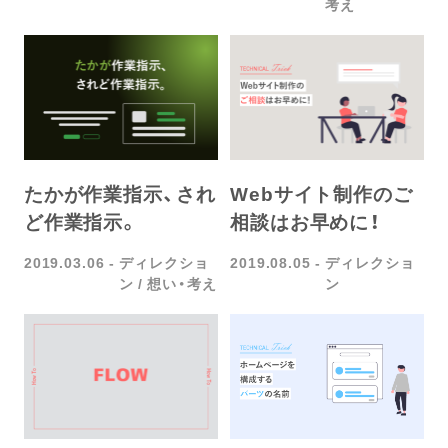
考え
たかが作業指示、され
Webサイト制作のご
ど作業指示。
相談はお早めに！
2019.03.06
ディレクショ
2019.08.05
ディレクショ
ン
想い・考え
ン