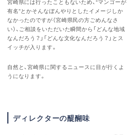
宮崎県には行ったこともないため、“マンゴーが
有名”とかそんなぼんやりとしたイメージしか
なかったのですが（宮崎県民の方ごめんなさ
い）、ご相談をいただいた瞬間から「どんな地域
なんだろう？」「どんな文化なんだろう？」とス
イッチが入ります。
自然と、宮崎県に関するニュースに目が行くよ
うになります。
ディレクターの醍醐味