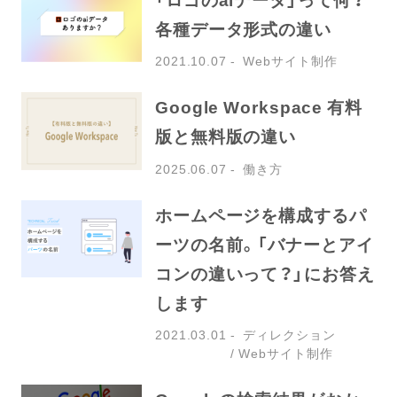
各種データ形式の違い
2021.10.07
Webサイト制作
Google Workspace 有料
版と無料版の違い
2025.06.07
働き方
ホームページを構成するパ
ーツの名前。「バナーとアイ
コンの違いって？」にお答え
します
2021.03.01
ディレクション
Webサイト制作