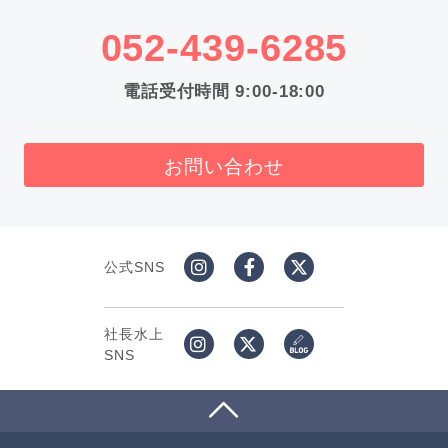
052-439-6285
電話受付時間 9:00-18:00
お問い合わせ
公式SNS
社長水上
SNS