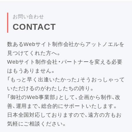
お問い合わせ
CONTACT
数あるWebサイト制作会社からアットノエルを
見つけてくれた方へ。
Webサイト制作会社・パートナーを変える必要
はもうありません。
「もっと早く出逢いたかった」そうおっしゃって
いただけるのがわたしたちの誇り。
「御社のWeb事業部」として、企画から制作、改
善、運用まで、総合的にサポートいたします。
日本全国対応しておりますので、遠方の方もお
気軽にご相談ください。