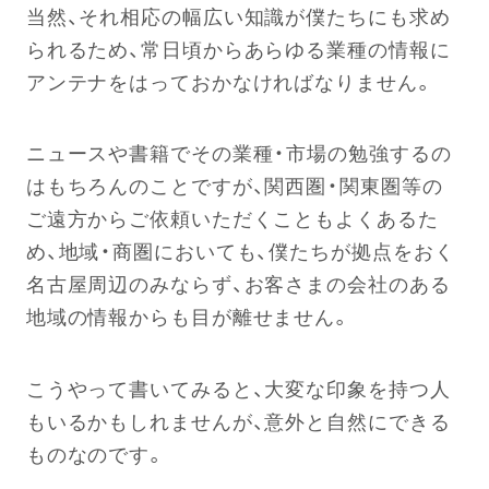
当然、それ相応の幅広い知識が僕たちにも求め
られるため、常日頃からあらゆる業種の情報に
アンテナをはっておかなければなりません。
ニュースや書籍でその業種・市場の勉強するの
はもちろんのことですが、関西圏・関東圏等の
ご遠方からご依頼いただくこともよくあるた
め、地域・商圏においても、僕たちが拠点をおく
名古屋周辺のみならず、お客さまの会社のある
地域の情報からも目が離せません。
こうやって書いてみると、大変な印象を持つ人
もいるかもしれませんが、意外と自然にできる
ものなのです。