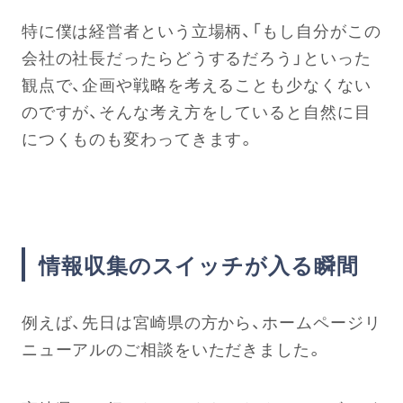
特に僕は経営者という立場柄、「もし自分がこの
会社の社長だったらどうするだろう」といった
観点で、企画や戦略を考えることも少なくない
のですが、そんな考え方をしていると自然に目
につくものも変わってきます。
情報収集のスイッチが入る瞬間
例えば、先日は宮崎県の方から、ホームページリ
ニューアルのご相談をいただきました。