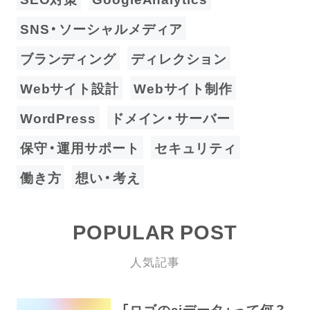
SNS・ソーシャルメディア
ブランディング
ディレクション
Webサイト設計
Webサイト制作
WordPress
ドメイン・サーバー
保守・運用サポート
セキュリティ
働き方
想い・考え
POPULAR POST
人気記事
「ロゴのaiデータ」って何？