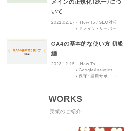
メインの正規化（統一）につ
いて
2021.02.17
How To
SEO対策
ドメイン・サーバー
GA4の基本的な使い方 初級
編
2023.12.15
How To
GoogleAnalytics
保守・運用サポート
WORKS
実績のご紹介