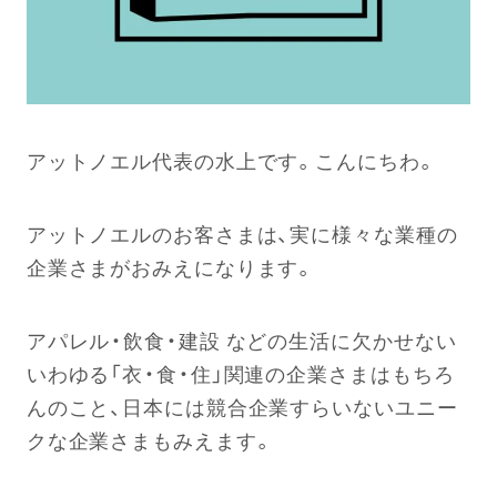
アットノエル代表の水上です。こんにちわ。
アットノエルのお客さまは、実に様々な業種の
企業さまがおみえになります。
アパレル・飲食・建設 などの生活に欠かせない
いわゆる「衣・食・住」関連の企業さまはもちろ
んのこと、日本には競合企業すらいないユニー
クな企業さまもみえます。