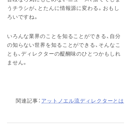
うチラシが、とたんに情報源に変わる。おもし
ろいですね。
いろんな業界のことを知ることができる、自分
の知らない世界を知ることができる、そんなこ
とも、ディレクターの醍醐味のひとつかもしれ
ません。
関連記事：
アットノエル流ディレクターとは