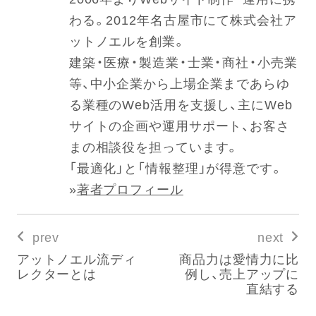
わる。2012年名古屋市にて株式会社ア
ットノエルを創業。
建築・医療・製造業・士業・商社・小売業
等、中小企業から上場企業まであらゆ
る業種のWeb活用を支援し、主にWeb
サイトの企画や運用サポート、お客さ
まの相談役を担っています。
「最適化」と「情報整理」が得意です。
»
著者プロフィール
prev
next
アットノエル流ディ
商品力は愛情力に比
レクターとは
例し、売上アップに
直結する