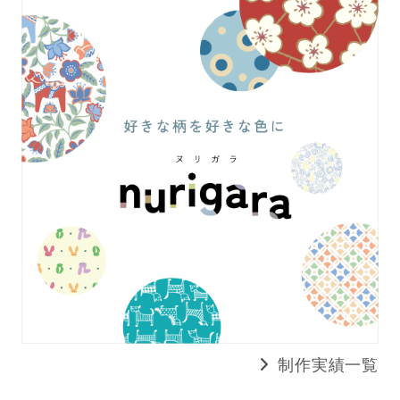
制作実績一覧