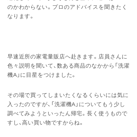
のかわからない。プロのアドバイスを聞きたく
なります。
早速近所の家電量販店へ赴きます。店員さんに
色々説明を聞いて、数ある商品のなかから「洗濯
機A」に目星をつけました。
その場で買ってしまいたくなるくらいには気に
入ったのですが、「洗濯機A」についてもう少し
調べてみようといったん帰宅。長く使うもので
すし、高い買い物ですからね。