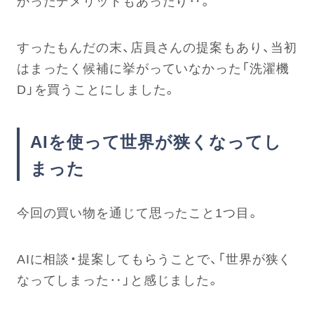
かったデメリットもあったり‥。
すったもんだの末、店員さんの提案もあり、当初
はまったく候補に挙がっていなかった「洗濯機
D
」を買うことにしました。
AIを使って世界が狭くなってし
まった
今回の買い物を通じて思ったこと1つ目。
AIに相談・提案してもらうことで、「世界が狭く
なってしまった‥」と感じました。