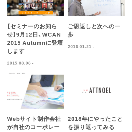
【セミナーのお知ら
ご恩返しと次への一
せ】9月12日、WCAN
歩
2015 Autumnに登壇
2016.01.21
します
2015.08.08
Webサイト制作会社
2018年にやったこと
が自社のコーポレー
を振り返ってみる