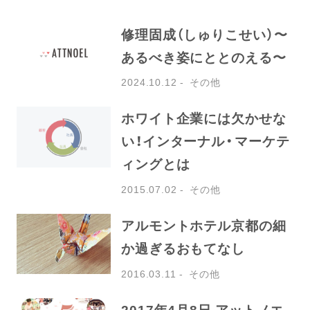
修理固成（しゅりこせい）〜
あるべき姿にととのえる〜
2024.10.12
その他
ホワイト企業には欠かせな
い！インターナル・マーケテ
ィングとは
2015.07.02
その他
アルモントホテル京都の細
か過ぎるおもてなし
2016.03.11
その他
2017年4月8日 アットノエ