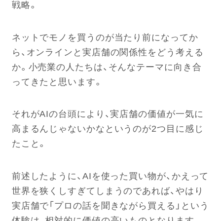
戦略。
ネットでモノを買うのが当たり前になってか
ら、オンラインと実店舗の関係性をどう考える
か。小売業の人たちは、そんなテーマに向き合
ってきたと思います。
それがAIの台頭により、実店舗の価値が一気に
高まるんじゃないかなというのが2つ目に感じ
たこと。
前述したように、AIを使った買い物が、かえって
世界を狭くしすぎてしまうのであれば、やはり
実店舗で「プロの話を聞きながら買える」という
体験は、相対的に価値の高いものとなります。