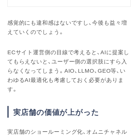
感覚的にも違和感はないですし、今後も益々増
えていくのでしょう。
ECサイト運営側の目線で考えると、AIに提案し
てもらえないと、ユーザー側の選択肢にすら入
らなくなってしまう。AIO、LLMO、GEO等、い
わゆるAI最適化も考慮しておく必要がありま
す。
実店舗の価値が上がった
実店舗のショールーミング化、オムニチャネル