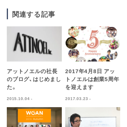
関連する記事
アットノエルの社長
2017年4月8日 アッ
のブログ、はじめまし
トノエルは創業5周年
た。
を迎えます
2015.10.04
2017.03.23