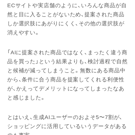
ECサイトや実店舗のように、いろんな商品が自
然と目に入ることがないため、提案された商品
しか選択肢にあがりにくく、その他の選択肢が
消えやすい。
「AIに提案された商品ではなく、まったく違う商
品を買った」という結果よりも、検討過程で自然
と候補が減ってしまうこと。無数にある商品中
から、条件に合う商品を提案してくれる利便性
が、かえってデメリットになってしまったなあ
と感じました。
とはいえ、生成AIユーザーのおよそ5〜7割が、
ショッピングに活用しているいうデータがある
のも事実。