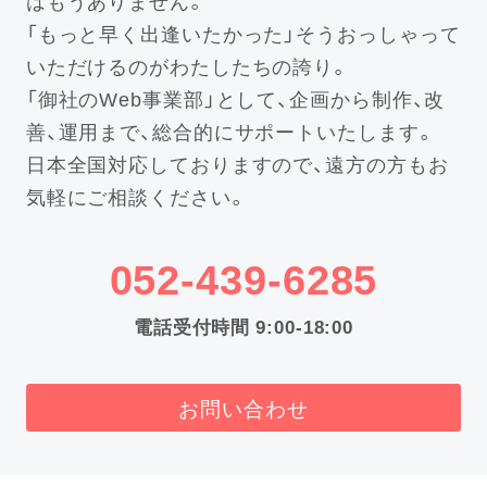
はもうありません。
「もっと早く出逢いたかった」そうおっしゃって
いただけるのがわたしたちの誇り。
「御社のWeb事業部」として、企画から制作、改
善、運用まで、総合的にサポートいたします。
日本全国対応しておりますので、遠方の方もお
気軽にご相談ください。
052-439-6285
電話受付時間 9:00-18:00
お問い合わせ