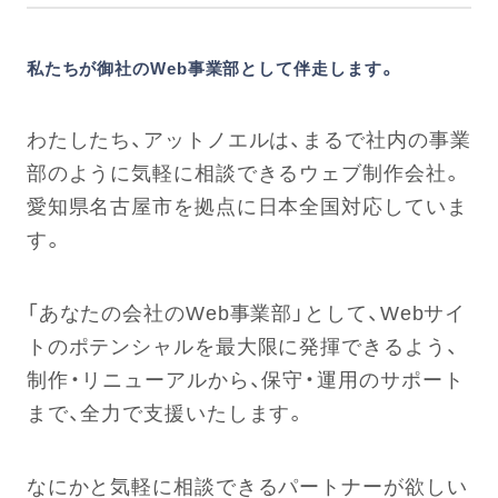
私たちが御社のWeb事業部として伴走します。
わたしたち、アットノエルは、まるで社内の事業
部のように気軽に相談できるウェブ制作会社。
愛知県名古屋市を拠点に日本全国対応していま
す。
「あなたの会社のWeb事業部」として、Webサイ
トのポテンシャルを最大限に発揮できるよう、
制作・リニューアルから、保守・運用のサポート
まで、全力で支援いたします。
なにかと気軽に相談できるパートナーが欲しい