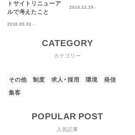
トサイトリニューア
2018.12.29
ルで考えたこと
2018.05.02
CATEGORY
カテゴリー
その他
制度
求人・採用
環境
発信
集客
POPULAR POST
人気記事