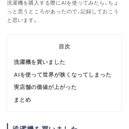
洗濯機を購入する際にAIを使ってみたら、ちょ
っと思うところがあったので、記録しておこう
と思います。
目次
洗濯機を買いました
AIを使って世界が狭くなってしまった
実店舗の価値が上がった
まとめ
洗濯機を買いました