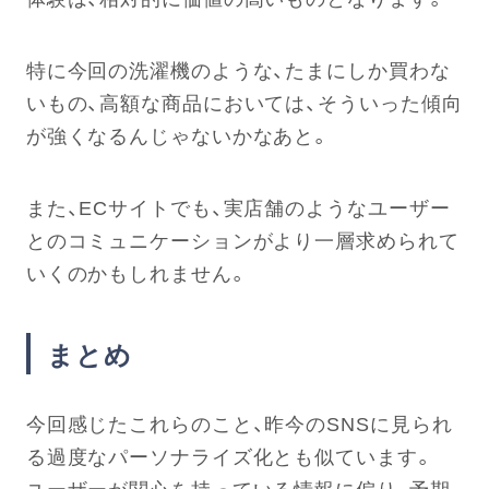
特に今回の洗濯機のような、たまにしか買わな
いもの、高額な商品においては、そういった傾向
が強くなるんじゃないかなあと。
また、ECサイトでも、実店舗のようなユーザー
とのコミュニケーションがより一層求められて
いくのかもしれません。
まとめ
今回感じたこれらのこと、昨今のSNSに見られ
る過度なパーソナライズ化とも似ています。
ユーザーが関心を持っている情報に偏り、予期