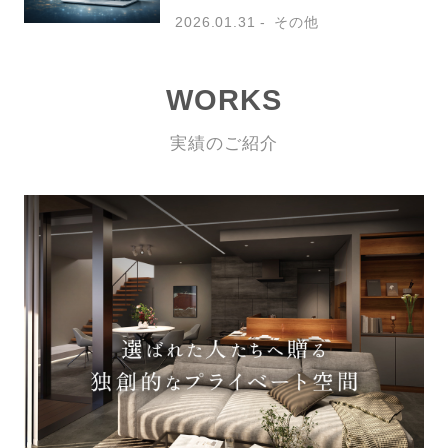
2026.01.31
その他
WORKS
実績のご紹介