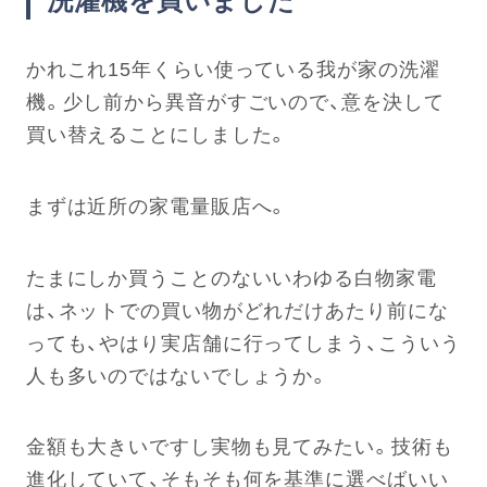
かれこれ15年くらい使っている我が家の洗濯
機。少し前から異音がすごいので、意を決して
買い替えることにしました。
まずは近所の家電量販店へ。
たまにしか買うことのないいわゆる白物家電
は、ネットでの買い物がどれだけあたり前にな
っても、やはり実店舗に行ってしまう、こういう
人も多いのではないでしょうか。
金額も大きいですし実物も見てみたい。技術も
進化していて、そもそも何を基準に選べばいい