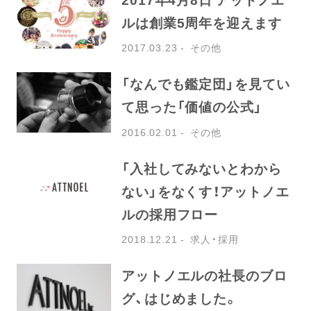
ルは創業5周年を迎えます
2017.03.23
その他
「なんでも鑑定団」を見てい
て思った「価値の公式」
2016.02.01
その他
「入社してみないとわから
ない」をなくす！アットノエ
ルの採用フロー
2018.12.21
求人・採用
アットノエルの社長のブロ
グ、はじめました。