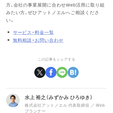
方、会社の事業展開に合わせWeb活用に取り組
みたい方、ぜひアットノエルへご相談くださ
い。
サービス・料金一覧
無料相談・お問い合わせ
この記事をシェアする
水上 裕之（みずかみ ひろゆき）
株式会社アットノエル 代表取締役 ／ Web
プランナー