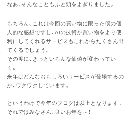
なあ、そんなこともふと頭をよぎりました。
もちろん、これは今回の買い物に限った僕の個
人的な感想ですし、AIの技術が買い物をより便
利にしてくれるサービスもこれからたくさん出
てくるでしょう。
その度に、きっといろんな価値が変わってい
く。
来年はどんなおもしろいサービスが登場するの
か、ワクワクしています。
というわけで今年のブログは以上となります。
それではみなさん、良いお年を～！