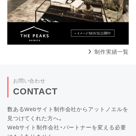
制作実績一覧
お問い合わせ
CONTACT
数あるWebサイト制作会社からアットノエルを
見つけてくれた方へ。
Webサイト制作会社・パートナーを変える必要