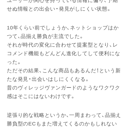
せぬ情報との出会い・発見がしにくい状態。
10年くらい前でしょうか、ネットショップはか
つて、品揃え勝負が主流でした。
それが時代の変化に合わせて提案型となり、レ
コメンド機能もどんどん進化してして便利にな
った。
ただその結果、こんな商品もあるんだ！という新
たな発見・出会いはしにくくなる。
昔のヴィレッジヴァンガードのようなワクワク
感はそこにはないわけです。
逆張り的な戦略というか、一周まわって、品揃え
勝負型のECもまた増えてくるのかもしれない