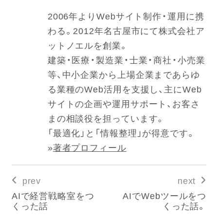
2006年よりWebサイト制作・運用に携
わる。2012年名古屋市にて株式会社ア
ットノエルを創業。
建築・医療・製造業・士業・商社・小売業
等、中小企業から上場企業まであらゆ
る業種のWeb活用を支援し、主にWeb
サイトの企画や運用サポート、お客さ
まの相談役を担っています。
「最適化」と「情報整理」が得意です。
»
著者プロフィール
prev
next
AIで経営戦略室をつ
AIでWebツールをつ
くった話
くった話。