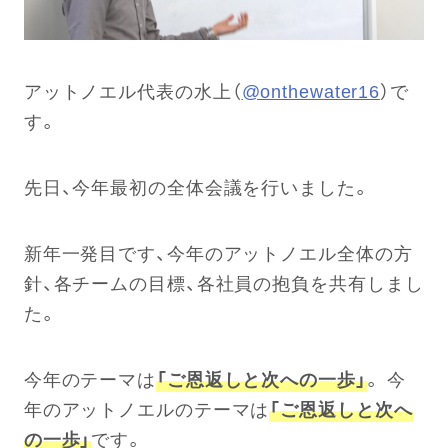
アットノエル代表の水上（
@onthewater16
）で
す。
先日、今年最初の全体会議を行いました。
新年一発目です、今年のアットノエル全体の方
針、各チームの目標、各社員の抱負を共有しまし
た。
今年のテーマは
「ご恩返しと次への一歩」
。 今
年のアットノエルのテーマは
「ご恩返しと次へ
の一歩」
です。