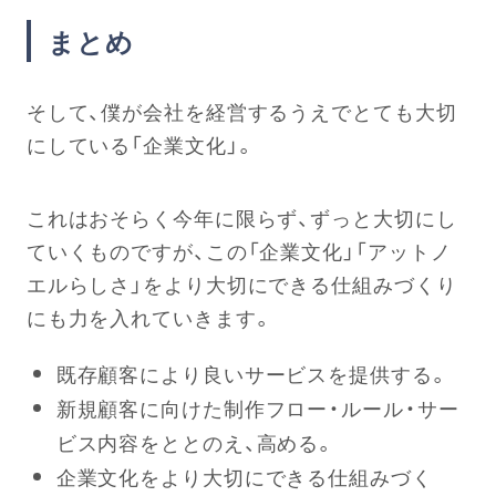
まとめ
そして、僕が会社を経営するうえでとても大切
にしている「企業文化」。
これはおそらく今年に限らず、ずっと大切にし
ていくものですが、この「企業文化」「アットノ
エルらしさ」をより大切にできる仕組みづくり
にも力を入れていきます。
既存顧客により良いサービスを提供する。
新規顧客に向けた制作フロー・ルール・サー
ビス内容をととのえ、高める。
企業文化をより大切にできる仕組みづく