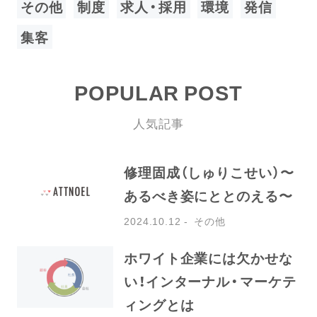
その他
制度
求人・採用
環境
発信
集客
POPULAR POST
人気記事
修理固成（しゅりこせい）〜
あるべき姿にととのえる〜
2024.10.12
その他
ホワイト企業には欠かせな
い！インターナル・マーケテ
ィングとは