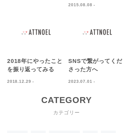
2015.08.08
2018年にやったこと
SNSで繋がってくだ
を振り返ってみる
さった方へ
2018.12.29
2023.07.01
CATEGORY
カテゴリー