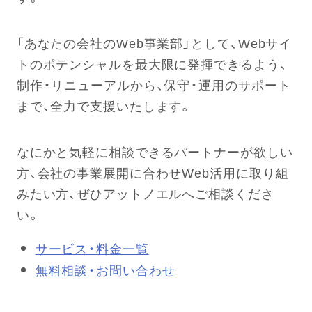
「あなたの会社のWeb事業部」として、Webサイ
トのポテンシャルを最大限に発揮できるよう、
制作・リニューアルから、保守・運用のサポート
まで、全力で支援いたします。
なにかと気軽に相談できるパートナーが欲しい
方、会社の事業展開に合わせWeb活用に取り組
みたい方、ぜひアットノエルへご相談くださ
い。
サービス・料金一覧
無料相談・お問い合わせ