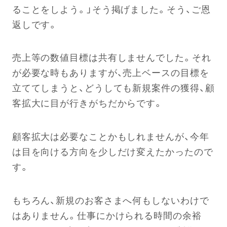
ることをしよう。」そう掲げました。そう、ご恩
返しです。
売上等の数値目標は共有しませんでした。それ
が必要な時もありますが、売上ベースの目標を
立ててしまうと、どうしても新規案件の獲得、顧
客拡大に目が行きがちだからです。
顧客拡大は必要なことかもしれませんが、今年
は目を向ける方向を少しだけ変えたかったので
す。
もちろん、新規のお客さまへ何もしないわけで
はありません。仕事にかけられる時間の余裕