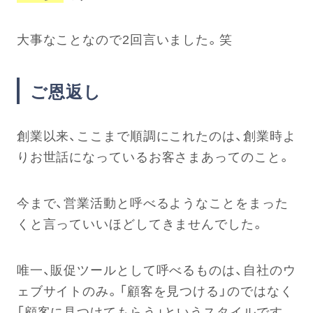
大事なことなので2回言いました。笑
ご恩返し
創業以来、ここまで順調にこれたのは、創業時よ
りお世話になっているお客さまあってのこと。
今まで、営業活動と呼べるようなことをまった
くと言っていいほどしてきませんでした。
唯一、販促ツールとして呼べるものは、自社のウ
ェブサイトのみ。「顧客を見つける」のではなく
「顧客に見つけてもらう」というスタイルです。