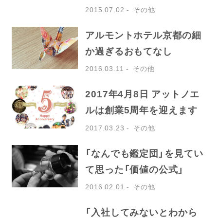
2015.07.02
その他
アルモントホテル京都の細
か過ぎるおもてなし
2016.03.11
その他
2017年4月8日 アットノエ
ルは創業5周年を迎えます
2017.03.23
その他
「なんでも鑑定団」を見てい
て思った「価値の公式」
2016.02.01
その他
「入社してみないとわから