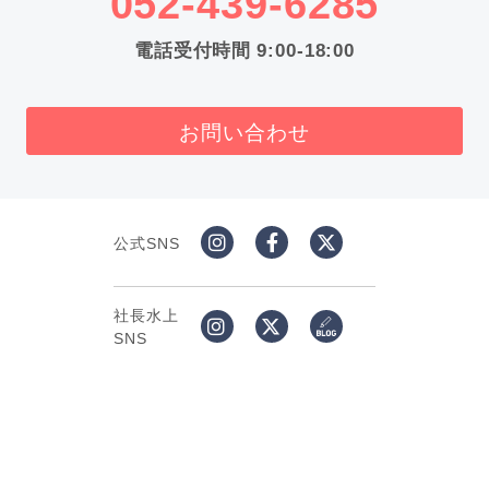
052-439-6285
電話受付時間 9:00-18:00
お問い合わせ
公式SNS
社長水上
SNS
© 2026 ATTNOEL Inc.