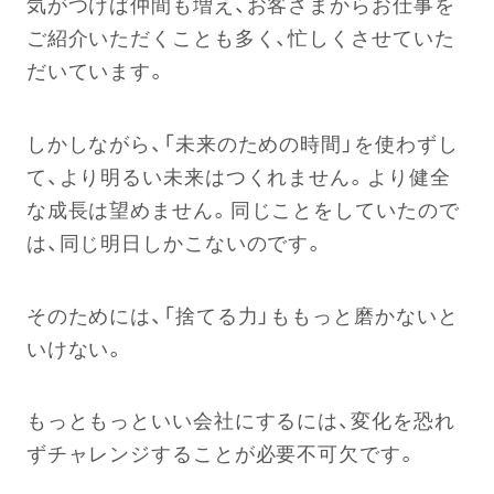
気がつけば仲間も増え、お客さまからお仕事を
ご紹介いただくことも多く、忙しくさせていた
だいています。
しかしながら、「未来のための時間」を使わずし
て、より明るい未来はつくれません。より健全
な成長は望めません。同じことをしていたので
は、同じ明日しかこないのです。
そのためには、「捨てる力」ももっと磨かないと
いけない。
もっともっといい会社にするには、変化を恐れ
ずチャレンジすることが必要不可欠です。