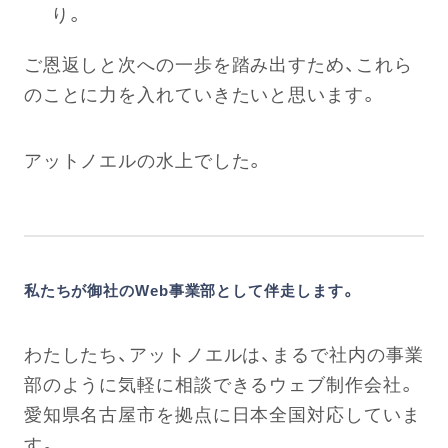
り。
ご恩返しと次への一歩を踏み出すため、これら
のことに力を入れていきたいと思います。
アットノエルの水上でした。
私たちが御社のWeb事業部として伴走します。
わたしたち、アットノエルは、まるで社内の事業
部のように気軽に相談できるウェブ制作会社。
愛知県名古屋市を拠点に日本全国対応していま
す。