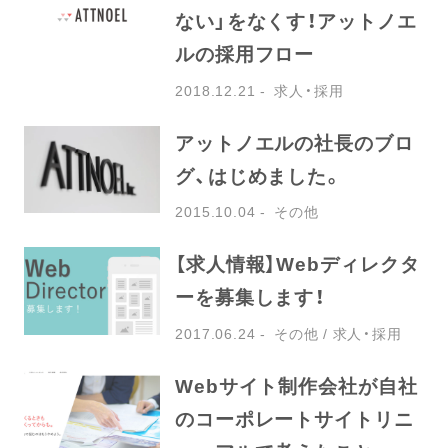
ない」をなくす！アットノエ
ルの採用フロー
2018.12.21
求人・採用
アットノエルの社長のブロ
グ、はじめました。
2015.10.04
その他
【求人情報】Webディレクタ
ーを募集します！
2017.06.24
その他
求人・採用
Webサイト制作会社が自社
のコーポレートサイトリニ