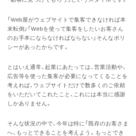
「Web屋がウェブサイトで集客できなければ本
末転倒」「Webを使って集客をしたいお客さん
のお手本にならなければならない」そんなポリ
シーがあったからです。
とはいえ通常、起業にあたっては、営業活動や、
広告等を使った集客が必要になってくることを
考えれば、ウェブサイトだけで数多くのご依頼
をいただいてこれたこと、これには本当に感謝
しかありません。
そんな状況の中で、今年は特に「既存のお客さま
へ、もっとできることを考えよう。もっとでき