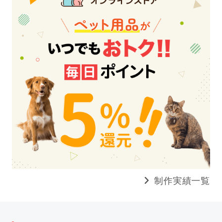
制作実績一覧