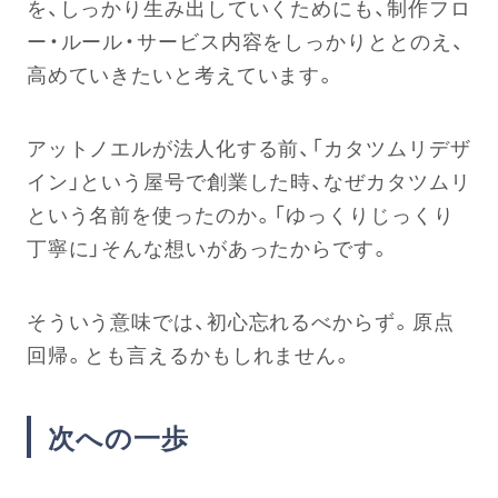
を、しっかり生み出していくためにも、制作フロ
ー・ルール・サービス内容をしっかりととのえ、
高めていきたいと考えています。
アットノエルが法人化する前、「カタツムリデザ
イン」という屋号で創業した時、なぜカタツムリ
という名前を使ったのか。「ゆっくりじっくり
丁寧に」そんな想いがあったからです。
そういう意味では、初心忘れるべからず。原点
回帰。とも言えるかもしれません。
次への一歩