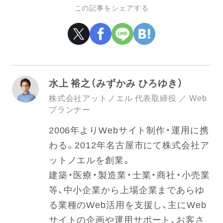
この記事をシェアする
水上 裕之（みずかみ ひろゆき）
株式会社アットノエル 代表取締役 ／ Web
プランナー
2006年よりWebサイト制作・運用に携
わる。2012年名古屋市にて株式会社ア
ットノエルを創業。
建築・医療・製造業・士業・商社・小売業
等、中小企業から上場企業まであらゆ
る業種のWeb活用を支援し、主にWeb
サイトの企画や運用サポート、お客さ