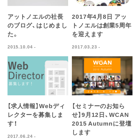
アットノエルの社長
2017年4月8日 アッ
のブログ、はじめまし
トノエルは創業5周年
た。
を迎えます
2015.10.04
2017.03.23
【求人情報】Webディ
【セミナーのお知ら
レクターを募集しま
せ】9月12日、WCAN
す！
2015 Autumnに登壇
します
2017.06.24