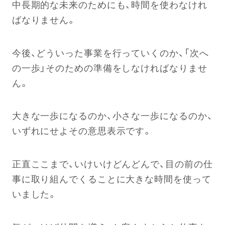
中長期的な未来のためにも、時間を使わなけれ
ばなりません。
今後、どういった事業を行っていくのか、「次へ
の一歩」そのための準備をしなければなりませ
ん。
大きな一歩になるのか、小さな一歩になるのか、
いずれにせよその意思表示です。
正直ここまで、いけいけどんどんで、目の前の仕
事に取り組んでくることに大きな時間を使って
いました。