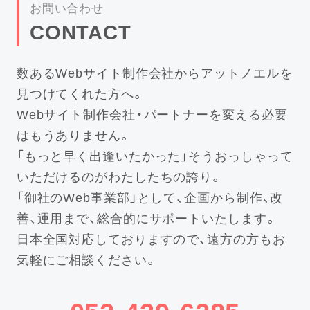
お問い合わせ
CONTACT
数あるWebサイト制作会社からアットノエルを
見つけてくれた方へ。
Webサイト制作会社・パートナーを変える必要
はもうありません。
「もっと早く出逢いたかった」そうおっしゃって
いただけるのがわたしたちの誇り。
「御社のWeb事業部」として、企画から制作、改
善、運用まで、総合的にサポートいたします。
日本全国対応しておりますので、遠方の方もお
気軽にご相談ください。