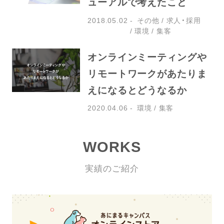
ューアルで考えたこと
2018.05.02
その他
求人・採用
環境
集客
オンラインミーティングや
リモートワークがあたりま
えになるとどうなるか
2020.04.06
環境
集客
WORKS
実績のご紹介