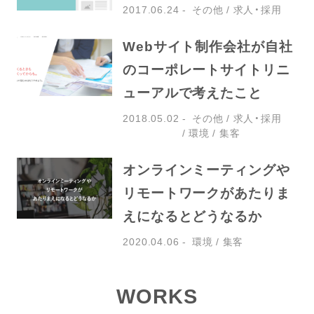
2017.06.24
その他
求人・採用
Webサイト制作会社が自社
のコーポレートサイトリニ
ューアルで考えたこと
2018.05.02
その他
求人・採用
環境
集客
オンラインミーティングや
リモートワークがあたりま
えになるとどうなるか
2020.04.06
環境
集客
WORKS