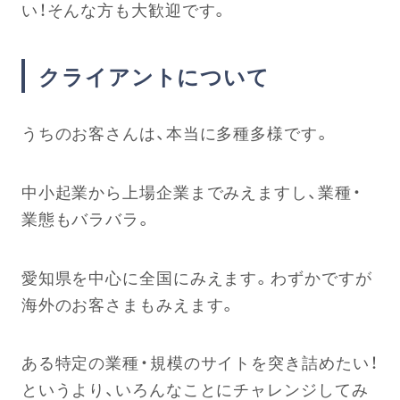
い！そんな方も大歓迎です。
クライアントについて
うちのお客さんは、本当に多種多様です。
中小起業から上場企業までみえますし、業種・
業態もバラバラ。
愛知県を中心に全国にみえます。わずかですが
海外のお客さまもみえます。
ある特定の業種・規模のサイトを突き詰めたい！
というより、いろんなことにチャレンジしてみ