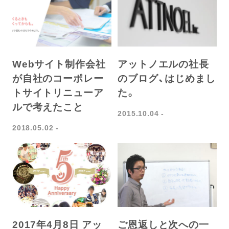
Webサイト制作会社
アットノエルの社長
が自社のコーポレー
のブログ、はじめまし
トサイトリニューア
た。
ルで考えたこと
2015.10.04
2018.05.02
2017年4月8日 アッ
ご恩返しと次への一