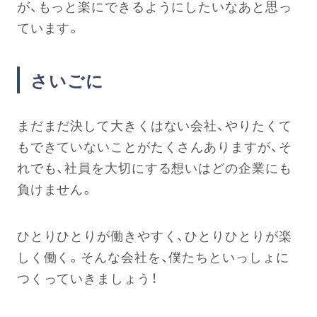
が、もっと楽にできるようにしたいなあと思っ
ています。
さいごに
まだまだ決して大きくはない会社、やりたくて
もできていないことがたくさんありますが、そ
れでも、社員を大切にする想いはどの企業にも
負けません。
ひとりひとりが働きやすく、ひとりひとりが楽
しく働く。そんな会社を、僕たちといっしょに
つくっていきましょう！