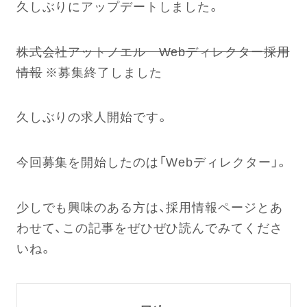
久しぶりにアップデートしました。
株式会社アットノエル Webディレクター採用
情報
※募集終了しました
久しぶりの求人開始です。
今回募集を開始したのは「Webディレクター」。
少しでも興味のある方は、採用情報ページとあ
わせて、この記事をぜひぜひ読んでみてくださ
いね。