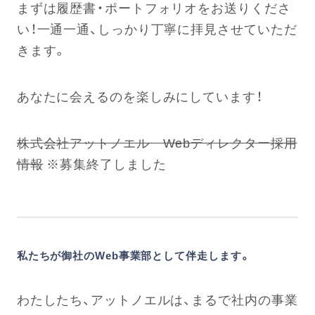
まずは履歴書・ポートフォリオをお送りくださ
い！一通一通、しっかり丁寧に拝見させていただ
きます。
あなたに会えるのを楽しみにしています！
株式会社アットノエル Webディレクター採用
情報
※募集終了しました
私たちが御社のWeb事業部として伴走します。
わたしたち、アットノエルは、まるで社内の事業