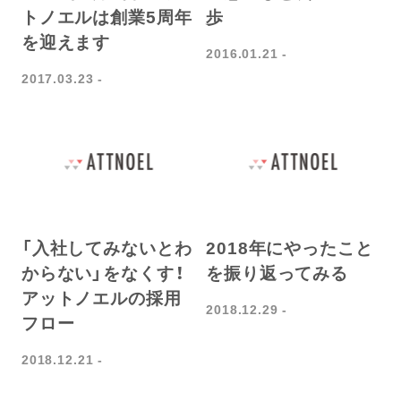
トノエルは創業5周年
歩
を迎えます
2016.01.21
2017.03.23
「入社してみないとわ
2018年にやったこと
からない」をなくす！
を振り返ってみる
アットノエルの採用
2018.12.29
フロー
2018.12.21