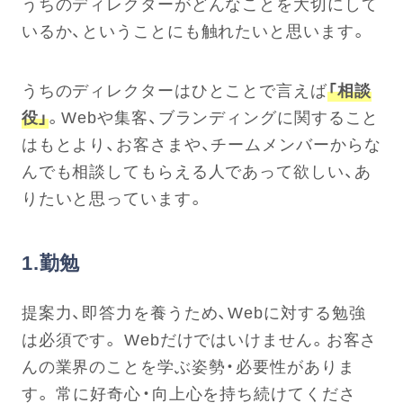
うちのディレクターがどんなことを大切にして
いるか、ということにも触れたいと思います。
うちのディレクターはひとことで言えば
「相談
役」
。Webや集客、ブランディングに関すること
はもとより、お客さまや、チームメンバーからな
んでも相談してもらえる人であって欲しい、あ
りたいと思っています。
1.勤勉
提案力、即答力を養うため、Webに対する勉強
は必須です。 Webだけではいけません。お客さ
んの業界のことを学ぶ姿勢・必要性がありま
す。 常に好奇心・向上心を持ち続けてくださ