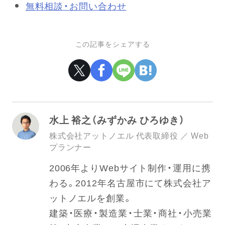
無料相談・お問い合わせ
この記事をシェアする
水上 裕之（みずかみ ひろゆき）
株式会社アットノエル 代表取締役 ／ Web
プランナー
2006年よりWebサイト制作・運用に携
わる。2012年名古屋市にて株式会社ア
ットノエルを創業。
建築・医療・製造業・士業・商社・小売業