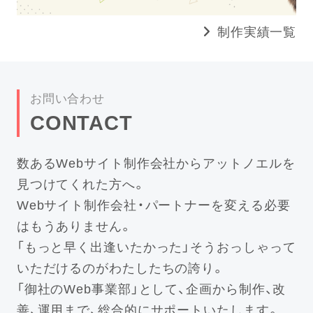
制作実績一覧
お問い合わせ
CONTACT
数あるWebサイト制作会社からアットノエルを
見つけてくれた方へ。
Webサイト制作会社・パートナーを変える必要
はもうありません。
「もっと早く出逢いたかった」そうおっしゃって
いただけるのがわたしたちの誇り。
「御社のWeb事業部」として、企画から制作、改
善、運用まで、総合的にサポートいたします。