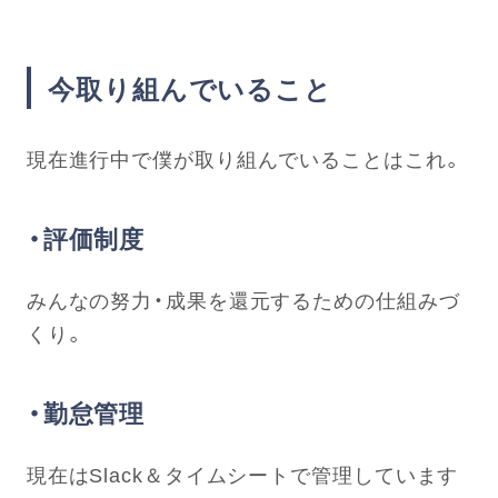
今取り組んでいること
現在進行中で僕が取り組んでいることはこれ。
・評価制度
みんなの努力・成果を還元するための仕組みづ
くり。
・勤怠管理
現在はSlack＆タイムシートで管理しています