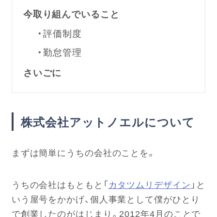
今取り組んでいること
・評価制度
・勤怠管理
さいごに
株式会社アットノエルについて
まずは簡単にうちの会社のことを。
うちの会社はもともと「
カタツムリデザイン
」と
いう屋号をかかげ、個人事業として僕がひとり
で創業したのがはじまり。2012年4月のことで