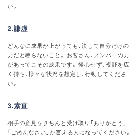
い。
2.謙虚
どんなに成果が上がっても、決して自分だけの
力だと奢らないこと。 お客さん、メンバーの力
があってこその成果です。 慢心せず、視野を広
く持ち、様々な状況を想定し、行動してくださ
い。
3.素直
相手の意見をきちんと受け取り「ありがとう」
「ごめんなさい」が言える人になってください。