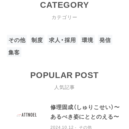
CATEGORY
カテゴリー
その他
制度
求人・採用
環境
発信
集客
POPULAR POST
人気記事
修理固成（しゅりこせい）〜
あるべき姿にととのえる〜
2024.10.12
その他