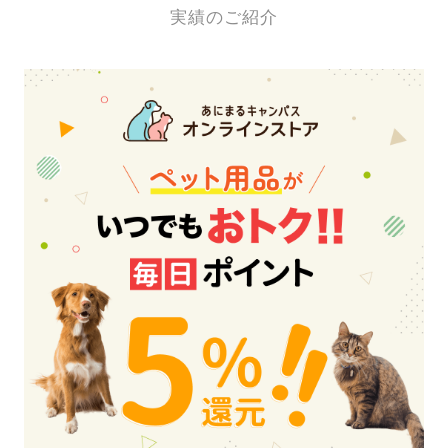
実績のご紹介