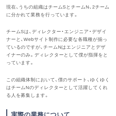
現在、うちの組織はチームSとチームN、2チーム
に分かれて業務を行っています。
チームSは、ディレクター・エンジニア・デザイ
ナーと、Webサイト制作に必要な各職種が揃っ
ているのですが、チームNはエンジニアとデザ
イナーのみ。ディレクターとして僕が指揮をと
っています。
この組織体制において、僕のサポート、ゆくゆく
はチームNのディレクターとして活躍してくれ
る人を募集します。
実際の業務について