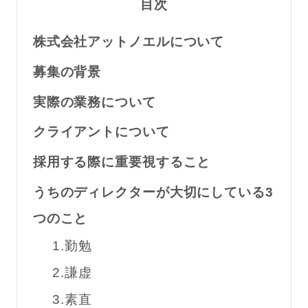
目次
株式会社アットノエルについて
募集の背景
実際の業務について
クライアントについて
採用する際に重要視すること
うちのディレクターが大切にしている3
つのこと
1.勤勉
2.謙虚
3.素直