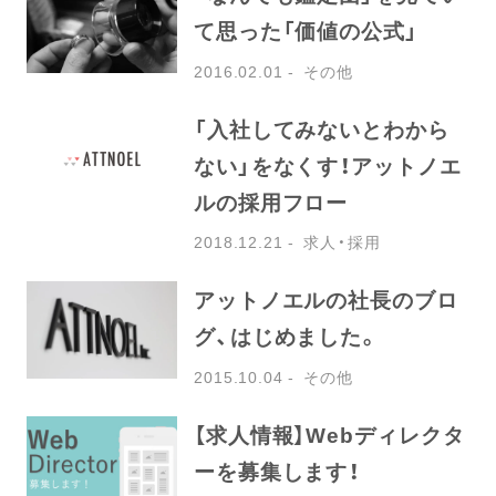
て思った「価値の公式」
2016.02.01
その他
「入社してみないとわから
ない」をなくす！アットノエ
ルの採用フロー
2018.12.21
求人・採用
アットノエルの社長のブロ
グ、はじめました。
2015.10.04
その他
【求人情報】Webディレクタ
ーを募集します！