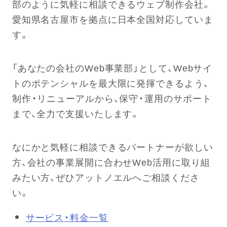
部のように気軽に相談できるウェブ制作会社。
愛知県名古屋市を拠点に日本全国対応していま
す。
「あなたの会社のWeb事業部」として、Webサイ
トのポテンシャルを最大限に発揮できるよう、
制作・リニューアルから、保守・運用のサポート
まで、全力で支援いたします。
なにかと気軽に相談できるパートナーが欲しい
方、会社の事業展開に合わせWeb活用に取り組
みたい方、ぜひアットノエルへご相談くださ
い。
サービス・料金一覧