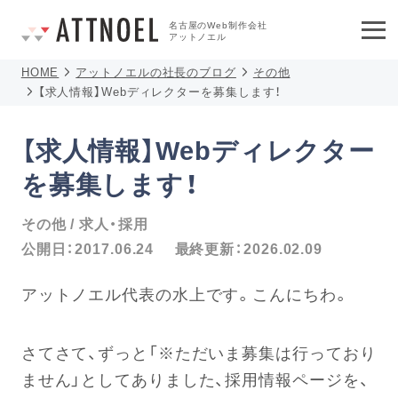
名古屋のWeb制作会社
アットノエル
HOME
アットノエルの社長のブログ
その他
【求人情報】Webディレクターを募集します！
【求人情報】Webディレクター
を募集します！
その他
求人・採用
公開日：
2017.06.24
最終更新：
2026.02.09
アットノエル代表の水上です。こんにちわ。
さてさて、ずっと「※ただいま募集は行っており
ません」としてありました、採用情報ページを、