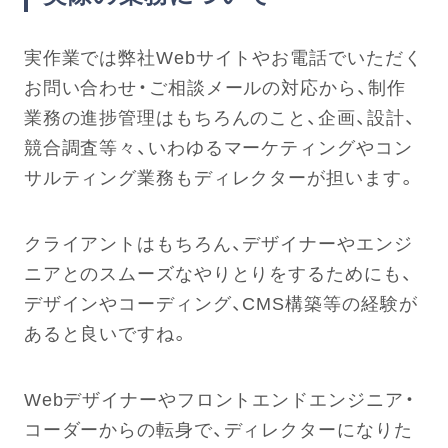
実作業では弊社Webサイトやお電話でいただく
お問い合わせ・ご相談メールの対応から、制作
業務の進捗管理はもちろんのこと、企画、設計、
競合調査等々、いわゆるマーケティングやコン
サルティング業務もディレクターが担います。
クライアントはもちろん、デザイナーやエンジ
ニアとのスムーズなやりとりをするためにも、
デザインやコーディング、CMS構築等の経験が
あると良いですね。
Webデザイナーやフロントエンドエンジニア・
コーダーからの転身で、ディレクターになりた