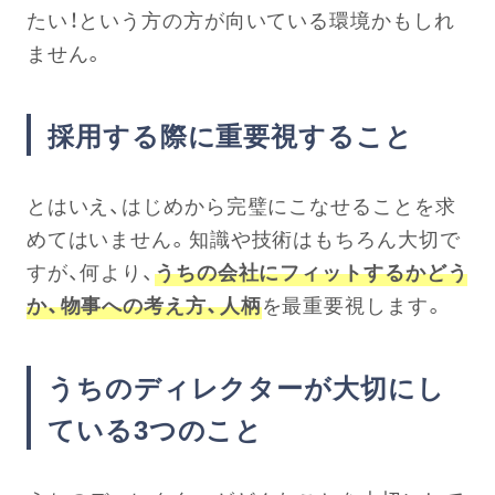
たい！という方の方が向いている環境かもしれ
ません。
採用する際に重要視すること
とはいえ、はじめから完璧にこなせることを求
めてはいません。知識や技術はもちろん大切で
すが、何より、
うちの会社にフィットするかどう
か、物事への考え方、人柄
を最重要視します。
うちのディレクターが大切にし
ている3つのこと