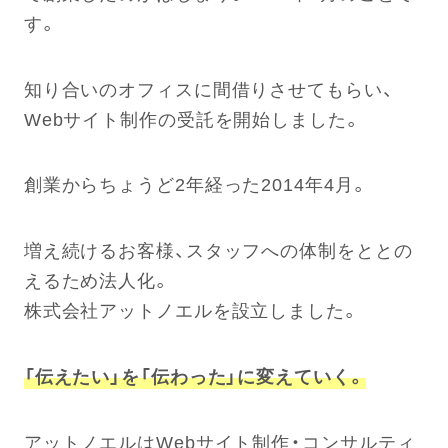
す。
知り合いのオフィスに間借りさせてもらい、
Webサイト制作の受託を開始しました。
創業からちょうど2年経った2014年4月。
増え続けるお客様、スタッフへの体制をととの
えるため法人化。
株式会社アットノエルを設立しました。
「伝えたい」を「伝わった」に変えていく。
アットノエルはWebサイト制作・コンサルティ