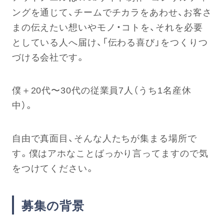
ングを通じて、チームでチカラをあわせ、お客さ
まの伝えたい想いやモノ・コトを、それを必要
としている人へ届け、「伝わる喜び」をつくりつ
づける会社です。
僕＋20代〜30代の従業員7人（うち1名産休
中）。
自由で真面目、そんな人たちが集まる場所で
す。僕はアホなことばっかり言ってますので気
をつけてください。
募集の背景