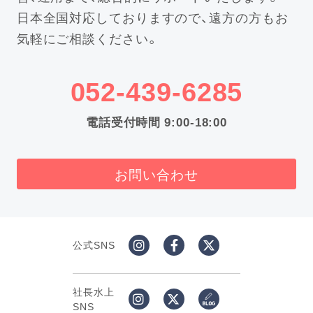
日本全国対応しておりますので、遠方の方もお
気軽にご相談ください。
052-439-6285
電話受付時間 9:00-18:00
お問い合わせ
公式SNS
社長水上
SNS