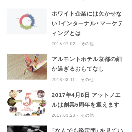
ホワイト企業には欠かせな
い！インターナル・マーケテ
ィングとは
2015.07.02
その他
アルモントホテル京都の細
か過ぎるおもてなし
2016.03.11
その他
2017年4月8日 アットノエ
ルは創業5周年を迎えます
2017.03.23
その他
「なんでも鑑定団」を見てい