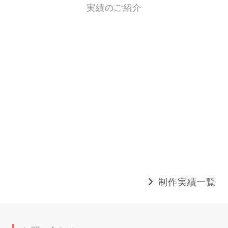
実績のご紹介
制作実績一覧