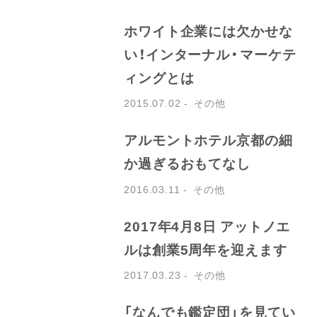
ホワイト企業には欠かせな
い！インターナル・マーケテ
ィングとは
2015.07.02
その他
アルモントホテル京都の細
か過ぎるおもてなし
2016.03.11
その他
2017年4月8日 アットノエ
ルは創業5周年を迎えます
2017.03.23
その他
「なんでも鑑定団」を見てい