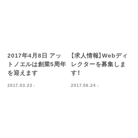
2017年4月8日 アッ
【求人情報】Webディ
トノエルは創業5周年
レクターを募集しま
を迎えます
す！
2017.03.23
2017.06.24