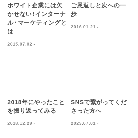
ホワイト企業には欠
ご恩返しと次への一
かせない！インターナ
歩
ル・マーケティングと
2016.01.21
は
2015.07.02
2018年にやったこと
SNSで繋がってくだ
を振り返ってみる
さった方へ
2018.12.29
2023.07.01