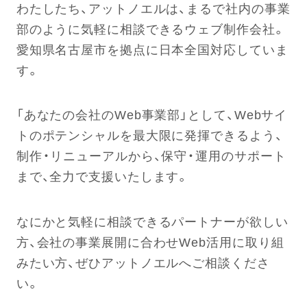
わたしたち、アットノエルは、まるで社内の事業
部のように気軽に相談できるウェブ制作会社。
愛知県名古屋市を拠点に日本全国対応していま
す。
「あなたの会社のWeb事業部」として、Webサイ
トのポテンシャルを最大限に発揮できるよう、
制作・リニューアルから、保守・運用のサポート
まで、全力で支援いたします。
なにかと気軽に相談できるパートナーが欲しい
方、会社の事業展開に合わせWeb活用に取り組
みたい方、ぜひアットノエルへご相談くださ
い。