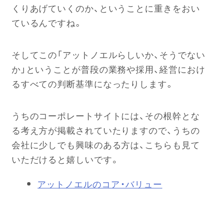
くりあげていくのか、ということに重きをおい
ているんですね。
そしてこの「アットノエルらしいか、そうでない
か」ということが普段の業務や採用、経営におけ
るすべての判断基準になったりします。
うちのコーポレートサイトには、その根幹とな
る考え方が掲載されていたりますので、うちの
会社に少しでも興味のある方は、こちらも見て
いただけると嬉しいです。
アットノエルのコア・バリュー