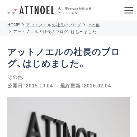
名古屋のWeb制作会社
アットノエル
HOME
アットノエルの社長のブログ
その他
アットノエルの社長のブログ、はじめました。
アットノエルの社長のブロ
グ、はじめました。
その他
公開日：
2015.10.04
最終更新：
2026.02.04