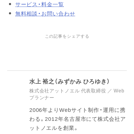
サービス・料金一覧
無料相談・お問い合わせ
この記事をシェアする
水上 裕之（みずかみ ひろゆき）
株式会社アットノエル 代表取締役 ／ Web
プランナー
2006年よりWebサイト制作・運用に携
わる。2012年名古屋市にて株式会社ア
ットノエルを創業。