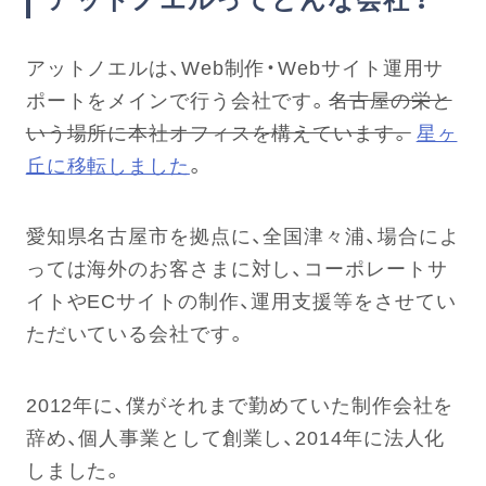
アットノエルは、Web制作・Webサイト運用サ
ポートをメインで行う会社です。
名古屋の栄と
いう場所に本社オフィスを構えています。
星ヶ
丘に移転しました
。
愛知県名古屋市を拠点に、全国津々浦、場合によ
っては海外のお客さまに対し、コーポレートサ
イトやECサイトの制作、運用支援等をさせてい
ただいている会社です。
2012年に、僕がそれまで勤めていた制作会社を
辞め、個人事業として創業し、2014年に法人化
しました。