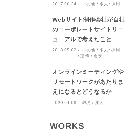
2017.06.24
その他
求人・採用
Webサイト制作会社が自社
のコーポレートサイトリニ
ューアルで考えたこと
2018.05.02
その他
求人・採用
環境
集客
オンラインミーティングや
リモートワークがあたりま
えになるとどうなるか
2020.04.06
環境
集客
WORKS