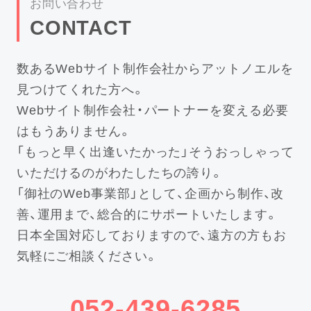
お問い合わせ
CONTACT
数あるWebサイト制作会社からアットノエルを
見つけてくれた方へ。
Webサイト制作会社・パートナーを変える必要
はもうありません。
「もっと早く出逢いたかった」そうおっしゃって
いただけるのがわたしたちの誇り。
「御社のWeb事業部」として、企画から制作、改
善、運用まで、総合的にサポートいたします。
日本全国対応しておりますので、遠方の方もお
気軽にご相談ください。
052-439-6285