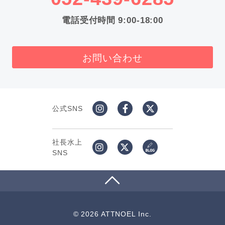
電話受付時間 9:00-18:00
お問い合わせ
公式SNS
社長水上
SNS
© 2026 ATTNOEL Inc.