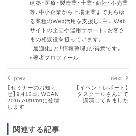
建築・医療・製造業・士業・商社・小売業
等、中小企業から上場企業まであらゆ
る業種のWeb活用を支援し、主にWeb
サイトの企画や運用サポート、お客さ
まの相談役を担っています。
「最適化」と「情報整理」が得意です。
»
著者プロフィール
prev
next
【セミナーのお知ら
【イベントレポート】
せ】9月12日、WCAN
タスクールさんにて
2015 Autumnに登壇
講演してきました
します
関連する記事