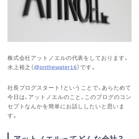
株式会社アットノエルの代表をしております、
水上裕之（
@onthewater16
）です。
社長ブログスタート！ということで、あらためて
今日は、アットノエルのこと、このブログのコン
セプトなんかを簡単にお話ししたいと思いま
す。
アットノエルってどんな会社？