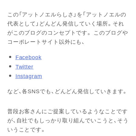
この「アットノエルらしさ」を「アットノエルの
代表として」どんどん発信していく場所。それ
がこのブログのコンセプトです。 このブログや
コーポレートサイト以外にも、
Facebook
Twitter
Instagram
など、各SNSでも、どんどん発信していきます。
普段お客さんにご提案しているようなことです
が、自社でもしっかり取り組んでいこうと、そう
いうことです。