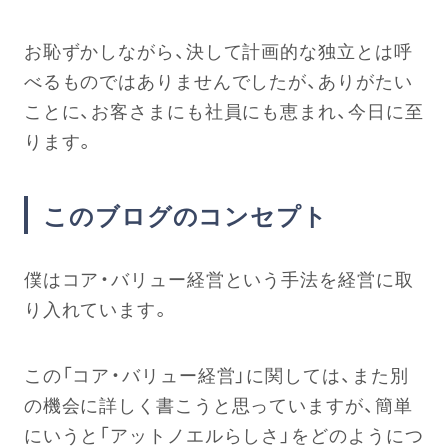
お恥ずかしながら、決して計画的な独立とは呼
べるものではありませんでしたが、ありがたい
ことに、お客さまにも社員にも恵まれ、今日に至
ります。
このブログのコンセプト
僕はコア・バリュー経営という手法を経営に取
り入れています。
この「コア・バリュー経営」に関しては、また別
の機会に詳しく書こうと思っていますが、簡単
にいうと「アットノエルらしさ」をどのようにつ