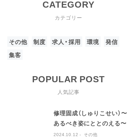
CATEGORY
カテゴリー
その他
制度
求人・採用
環境
発信
集客
POPULAR POST
人気記事
修理固成（しゅりこせい）〜
あるべき姿にととのえる〜
2024.10.12
その他