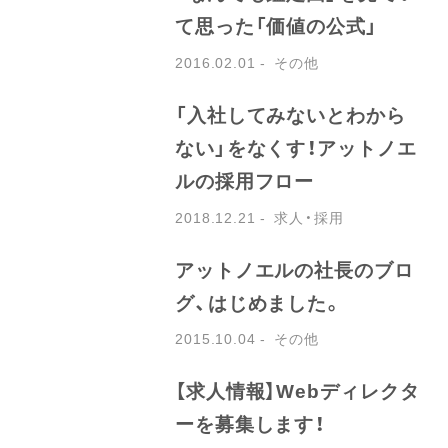
て思った「価値の公式」
2016.02.01
その他
「入社してみないとわから
ない」をなくす！アットノエ
ルの採用フロー
2018.12.21
求人・採用
アットノエルの社長のブロ
グ、はじめました。
2015.10.04
その他
【求人情報】Webディレクタ
ーを募集します！