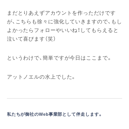
まだとりあえずアカウントを作っただけです
が、こちらも徐々に強化していきますので、もし
よかったらフォローやいいね！してもらえると
泣いて喜びます（笑）
というわけで、簡単ですが今日はここまで。
アットノエルの水上でした。
私たちが御社のWeb事業部として伴走します。