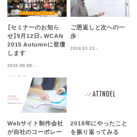
【セミナーのお知ら
ご恩返しと次への一
せ】9月12日、WCAN
歩
2015 Autumnに登壇
2016.01.21
します
2015.08.08
Webサイト制作会社
2018年にやったこと
が自社のコーポレー
を振り返ってみる