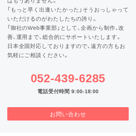
はもうありません。
「もっと早く出逢いたかった」そうおっしゃって
いただけるのがわたしたちの誇り。
「御社のWeb事業部」として、企画から制作、改
善、運用まで、総合的にサポートいたします。
日本全国対応しておりますので、遠方の方もお
気軽にご相談ください。
052-439-6285
電話受付時間 9:00-18:00
お問い合わせ