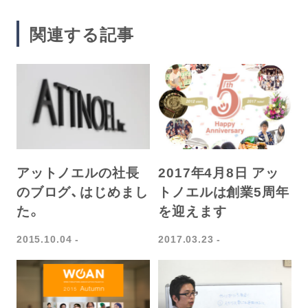
関連する記事
アットノエルの社長
2017年4月8日 アッ
のブログ、はじめまし
トノエルは創業5周年
た。
を迎えます
2015.10.04
2017.03.23