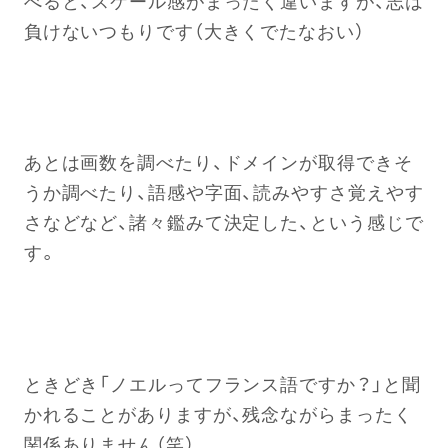
べると、スケール感がまったく違いますが、志は
負けないつもりです（大きくでたなおい）
あとは画数を調べたり、ドメインが取得できそ
うか調べたり、語感や字面、読みやすさ覚えやす
さなどなど、諸々鑑みて決定した、という感じで
す。
ときどき「ノエルってフランス語ですか？」と聞
かれることがありますが、残念ながらまったく
関係ありません（笑）