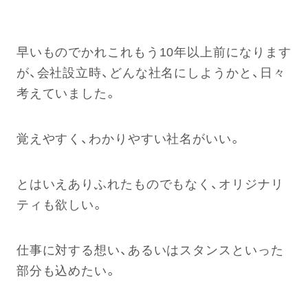
早いものでかれこれもう10年以上前になります
が、会社設立時、どんな社名にしようかと、日々
考えていました。
覚えやすく、わかりやすい社名がいい。
とはいえありふれたものでもなく、オリジナリ
ティも欲しい。
仕事に対する想い、あるいはスタンスといった
部分も込めたい。