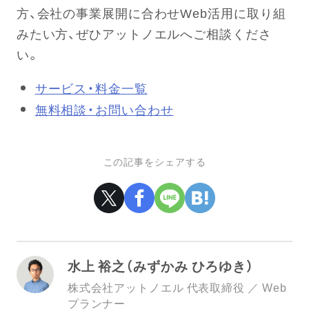
方、会社の事業展開に合わせWeb活用に取り組
みたい方、ぜひアットノエルへご相談くださ
い。
サービス・料金一覧
無料相談・お問い合わせ
この記事をシェアする
水上 裕之（みずかみ ひろゆき）
株式会社アットノエル 代表取締役 ／ Web
プランナー