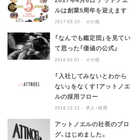
ルは創業5周年を迎えます
2017.03.23
その他
「なんでも鑑定団」を見てい
て思った「価値の公式」
2016.02.01
その他
「入社してみないとわから
ない」をなくす！アットノエ
ルの採用フロー
2018.12.21
求人・採用
アットノエルの社長のブロ
グ、はじめました。