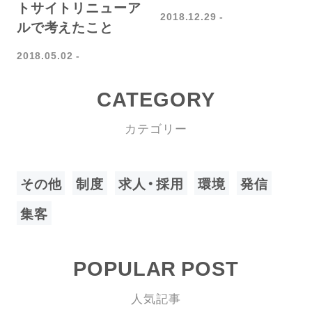
トサイトリニューア
2018.12.29
ルで考えたこと
2018.05.02
CATEGORY
カテゴリー
その他
制度
求人・採用
環境
発信
集客
POPULAR POST
人気記事