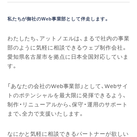
私たちが御社のWeb事業部として伴走します。
わたしたち、アットノエルは、まるで社内の事業
部のように気軽に相談できるウェブ制作会社。
愛知県名古屋市を拠点に日本全国対応していま
す。
「あなたの会社のWeb事業部」として、Webサイ
トのポテンシャルを最大限に発揮できるよう、
制作・リニューアルから、保守・運用のサポート
まで、全力で支援いたします。
なにかと気軽に相談できるパートナーが欲しい