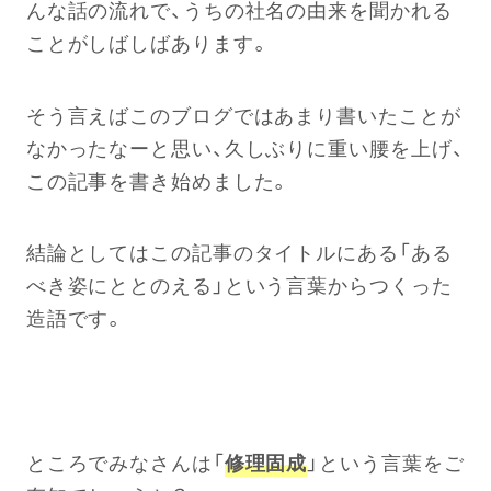
んな話の流れで、うちの社名の由来を聞かれる
ことがしばしばあります。
そう言えばこのブログではあまり書いたことが
なかったなーと思い、久しぶりに重い腰を上げ、
この記事を書き始めました。
結論としてはこの記事のタイトルにある「ある
べき姿にととのえる」という言葉からつくった
造語です。
ところでみなさんは「
修理固成
」という言葉をご