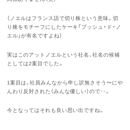
（ノエルはフランス語で切り株という意味。切
り株をモチーフにしたケーキ「ブッシュ・ド・ノ
エル」が有名ですよね）
実はこのアットノエルという社名、社名の候補
としては2案目でした。
1案目は、社員みんなから申し訳無さそう〜にや
んわり反対された（みんな優しい）ので‥。
今となってはそれも良い思い出ですね。