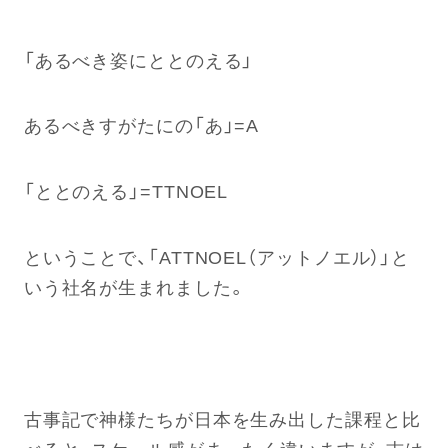
「あるべき姿にととのえる」
あるべきすがたにの「あ」=A
「ととのえる」=TTNOEL
ということで、「ATTNOEL（アットノエル）」と
いう社名が生まれました。
古事記で神様たちが日本を生み出した課程と比