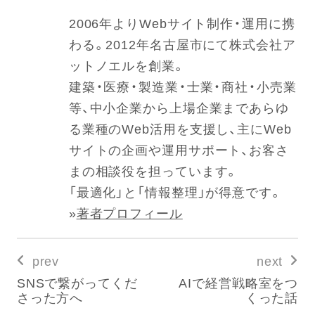
2006年よりWebサイト制作・運用に携
わる。2012年名古屋市にて株式会社ア
ットノエルを創業。
建築・医療・製造業・士業・商社・小売業
等、中小企業から上場企業まであらゆ
る業種のWeb活用を支援し、主にWeb
サイトの企画や運用サポート、お客さ
まの相談役を担っています。
「最適化」と「情報整理」が得意です。
»
著者プロフィール
prev
next
SNSで繋がってくだ
AIで経営戦略室をつ
さった方へ
くった話