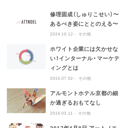
修理固成（しゅりこせい）〜
あるべき姿にととのえる〜
2024.10.12
その他
ホワイト企業には欠かせな
い！インターナル・マーケテ
ィングとは
2015.07.02
その他
アルモントホテル京都の細
か過ぎるおもてなし
2016.03.11
その他
2017年4月8日 アットノエ