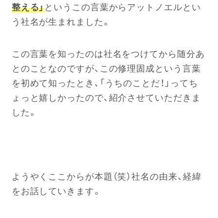
整える」
というこの言葉からアットノエルとい
う社名が生まれました。
この言葉を知ったのは社名をつけてから随分あ
とのことなのですが、この修理固成という言葉
を初めて知ったとき、「うちのことだ！」ってち
ょっと嬉しかったので、紹介させていただきま
した。
ようやくここからが本題（笑）社名の由来、経緯
をお話していきます。