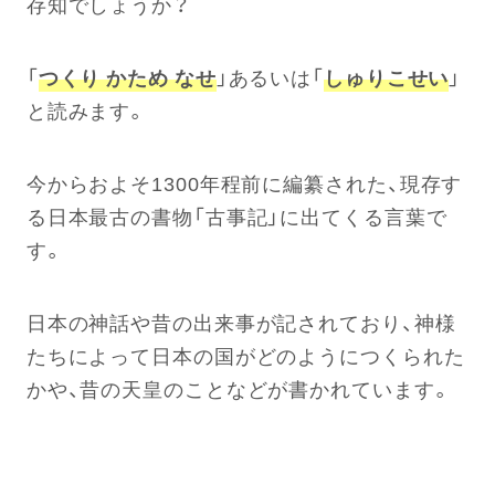
存知でしょうか？
「
つくり かため なせ
」あるいは「
しゅりこせい
」
と読みます。
今からおよそ1300年程前に編纂された、現存す
る日本最古の書物「古事記」に出てくる言葉で
す。
日本の神話や昔の出来事が記されており、神様
たちによって日本の国がどのようにつくられた
かや、昔の天皇のことなどが書かれています。