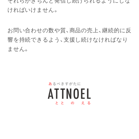
それらがきちんと発信し続けられるようにしな
ければいけません。
お問い合わせの数や質、商品の売上、継続的に反
響を持続できるよう、支援し続けなければなり
ません。