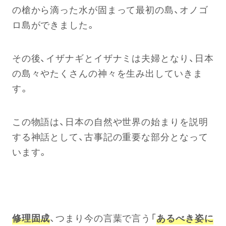
の槍から滴った水が固まって最初の島、オノゴ
ロ島ができました。
その後、イザナギとイザナミは夫婦となり、日本
の島々やたくさんの神々を生み出していきま
す。
この物語は、日本の自然や世界の始まりを説明
する神話として、古事記の重要な部分となって
います。
修理固成
、つまり今の言葉で言う「
あるべき姿に