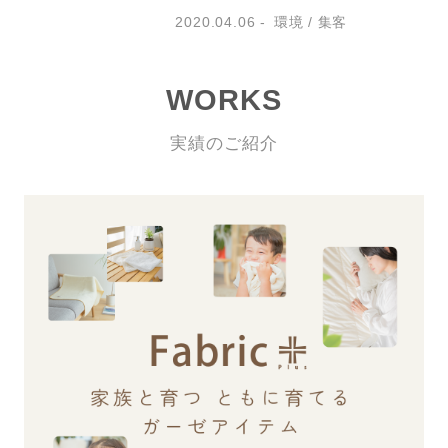
2020.04.06
環境
集客
WORKS
実績のご紹介