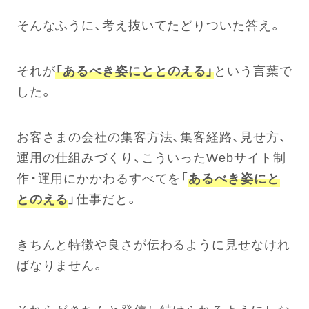
そんなふうに、考え抜いてたどりついた答え。
それが
「あるべき姿にととのえる」
という言葉で
した。
お客さまの会社の集客方法、集客経路、見せ方、
運用の仕組みづくり、こういったWebサイト制
作・運用にかかわるすべてを「
あるべき姿にと
とのえる
」仕事だと。
きちんと特徴や良さが伝わるように見せなけれ
ばなりません。