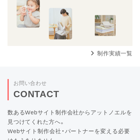
制作実績一覧
お問い合わせ
CONTACT
数あるWebサイト制作会社からアットノエルを
見つけてくれた方へ。
Webサイト制作会社・パートナーを変える必要