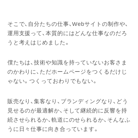
そこで、自分たちの仕事、Webサイトの制作や、
運用支援って、本質的にはどんな仕事なのだろ
うと考えはじめました。
僕たちは、技術や知識を持っていないお客さま
のかわりに、ただホームページをつくるだけじ
ゃない。つくっておわりでもない。
販売なり、集客なり、ブランディングなり、どう
見せるのが最適解か、そして継続的に反響を持
続させられるか、軌道にのせられるか、そんなふ
うに日々仕事に向き合っています。