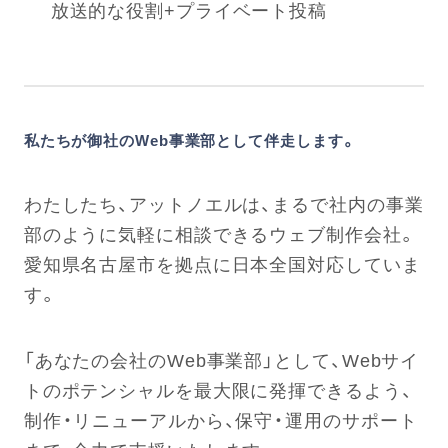
放送的な役割+プライベート投稿
私たちが御社のWeb事業部として伴走します。
わたしたち、アットノエルは、まるで社内の事業
部のように気軽に相談できるウェブ制作会社。
愛知県名古屋市を拠点に日本全国対応していま
す。
「あなたの会社のWeb事業部」として、Webサイ
トのポテンシャルを最大限に発揮できるよう、
制作・リニューアルから、保守・運用のサポート