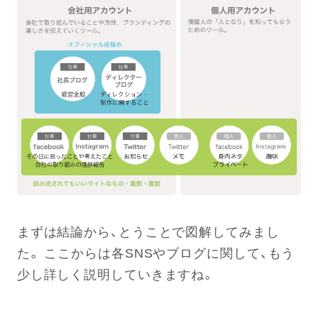
まずは結論から、とうことで図解してみまし
た。 ここからは各SNSやブログに関して、もう
少し詳しく説明していきますね。