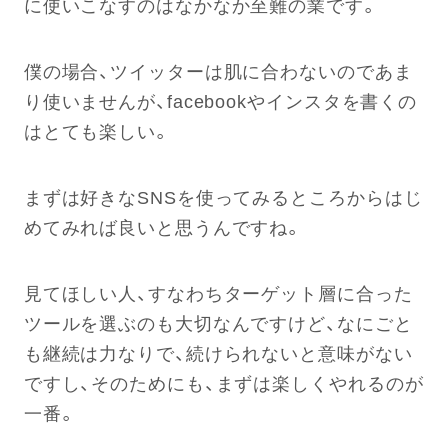
に使いこなすのはなかなか至難の業です。
僕の場合、ツイッターは肌に合わないのであま
り使いませんが、facebookやインスタを書くの
はとても楽しい。
まずは好きなSNSを使ってみるところからはじ
めてみれば良いと思うんですね。
見てほしい人、すなわちターゲット層に合った
ツールを選ぶのも大切なんですけど、なにごと
も継続は力なりで、続けられないと意味がない
ですし、そのためにも、まずは楽しくやれるのが
一番。