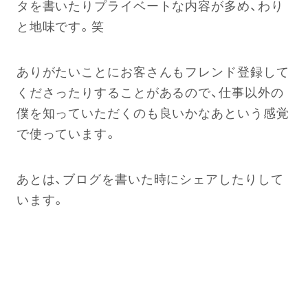
タを書いたりプライベートな内容が多め、わり
と地味です。笑
ありがたいことにお客さんもフレンド登録して
くださったりすることがあるので、仕事以外の
僕を知っていただくのも良いかなあという感覚
で使っています。
あとは、ブログを書いた時にシェアしたりして
います。