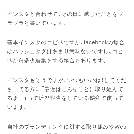
インスタと合わせて、その日に感じたことをツ
ラツラと書いています。
基本インスタのコピペですが、facebookの場合
はハッシュタグはあまり意味ないですし、コピ
ペから多少編集をする場合もあります。
インスタもそうですが、いつもいいね！してくだ
さってる方に「最近はこんなことに取り組んで
るよー」って近況報告をしている感覚で使って
います。
自社のブランディングに対する取り組みやWeb