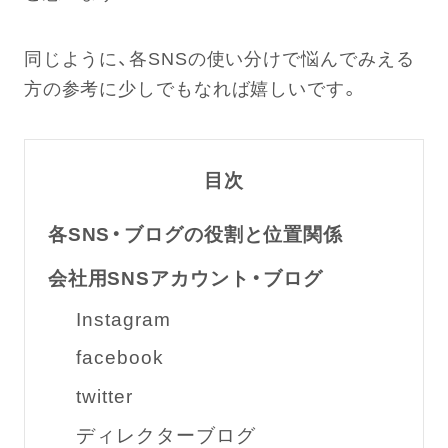
同じように、各SNSの使い分けで悩んでみえる
方の参考に少しでもなれば嬉しいです。
目次
各SNS・ブログの役割と位置関係
会社用SNSアカウント・ブログ
Instagram
facebook
twitter
ディレクターブログ