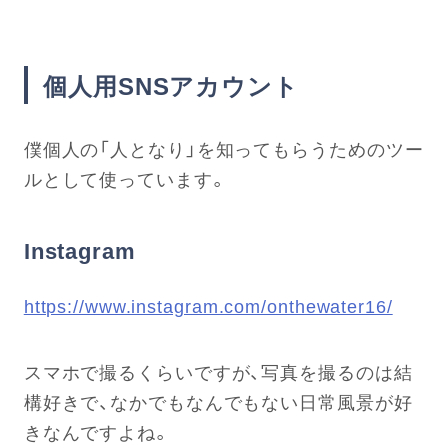
個人用SNSアカウント
僕個人の「人となり」を知ってもらうためのツー
ルとして使っています。
Instagram
https://www.instagram.com/onthewater16/
スマホで撮るくらいですが、写真を撮るのは結
構好きで、なかでもなんでもない日常風景が好
きなんですよね。