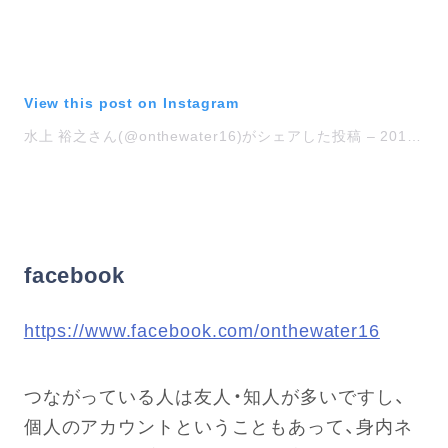
View this post on Instagram
水上 裕之さん(@onthewater16)がシェアした投稿
–
2018年 9月月2日午前3時17分PDT
facebook
https://www.facebook.com/onthewater16
つながっている人は友人・知人が多いですし、
個人のアカウントということもあって、身内ネ