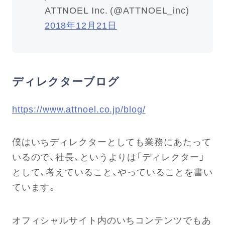
ATTNOEL Inc. (@ATTNOEL_inc)
2018年12月21日
ディレクターブログ
https://www.attnoel.co.jp/blog/
僕はいちディレクターとしても業務にあたって
いるので、社長、というよりは「ディレクター」
として、考えていること、やっていることを書い
ています。
オフィシャルサイト内のいちコンテンツでもあ