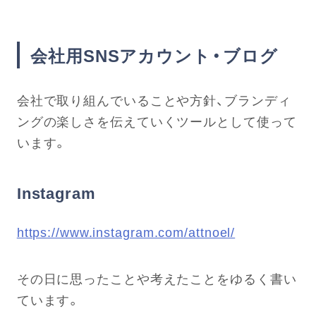
会社用SNSアカウント・ブログ
会社で取り組んでいることや方針、ブランディ
ングの楽しさを伝えていくツールとして使って
います。
Instagram
https://www.instagram.com/attnoel/
その日に思ったことや考えたことをゆるく書い
ています。