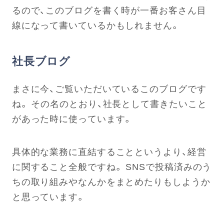
るので、このブログを書く時が一番お客さん目
線になって書いているかもしれません。
社長ブログ
まさに今、ご覧いただいているこのブログです
ね。 その名のとおり、社長として書きたいこと
があった時に使っています。
具体的な業務に直結することというより、経営
に関すること全般ですね。 SNSで投稿済みのう
ちの取り組みやなんかをまとめたりもしようか
と思っています。