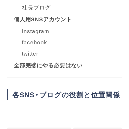
社長ブログ
個人用SNSアカウント
Instagram
facebook
twitter
全部完璧にやる必要はない
各SNS・ブログの役割と位置関係