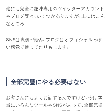
他にも完全に趣味専用のツイッターアカウント
やブログ等々、いくつかありますが、主にはこん
なところ。
SNSは裏側・裏話。ブログはオフィシャルっぽ
い感覚で使ってたりもします。
全部完璧にやる必要はない
お客さんにもよくお話するんですけど、今は本
当にいろんなツールやSNSがあって、全部完璧