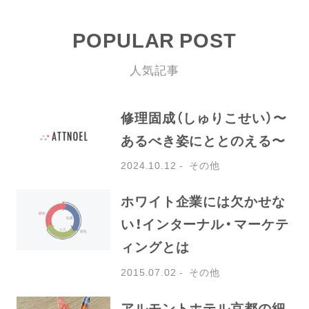
POPULAR POST
人気記事
修理固成（しゅりこせい）〜
あるべき姿にととのえる〜
2024.10.12
その他
ホワイト企業には欠かせな
い！インターナル・マーケテ
ィングとは
2015.07.02
その他
アルモントホテル京都の細