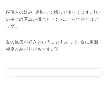
僕個人の好み・趣味って感じで使ってます。「い
い感じの写真が撮れたぜむふふ」って時だけア
ップ。
夏の風景が好きということもあって、夏に更新
頻度があがりがちです。笑