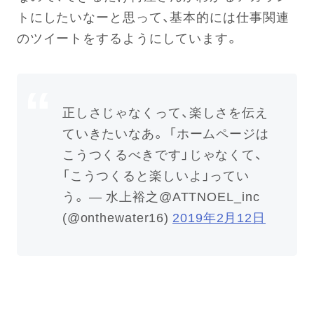
トにしたいなーと思って、基本的には仕事関連
のツイートをするようにしています。
正しさじゃなくって、楽しさを伝え
ていきたいなあ。 「ホームページは
こうつくるべきです」じゃなくて、
「こうつくると楽しいよ」ってい
う。 — 水上裕之@ATTNOEL_inc
(@onthewater16)
2019年2月12日