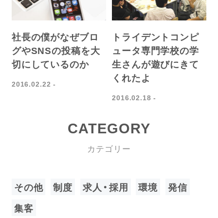
社長の僕がなぜブロ
トライデントコンピ
グやSNSの投稿を大
ュータ専門学校の学
切にしているのか
生さんが遊びにきて
くれたよ
2016.02.22
2016.02.18
CATEGORY
カテゴリー
その他
制度
求人・採用
環境
発信
集客