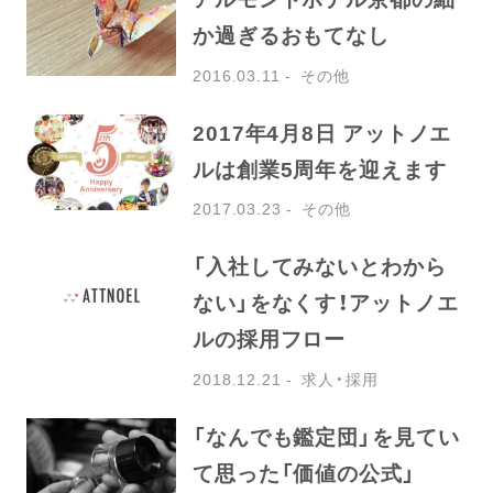
か過ぎるおもてなし
2016.03.11
その他
2017年4月8日 アットノエ
ルは創業5周年を迎えます
2017.03.23
その他
「入社してみないとわから
ない」をなくす！アットノエ
ルの採用フロー
2018.12.21
求人・採用
「なんでも鑑定団」を見てい
て思った「価値の公式」