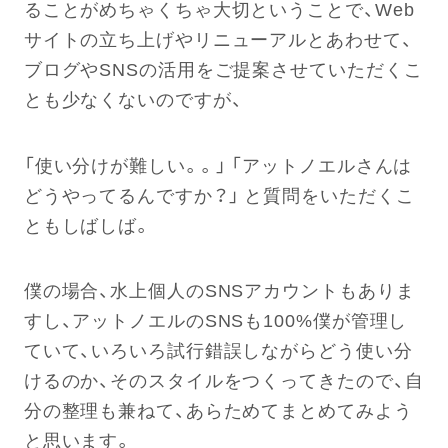
ることがめちゃくちゃ大切ということで、Web
サイトの立ち上げやリニューアルとあわせて、
ブログやSNSの活用をご提案させていただくこ
とも少なくないのですが、
「使い分けが難しい。。」 「アットノエルさんは
どうやってるんですか？」 と質問をいただくこ
ともしばしば。
僕の場合、水上個人のSNSアカウントもありま
すし、アットノエルのSNSも100%僕が管理し
ていて、いろいろ試行錯誤しながらどう使い分
けるのか、そのスタイルをつくってきたので、自
分の整理も兼ねて、あらためてまとめてみよう
と思います。