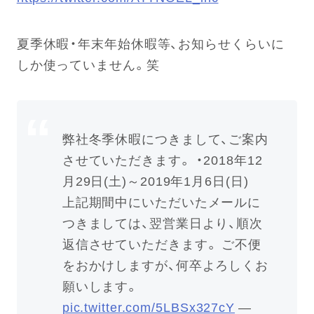
夏季休暇・年末年始休暇等、お知らせくらいに
しか使っていません。笑
弊社冬季休暇につきまして、ご案内
させていただきます。 ・2018年12
月29日(土)～2019年1月6日(日)
上記期間中にいただいたメールに
つきましては、翌営業日より、順次
返信させていただきます。 ご不便
をおかけしますが、何卒よろしくお
願いします。
pic.twitter.com/5LBSx327cY
—