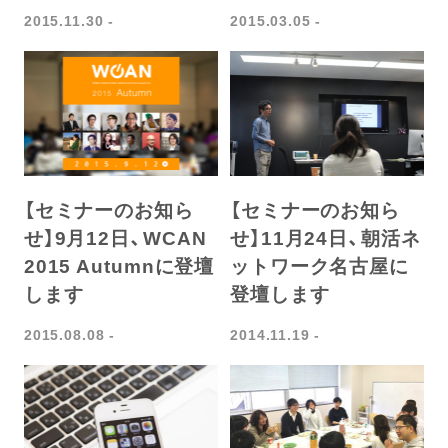
2015.11.30
2015.03.05
【セミナーのお知ら
【セミナーのお知ら
せ】9月12日、WCAN
せ】11月24日、朝活ネ
2015 Autumnに登壇
ットワーク名古屋に
します
登壇します
2015.08.08
2014.11.19