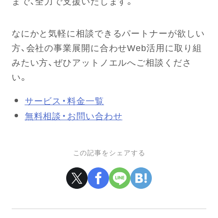
まで、全力で支援いたします。
なにかと気軽に相談できるパートナーが欲しい
方、会社の事業展開に合わせWeb活用に取り組
みたい方、ぜひアットノエルへご相談くださ
い。
サービス・料金一覧
無料相談・お問い合わせ
この記事をシェアする