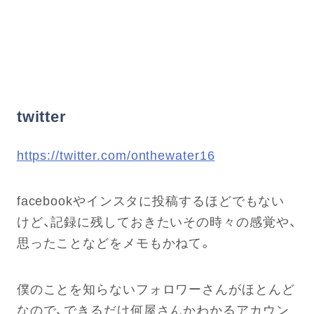
twitter
https://twitter.com/onthewater16
facebookやインスタに投稿するほどでもない
けど、記録に残しておきたいその時々の感覚や、
思ったことなどをメモもかねて。
僕のことを知らないフォロワーさんがほとんど
なので、できるだけ何屋さんかわかるアカウン