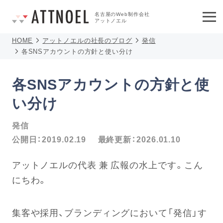
名古屋のWeb制作会社
アットノエル
HOME
アットノエルの社長のブログ
発信
各SNSアカウントの方針と使い分け
各SNSアカウントの方針と使
い分け
発信
公開日：
2019.02.19
最終更新：
2026.01.10
アットノエルの代表 兼 広報の水上です。こん
にちわ。
集客や採用、ブランディングにおいて「発信」す