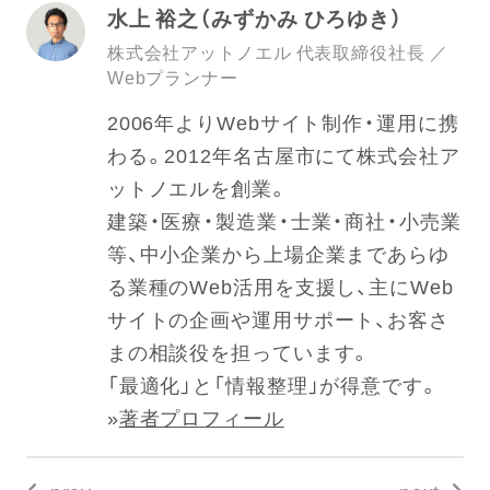
水上 裕之（みずかみ ひろゆき）
株式会社アットノエル 代表取締役社長 ／
Webプランナー
2006年よりWebサイト制作・運用に携
わる。2012年名古屋市にて株式会社ア
ットノエルを創業。
建築・医療・製造業・士業・商社・小売業
等、中小企業から上場企業まであらゆ
る業種のWeb活用を支援し、主にWeb
サイトの企画や運用サポート、お客さ
まの相談役を担っています。
「最適化」と「情報整理」が得意です。
»
著者プロフィール