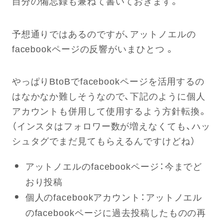
自分の備忘録も兼ねて書いておきます。
予想通りではあるのですが、アットノエルの
facebookページの反響がいまひとつ 。
やっぱりBtoBでfacebookページを活用するの
はなかなか難しそうなので、下記のように個人
アカウントも併用して使用するよう方針転換。
（インスタはフォロワー数が増えなくても、ハッ
シュタグでまだ見てもらえるんですけどね）
アットノエルのfacebookページ：今までど
おり投稿
個人のfacebookアカウント：アットノエル
のfacebookページに過去投稿したものの再