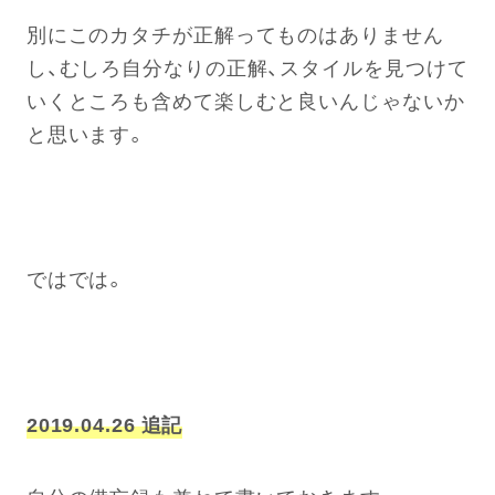
別にこのカタチが正解ってものはありません
し、むしろ自分なりの正解、スタイルを見つけて
いくところも含めて楽しむと良いんじゃないか
と思います。
ではでは。
2019.04.26 追記