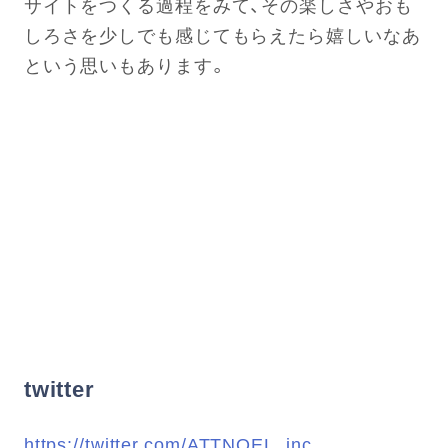
サイトをつくる過程をみて、その楽しさやおも
しろさを少しでも感じてもらえたら嬉しいなあ
という思いもあります。
twitter
https://twitter.com/ATTNOEL_inc