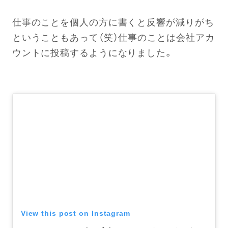
仕事のことを個人の方に書くと反響が減りがち
ということもあって（笑）仕事のことは会社アカ
ウントに投稿するようになりました。
View this post on Instagram