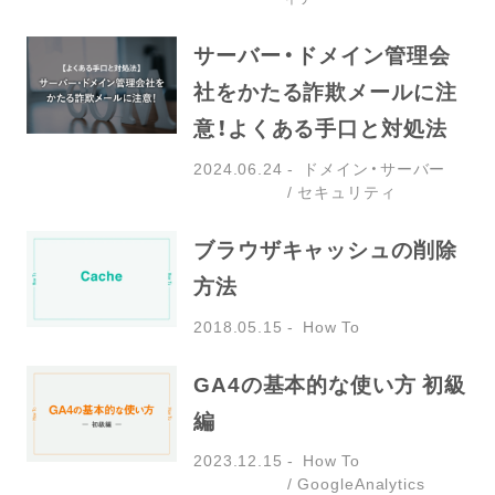
サーバー・ドメイン管理会
社をかたる詐欺メールに注
意！よくある手口と対処法
2024.06.24
ドメイン・サーバー
セキュリティ
ブラウザキャッシュの削除
方法
2018.05.15
How To
GA4の基本的な使い方 初級
編
2023.12.15
How To
GoogleAnalytics