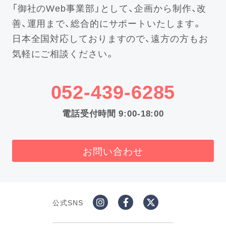
「御社のWeb事業部」として、企画から制作、改
善、運用まで、総合的にサポートいたします。
日本全国対応しておりますので、遠方の方もお
気軽にご相談ください。
052-439-6285
電話受付時間 9:00-18:00
お問い合わせ
公式SNS