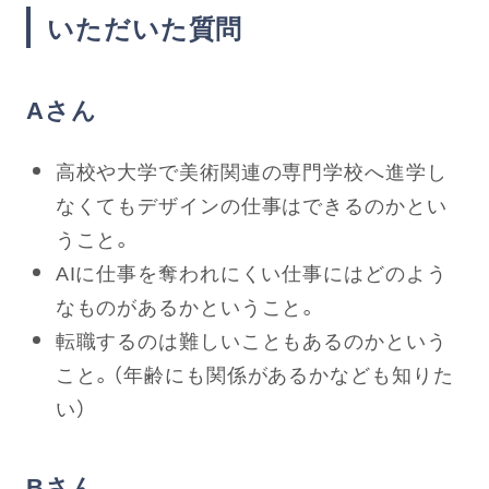
いただいた質問
Aさん
高校や大学で美術関連の専門学校へ進学し
なくてもデザインの仕事はできるのかとい
うこと。
AIに仕事を奪われにくい仕事にはどのよう
なものがあるかということ。
転職するのは難しいこともあるのかという
こと。（年齢にも関係があるかなども知りた
い）
Bさん