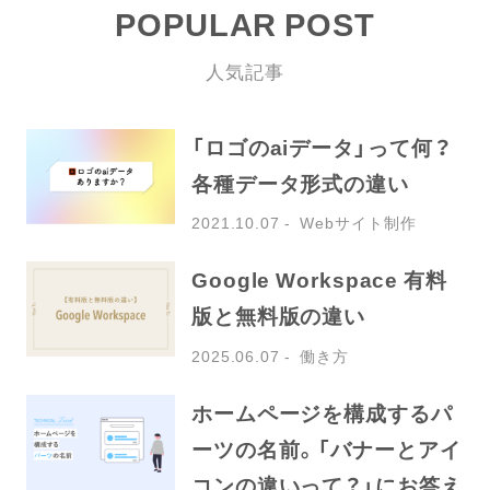
POPULAR POST
人気記事
「ロゴのaiデータ」って何？
各種データ形式の違い
2021.10.07
Webサイト制作
Google Workspace 有料
版と無料版の違い
2025.06.07
働き方
ホームページを構成するパ
ーツの名前。「バナーとアイ
コンの違いって？」にお答え