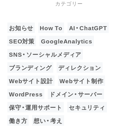
カテゴリー
お知らせ
How To
AI・ChatGPT
SEO対策
GoogleAnalytics
SNS・ソーシャルメディア
ブランディング
ディレクション
Webサイト設計
Webサイト制作
WordPress
ドメイン・サーバー
保守・運用サポート
セキュリティ
働き方
想い・考え