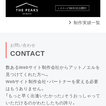
制作実績一覧
お問い合わせ
CONTACT
数あるWebサイト制作会社からアットノエルを
見つけてくれた方へ。
Webサイト制作会社・パートナーを変える必要
はもうありません。
「もっと早く出逢いたかった」そうおっしゃって
いただけるのがわたしたちの誇り。