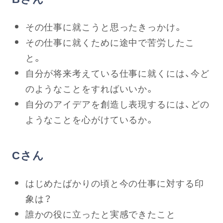
その仕事に就こうと思ったきっかけ。
その仕事に就くために途中で苦労したこ
と。
自分が将来考えている仕事に就くには、今ど
のようなことをすればいいか。
自分のアイデアを創造し表現するには、どの
ようなことを心がけているか。
Cさん
はじめたばかりの頃と今の仕事に対する印
象は？
誰かの役に立ったと実感できたこと