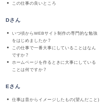
この仕事の良いところ
Dさん
いつ頃からWEBサイト制作の専門的な勉強
をはじめましたか？
この仕事で一番大事にしていることはなん
ですか？
ホームページを作るときに大事にしている
ことは何ですか？
Eさん
仕事は昔からイメージしたもの(望んだこと)