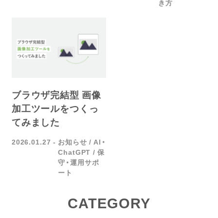
き方
ブラウザ完結型 画像
加工ツールをつくっ
てみました
2026.01.27
お知らせ
AI・
ChatGPT
保
守・運用サポ
ート
CATEGORY