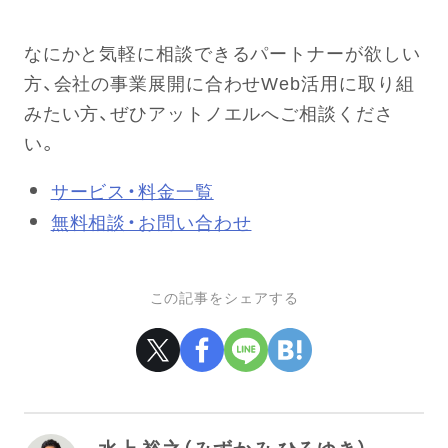
なにかと気軽に相談できるパートナーが欲しい
方、会社の事業展開に合わせWeb活用に取り組
みたい方、ぜひアットノエルへご相談くださ
い。
サービス・料金一覧
無料相談・お問い合わせ
この記事をシェアする