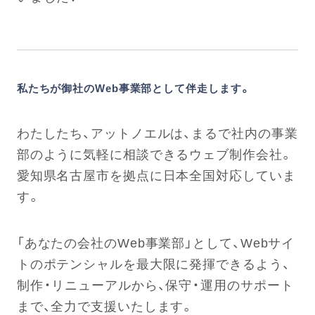
私たちが御社のWeb事業部として伴走します。
わたしたち、アットノエルは、まるで社内の事業
部のように気軽に相談できるウェブ制作会社。
愛知県名古屋市を拠点に日本全国対応していま
す。
「あなたの会社のWeb事業部」として、Webサイ
トのポテンシャルを最大限に発揮できるよう、
制作・リニューアルから、保守・運用のサポート
まで、全力で支援いたします。