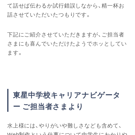
て話せば伝わるか試行錯誤しなから、精一杯お
話させていただいたつもりです。
下記にご紹介させていただきますが、ご担当者
さまにも喜んでいただけたようでホッとしてい
ます。
東星中学校キャリアナビゲータ
ー ご担当者さまより
水上様には、やりがいや難しさなども含めて、
Web制作という仕事について中学生にわかりや