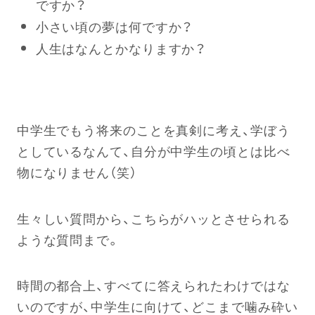
ですか？
小さい頃の夢は何ですか？
人生はなんとかなりますか？
中学生でもう将来のことを真剣に考え、学ぼう
としているなんて、自分が中学生の頃とは比べ
物になりません（笑）
生々しい質問から、こちらがハッとさせられる
ような質問まで。
時間の都合上、すべてに答えられたわけではな
いのですが、中学生に向けて、どこまで噛み砕い