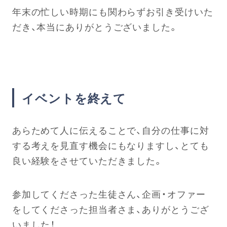
年末の忙しい時期にも関わらずお引き受けいた
だき、本当にありがとうございました。
イベントを終えて
あらためて人に伝えることで、自分の仕事に対
する考えを見直す機会にもなりますし、とても
良い経験をさせていただきました。
参加してくださった生徒さん、企画・オファー
をしてくださった担当者さま、ありがとうござ
いました！