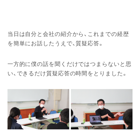
当日は自分と会社の紹介から、これまでの経歴
を簡単にお話したうえで、質疑応答。
一方的に僕の話を聞くだけではつまらないと思
い、できるだけ質疑応答の時間をとりました。