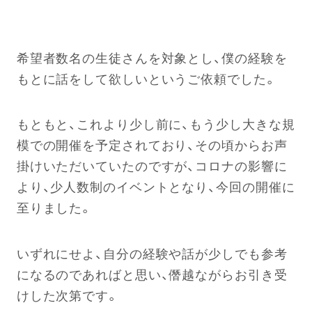
希望者数名の生徒さんを対象とし、僕の経験を
もとに話をして欲しいというご依頼でした。
もともと、これより少し前に、もう少し大きな規
模での開催を予定されており、その頃からお声
掛けいただいていたのですが、コロナの影響に
より、少人数制のイベントとなり、今回の開催に
至りました。
いずれにせよ、自分の経験や話が少しでも参考
になるのであればと思い、僭越ながらお引き受
けした次第です。