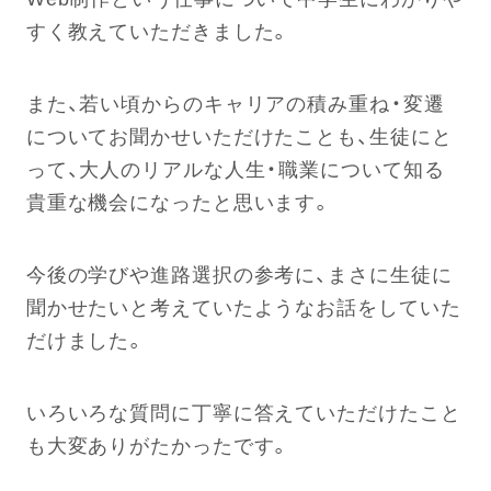
すく教えていただきました。
また、若い頃からのキャリアの積み重ね・変遷
についてお聞かせいただけたことも、生徒にと
って、大人のリアルな人生・職業について知る
貴重な機会になったと思います。
今後の学びや進路選択の参考に、まさに生徒に
聞かせたいと考えていたようなお話をしていた
だけました。
いろいろな質問に丁寧に答えていただけたこと
も大変ありがたかったです。