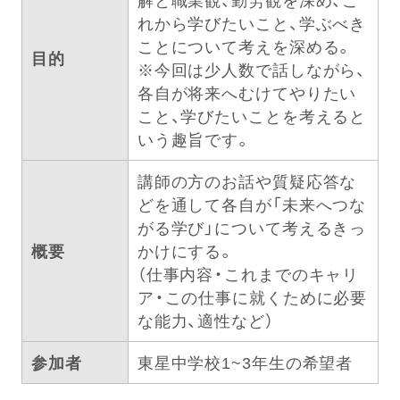
れから学びたいこと、学ぶべき
ことについて考えを深める。
目的
※今回は少人数で話しながら、
各自が将来へむけてやりたい
こと、学びたいことを考えると
いう趣旨です。
講師の方のお話や質疑応答な
どを通して各自が「未来へつな
がる学び」について考えるきっ
概要
かけにする。
（仕事内容・これまでのキャリ
ア・この仕事に就くために必要
な能力、適性など）
参加者
東星中学校1~3年生の希望者