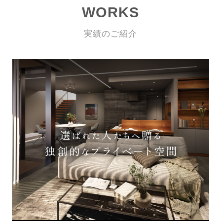
WORKS
実績のご紹介