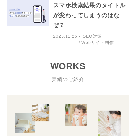
スマホ検索結果のタイトル
が変わってしまうのはな
ぜ？
2025.11.25
SEO対策
Webサイト制作
WORKS
実績のご紹介