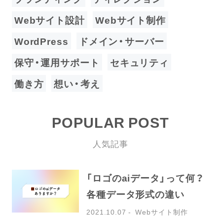
Webサイト設計
Webサイト制作
WordPress
ドメイン・サーバー
保守・運用サポート
セキュリティ
働き方
想い・考え
POPULAR POST
人気記事
「ロゴのaiデータ」って何？
各種データ形式の違い
2021.10.07
Webサイト制作