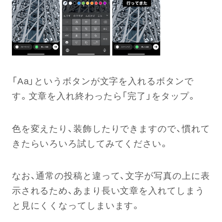
「Aa」というボタンが文字を入れるボタンで
す。文章を入れ終わったら「完了」をタップ。
色を変えたり、装飾したりできますので、慣れて
きたらいろいろ試してみてください。
なお、通常の投稿と違って、文字が写真の上に表
示されるため、あまり長い文章を入れてしまう
と見にくくなってしまいます。