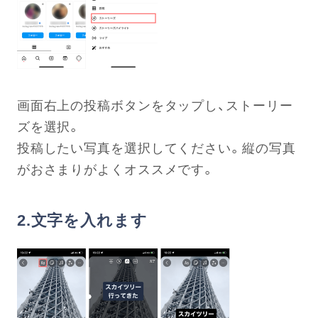
画面右上の投稿ボタンをタップし、ストーリー
ズを選択。
投稿したい写真を選択してください。縦の写真
がおさまりがよくオススメです。
2.文字を入れます