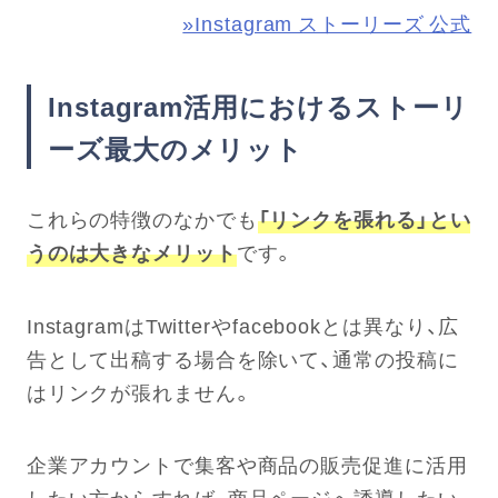
»Instagram ストーリーズ 公式
Instagram活用におけるストーリ
ーズ最大のメリット
これらの特徴のなかでも
「リンクを張れる」とい
うのは大きなメリット
です。
InstagramはTwitterやfacebookとは異なり、広
告として出稿する場合を除いて、通常の投稿に
はリンクが張れません。
企業アカウントで集客や商品の販売促進に活用
したい方からすれば、商品ページへ誘導したい