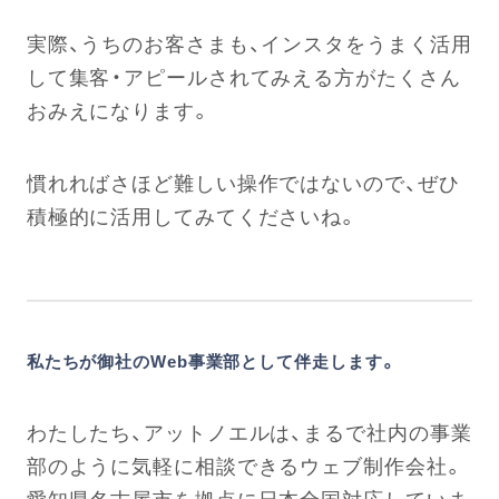
実際、うちのお客さまも、インスタをうまく活用
して集客・アピールされてみえる方がたくさん
おみえになります。
慣れればさほど難しい操作ではないので、ぜひ
積極的に活用してみてくださいね。
私たちが御社のWeb事業部として伴走します。
わたしたち、アットノエルは、まるで社内の事業
部のように気軽に相談できるウェブ制作会社。
愛知県名古屋市を拠点に日本全国対応していま