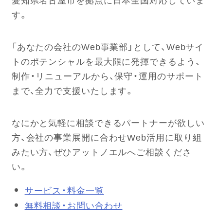
す。
「あなたの会社のWeb事業部」として、Webサイ
トのポテンシャルを最大限に発揮できるよう、
制作・リニューアルから、保守・運用のサポート
まで、全力で支援いたします。
なにかと気軽に相談できるパートナーが欲しい
方、会社の事業展開に合わせWeb活用に取り組
みたい方、ぜひアットノエルへご相談くださ
い。
サービス・料金一覧
無料相談・お問い合わせ