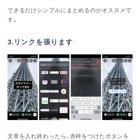
できるだけシンプルにまとめるのがオススメで
す。
3.リンクを張ります
文章を入れ終わったら、赤枠をつけたボタンを