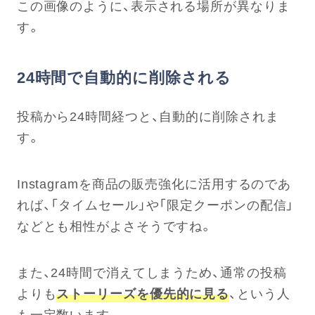
この画像のように、表示される場所が異なりま
す。
24時間で自動的に削除される
投稿から24時間経つと、自動的に削除されま
す。
Instagramを商品の販売強化に活用するのであ
れば、「タイムセール」や「限定クーポンの配信」
などとも相性がよさそうですね。
また、24時間で消えてしまうため、通常の投稿
よりも
ストーリーズを優先的に見る
、という人
も一定数います。