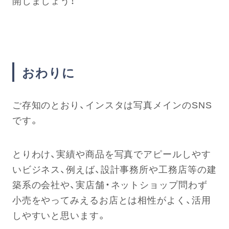
開しましょう！
おわりに
ご存知のとおり、インスタは写真メインのSNS
です。
とりわけ、実績や商品を写真でアピールしやす
いビジネス、例えば、設計事務所や工務店等の建
築系の会社や、実店舗・ネットショップ問わず
小売をやってみえるお店とは相性がよく、活用
しやすいと思います。