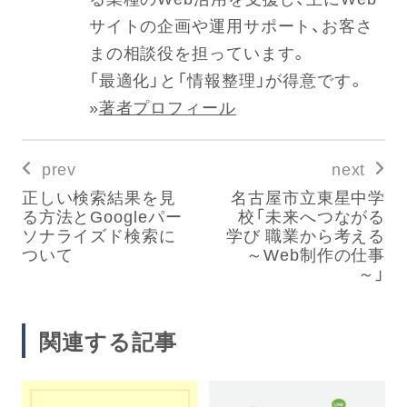
サイトの企画や運用サポート、お客さ
まの相談役を担っています。
「最適化」と「情報整理」が得意です。
»
著者プロフィール
prev
next
正しい検索結果を見
名古屋市立東星中学
る方法とGoogleパー
校「未来へつながる
ソナライズド検索に
学び 職業から考える
ついて
～Web制作の仕事
～」
関連する記事