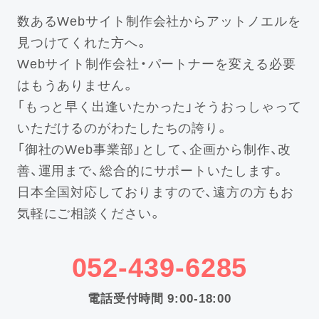
数あるWebサイト制作会社からアットノエルを
見つけてくれた方へ。
Webサイト制作会社・パートナーを変える必要
はもうありません。
「もっと早く出逢いたかった」そうおっしゃって
いただけるのがわたしたちの誇り。
「御社のWeb事業部」として、企画から制作、改
善、運用まで、総合的にサポートいたします。
日本全国対応しておりますので、遠方の方もお
気軽にご相談ください。
052-439-6285
電話受付時間 9:00-18:00