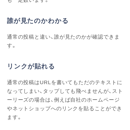
誰が見たのかわかる
通常の投稿と違い、誰が見たのかが確認できま
す。
リンクが貼れる
通常の投稿はURLを書いてもただのテキストに
なってしまい、タップしても飛べませんが、スト
ーリーズの場合は、例えば自社のホームページ
やネットショップへのリンクを貼ることができ
ます。