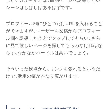
シーンはしばしばあるはずです。
プロフィール欄にひとつだけURLを入れること
ができますが、ユーザーを投稿からプロフィー
ル欄へ誘導したうえでタップしてもらい、さら
に見て欲しいページを探してもらわなければな
らず、なかなかハードルは高いでしょう。
そういった観点から、リンクを張れるというだ
けで、活用の幅がかなり広がります。