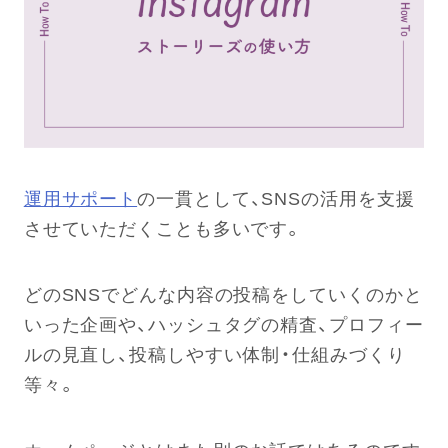
運用サポート
の一貫として、SNSの活用を支援
させていただくことも多いです。
どのSNSでどんな内容の投稿をしていくのかと
いった企画や、ハッシュタグの精査、プロフィー
ルの見直し、投稿しやすい体制・仕組みづくり
等々。