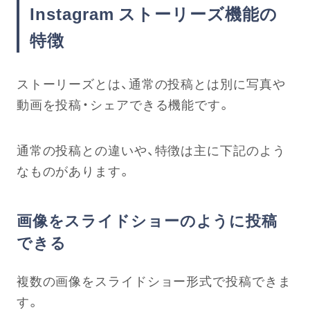
Instagram ストーリーズ機能の
特徴
ストーリーズとは、通常の投稿とは別に写真や
動画を投稿・シェアできる機能です。
通常の投稿との違いや、特徴は主に下記のよう
なものがあります。
画像をスライドショーのように投稿
できる
複数の画像をスライドショー形式で投稿できま
す。