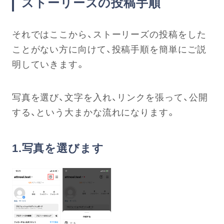
ストーリーズの投稿手順
それではここから、ストーリーズの投稿をした
ことがない方に向けて、投稿手順を簡単にご説
明していきます。
写真を選び、文字を入れ、リンクを張って、公開
する、という大まかな流れになります。
1.写真を選びます