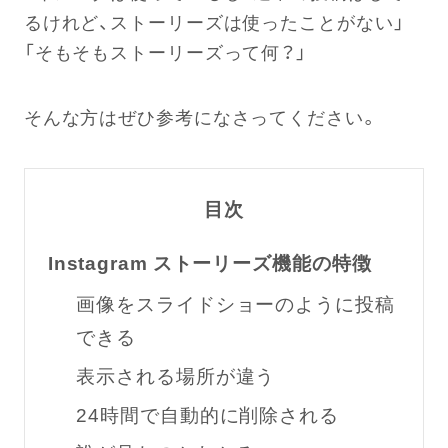
るけれど、ストーリーズは使ったことがない」
「そもそもストーリーズって何？」
そんな方はぜひ参考になさってください。
目次
Instagram ストーリーズ機能の特徴
画像をスライドショーのように投稿
できる
表示される場所が違う
24時間で自動的に削除される