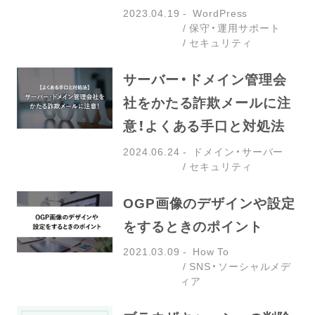
2023.04.19
WordPress
保守・運用サポート
セキュリティ
サーバー・ドメイン管理会
社をかたる詐欺メールに注
意！よくある手口と対処法
2024.06.24
ドメイン・サーバー
セキュリティ
OGP画像のデザインや設定
をするときのポイント
2021.03.09
How To
SNS・ソーシャルメデ
ィア