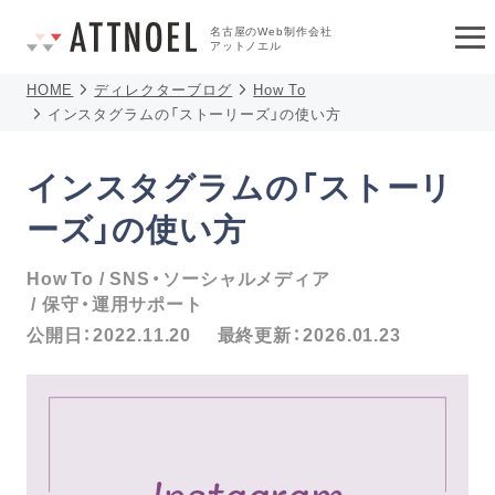
名古屋のWeb制作会社
アットノエル
HOME
ディレクターブログ
How To
インスタグラムの「ストーリーズ」の使い方
インスタグラムの「ストーリ
ーズ」の使い方
How To
SNS・ソーシャルメディア
保守・運用サポート
公開日：
2022.11.20
最終更新：
2026.01.23