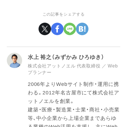
この記事をシェアする
水上 裕之（みずかみ ひろゆき）
株式会社アットノエル 代表取締役 ／ Web
プランナー
2006年よりWebサイト制作・運用に携
わる。2012年名古屋市にて株式会社ア
ットノエルを創業。
建築・医療・製造業・士業・商社・小売業
等、中小企業から上場企業まであらゆ
る業種のWeb活用を支援し、主にWeb