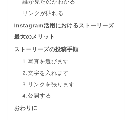
誰が見たのかわかる
リンクが貼れる
Instagram活用におけるストーリーズ
最大のメリット
ストーリーズの投稿手順
1.写真を選びます
2.文字を入れます
3.リンクを張ります
4.公開する
おわりに