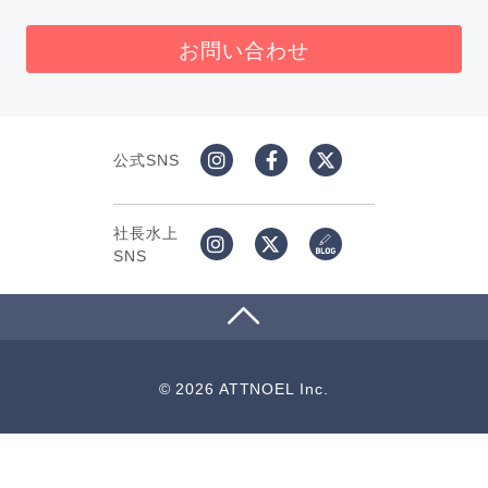
お問い合わせ
公式SNS
社長水上
SNS
© 2026 ATTNOEL Inc.