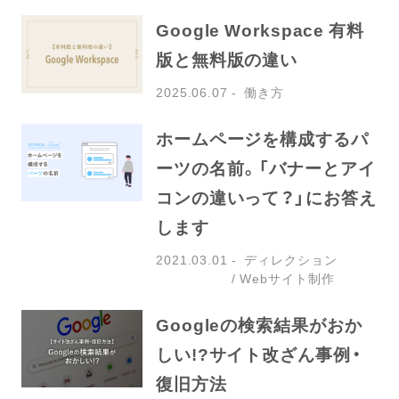
Google Workspace 有料
版と無料版の違い
2025.06.07
働き方
ホームページを構成するパ
ーツの名前。「バナーとアイ
コンの違いって？」にお答え
します
2021.03.01
ディレクション
Webサイト制作
Googleの検索結果がおか
しい!?サイト改ざん事例・
復旧方法