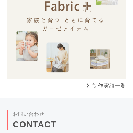
制作実績一覧
お問い合わせ
CONTACT