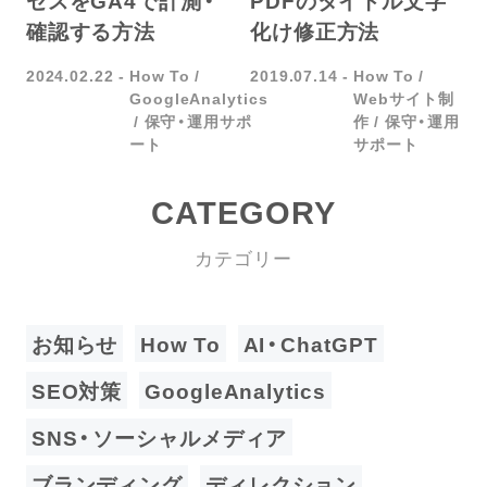
確認する方法
化け修正方法
2024.02.22
How To
2019.07.14
How To
GoogleAnalytics
Webサイト制
保守・運用サポ
作
保守・運用
ート
サポート
CATEGORY
カテゴリー
お知らせ
How To
AI・ChatGPT
SEO対策
GoogleAnalytics
SNS・ソーシャルメディア
ブランディング
ディレクション