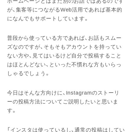
ホームページとはまた別のお話ではあるのです
が、集客等につながるWeb活用であれば基本的
になんでもサポートしています。
普段から使っている方であれば、お話もスムー
ズなのですが、そもそもアカウントを持ってい
ない方や、見てはいるけど自分で投稿すること
はほとんどない、といった不慣れな方もいらっ
しゃるでしょう。
今日はそんな方向けに、Instagramのストーリ
ーの投稿方法についてご説明したいと思いま
す。
「インスタは使っているし、通常の投稿はしてい