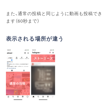
また、通常の投稿と同じように動画も投稿でき
ます（60秒まで）
表示される場所が違う