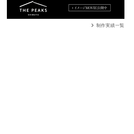
制作実績一覧