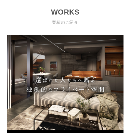
WORKS
実績のご紹介