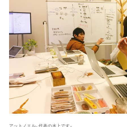
アットノエル、代表の水上です。