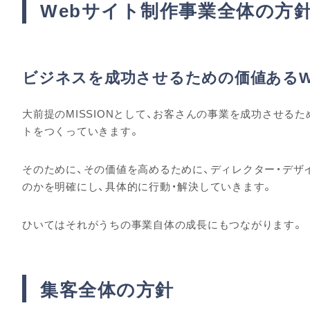
Webサイト制作事業全体の方
ビジネスを成功させるための価値あるW
大前提のMISSIONとして、お客さんの事業を成功させる
トをつくっていきます。
そのために、その価値を高めるために、ディレクター・デザ
のかを明確にし、具体的に行動・解決していきます。
ひいてはそれがうちの事業自体の成長にもつながります。
集客全体の方針