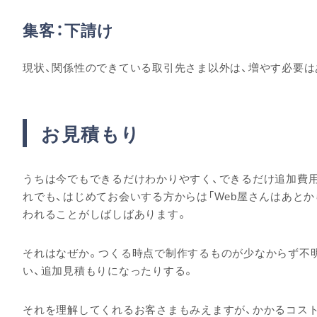
集客：下請け
現状、関係性のできている取引先さま以外は、増やす必要は
お見積もり
うちは今でもできるだけわかりやすく、できるだけ追加費
れでも、はじめてお会いする方からは「Web屋さんはあと
われることがしばしばあります。
それはなぜか。つくる時点で制作するものが少なからず不
い、追加見積もりになったりする。
それを理解してくれるお客さまもみえますが、かかるコス