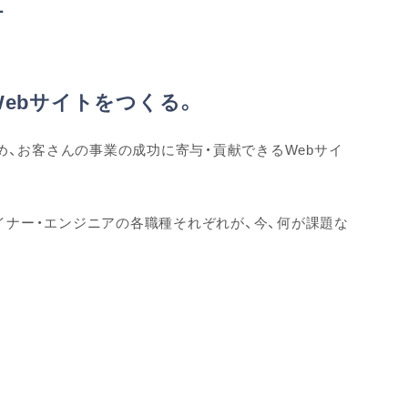
針
ebサイトをつくる。
ため、お客さんの事業の成功に寄与・貢献できるWebサイ
イナー・エンジニアの各職種それぞれが、今、何が課題な