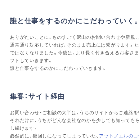
誰と仕事をするのかにこだわっていく
ありがたいことに、ものすごく沢山のお問い合わせや新規
通常通り対応していれば、そのまま売上には繋がります。
ではなくなりました。今後は、より長く付き合えるお客さ
フトしていきます。
誰と仕事をするのかにこだわっていきます。
集客：サイト経由
お問い合わせ・ご相談の大半は、うちのサイトからご連絡を
それだけに、うちがどんな会社なのかを少しでも知ってもら
し続けます。
必然的に、後回しになってしまっていた、
アットノエルのコ