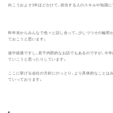
向こうおよそ1年ほどかけて、担当する人のスキルや知識に
昨年末からみんなで色々と話し合って、少しづつその輪郭
ておこうと思います。
途中経過ですし、若干内部的なお話でもあるのですが、今
ていこうと思ったりしています。
ここに挙げる会社の方針にのっとり、より具体的なことは
ていっております。