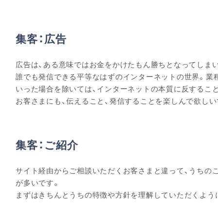
集客：広告
広告は、ある意味ではお金をかけたもん勝ちとなってしま
誰でも発信できる平等なはずのインターネットの世界。業
いった場合を除いては、インターネットの本質に反するこ
お客さまにも、伝えること、発信することを楽しんで欲しい
集客：ご紹介
サイト経由からご相談いただくお客さまと違って、うちの
が多いです。
まずはきちんとうちの特徴や方針を理解していただくよう