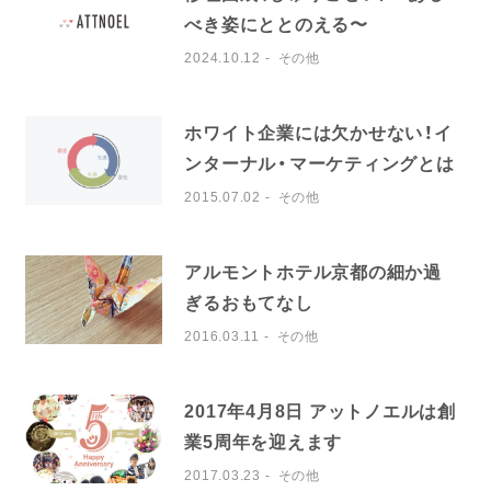
べき姿にととのえる〜
2024.10.12
その他
ホワイト企業には欠かせない！イ
ンターナル・マーケティングとは
2015.07.02
その他
アルモントホテル京都の細か過
ぎるおもてなし
2016.03.11
その他
2017年4月8日 アットノエルは創
業5周年を迎えます
2017.03.23
その他