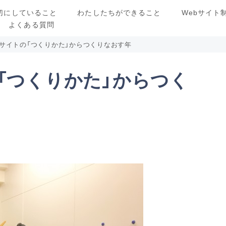
切にしていること
わたしたちができること
Webサイト
よくある質問
ebサイトの「つくりかた」からつくりなおす年
の「つくりかた」からつく