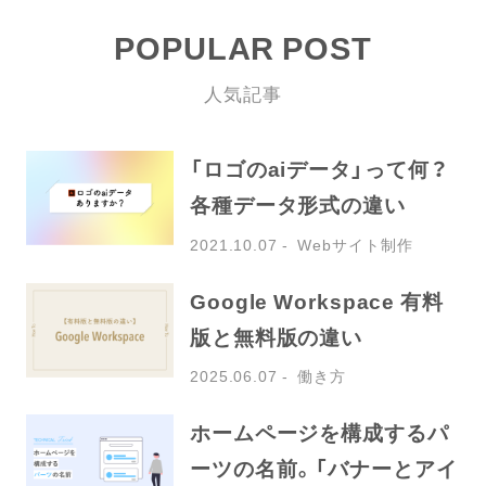
POPULAR POST
人気記事
「ロゴのaiデータ」って何？
各種データ形式の違い
2021.10.07
Webサイト制作
Google Workspace 有料
版と無料版の違い
2025.06.07
働き方
ホームページを構成するパ
ーツの名前。「バナーとアイ