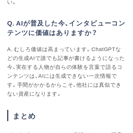
い。
Q. AIが普及した今、インタビューコン
テンツに価値はありますか？
A. むしろ価値は高まっています。ChatGPTな
どの生成AIで誰でも記事が書けるようになった
今、実在する人物が自らの体験を言葉で語るコ
ンテンツは、AIには生成できない一次情報で
す。手間がかかるからこそ、他社には真似でき
ない資産になります。
まとめ