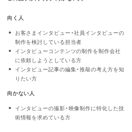
向く人
お客さまインタビュー・社員インタビューの
制作を検討している担当者
インタビューコンテンツの制作を制作会社
に依頼しようとしている方
インタビュー記事の編集・推敲の考え方を知
りたい方
向かない人
インタビューの撮影・映像制作に特化した技
術情報を求めている方