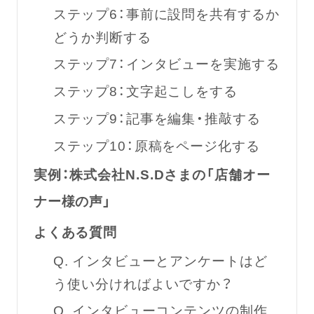
ステップ6：事前に設問を共有するか
どうか判断する
ステップ7：インタビューを実施する
ステップ8：文字起こしをする
ステップ9：記事を編集・推敲する
ステップ10：原稿をページ化する
実例：株式会社N.S.Dさまの「店舗オー
ナー様の声」
よくある質問
Q. インタビューとアンケートはど
う使い分ければよいですか？
Q. インタビューコンテンツの制作