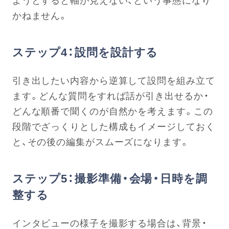
かねません。
ステップ4：設問を設計する
引き出したい内容から逆算して設問を組み立て
ます。どんな質問をすれば話が引き出せるか・
どんな順番で聞くのが自然かを考えます。この
段階でざっくりとした構成もイメージしておく
と、その後の編集がスムーズになります。
ステップ5：撮影準備・会場・日時を調
整する
インタビューの様子を撮影する場合は、背景・