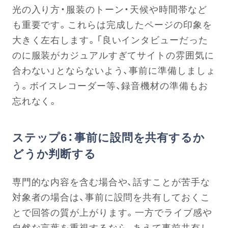
光の入り方・服装のトーン・天候や時間帯など
も重要です。これらは完成したページの印象を
大きく左右します。「良いインタビューだった
のに服装がカジュアルすぎてサイトの雰囲気に
合わない」とならないよう、事前に準備しましょ
う。ボイスレコーダー等、録音機材の準備もお
忘れなく。
ステップ6：事前に設問を共有するか
どうか判断する
専門的な内容を含む場合や、話すことが苦手な
対象者の場合は、事前に設問を共有しておくこ
とで回答の質が上がります。一方でライブ感や
自然な言葉を重視するなら、あえて事前共有し