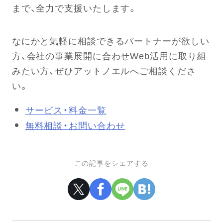
まで、全力で支援いたします。
なにかと気軽に相談できるパートナーが欲しい
方、会社の事業展開に合わせWeb活用に取り組
みたい方、ぜひアットノエルへご相談くださ
い。
サービス・料金一覧
無料相談・お問い合わせ
この記事をシェアする