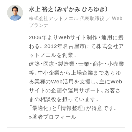
水上 裕之（みずかみ ひろゆき）
株式会社アットノエル 代表取締役 ／ Web
プランナー
2006年よりWebサイト制作・運用に携
わる。2012年名古屋市にて株式会社ア
ットノエルを創業。
建築・医療・製造業・士業・商社・小売業
等、中小企業から上場企業まであらゆ
る業種のWeb活用を支援し、主にWeb
サイトの企画や運用サポート、お客さ
まの相談役を担っています。
「最適化」と「情報整理」が得意です。
»
著者プロフィール