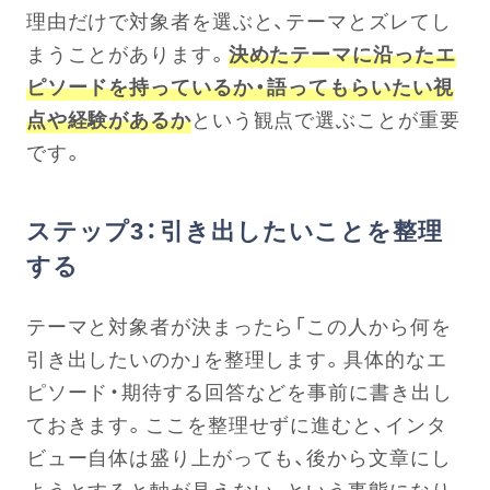
理由だけで対象者を選ぶと、テーマとズレてし
まうことがあります。
決めたテーマに沿ったエ
ピソードを持っているか・語ってもらいたい視
点や経験があるか
という観点で選ぶことが重要
です。
ステップ3：引き出したいことを整理
する
テーマと対象者が決まったら「この人から何を
引き出したいのか」を整理します。具体的なエ
ピソード・期待する回答などを事前に書き出し
ておきます。ここを整理せずに進むと、インタ
ビュー自体は盛り上がっても、後から文章にし
ようとすると軸が見えない、という事態になり