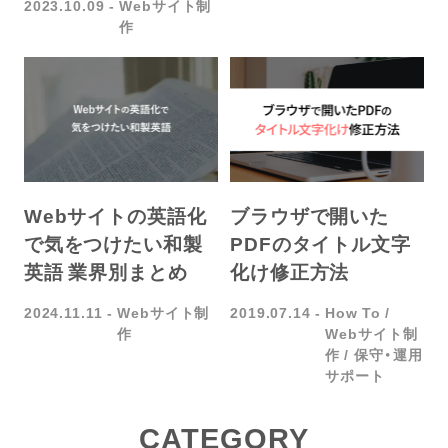
2023.10.09
Webサイト制
作
Webサイトの英語化
ブラウザで開いた
で気をつけたい和製
PDFのタイトル文字
英語 業界別まとめ
化け修正方法
2024.11.11
Webサイト制
2019.07.14
How To
作
Webサイト制
作
保守・運用
サポート
CATEGORY