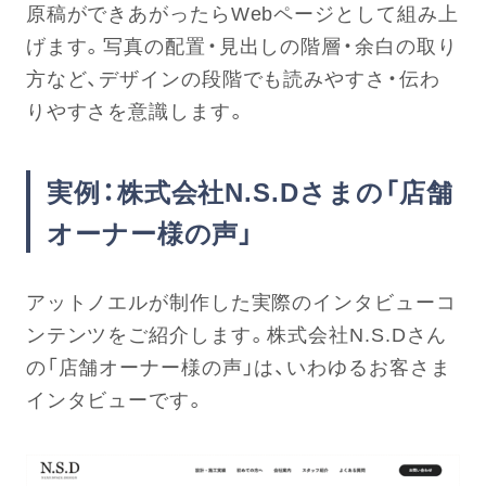
原稿ができあがったらWebページとして組み上
げます。写真の配置・見出しの階層・余白の取り
方など、デザインの段階でも読みやすさ・伝わ
りやすさを意識します。
実例：株式会社N.S.Dさまの「店舗
オーナー様の声」
アットノエルが制作した実際のインタビューコ
ンテンツをご紹介します。株式会社N.S.Dさん
の「店舗オーナー様の声」は、いわゆるお客さま
インタビューです。