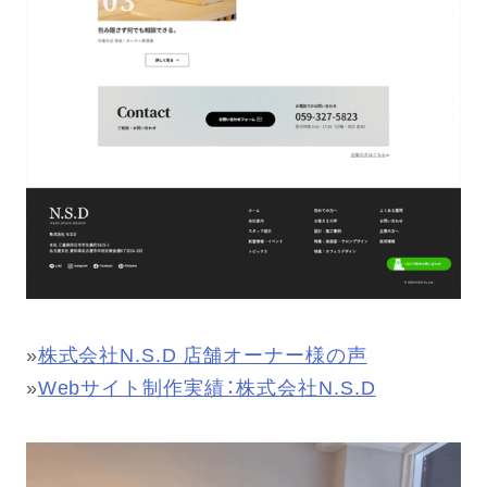
»
株式会社N.S.D 店舗オーナー様の声
»
Webサイト制作実績：株式会社N.S.D