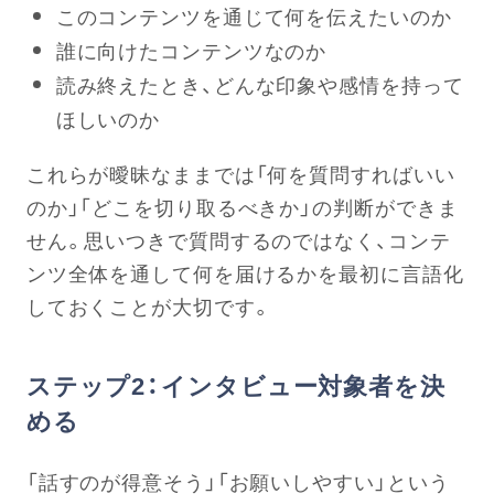
このコンテンツを通じて何を伝えたいのか
誰に向けたコンテンツなのか
読み終えたとき、どんな印象や感情を持って
ほしいのか
これらが曖昧なままでは「何を質問すればいい
のか」「どこを切り取るべきか」の判断ができま
せん。思いつきで質問するのではなく、コンテ
ンツ全体を通して何を届けるかを最初に言語化
しておくことが大切です。
ステップ2：インタビュー対象者を決
める
「話すのが得意そう」「お願いしやすい」という