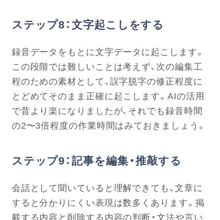
ステップ8：文字起こしをする
録音データをもとに文字データに起こします。
この段階では難しいことは考えず、次の編集工
程のための素材として、誤字脱字の修正程度に
とどめてそのまま正確に起こします。AIの活用
で昔より楽になりましたが、それでも録音時間
の2〜3倍程度の作業時間はみておきましょう。
ステップ9：記事を編集・推敲する
会話として聞いていると理解できても、文章に
すると分かりにくい表現は数多くあります。掲
載する内容と削除する内容の判断・文法や言い