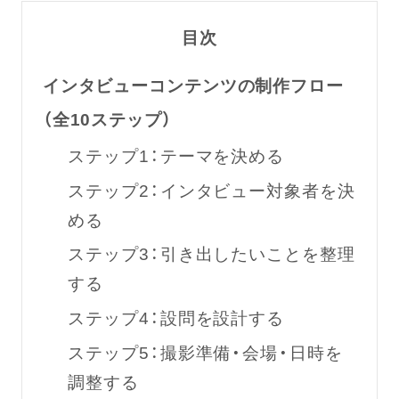
目次
インタビューコンテンツの制作フロー
（全10ステップ）
ステップ1：テーマを決める
ステップ2：インタビュー対象者を決
める
ステップ3：引き出したいことを整理
する
ステップ4：設問を設計する
ステップ5：撮影準備・会場・日時を
調整する