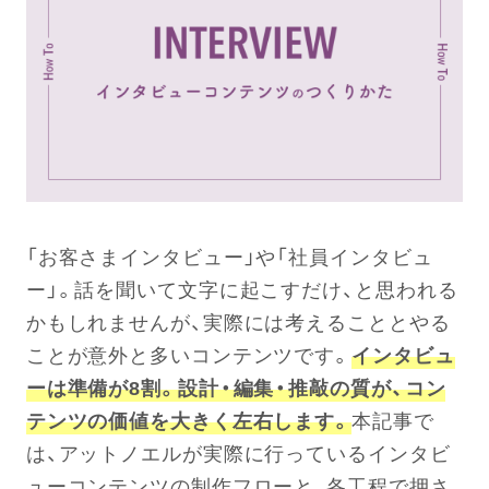
「お客さまインタビュー」や「社員インタビュ
ー」。話を聞いて文字に起こすだけ、と思われる
かもしれませんが、実際には考えることとやる
ことが意外と多いコンテンツです。
インタビュ
ーは準備が8割。設計・編集・推敲の質が、コン
テンツの価値を大きく左右します。
本記事で
は、アットノエルが実際に行っているインタビ
ューコンテンツの制作フローと、各工程で押さ