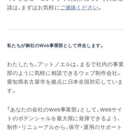
談は、まずはお気軽に
ご連絡ください
。
私たちが御社のWeb事業部として伴走します。
わたしたち、アットノエルは、まるで社内の事業
部のように気軽に相談できるウェブ制作会社。
愛知県名古屋市を拠点に日本全国対応していま
す。
「あなたの会社のWeb事業部」として、Webサイ
トのポテンシャルを最大限に発揮できるよう、
制作・リニューアルから、保守・運用のサポート