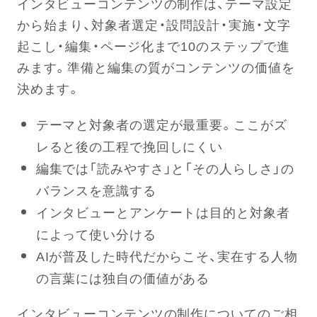
インタビューコンテンツの制作は、テーマ設定
から始まり、対象者選定・設問設計・実施・文字
起こし・編集・ページ化まで10のステップで進
みます。準備と編集の質がコンテンツの価値を
決めます。
テーマと対象者の選定が最重要。ここがズ
レると後の工程で挽回しにくい
編集では「読みやすさ」と「その人らしさ」の
バランスを意識する
インタビューとアンケートは目的と対象者
によって使い分ける
AIが普及した時代だからこそ、実在する人物
の言葉には独自の価値がある
インタビューコンテンツの制作についてのご相