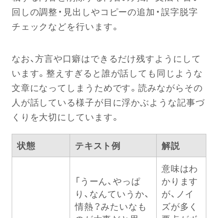
回しの調整・見出しやコピーの追加・誤字脱字
チェックなどを行います。
なお、方言や口癖はできるだけ残すようにして
います。整えすぎると誰が話しても同じような
文章になってしまうためです。読みながらその
人が話している様子が目に浮かぶような記事づ
くりを大切にしています。
状態
テキスト例
解説
意味はわ
「うーん、やっぱ
かります
り、なんていうか、
が、ノイ
情熱？みたいなも
ズが多く