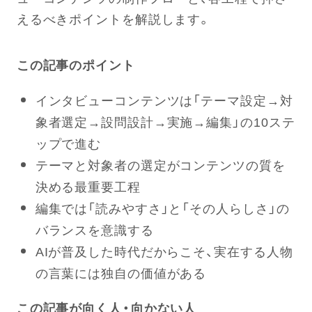
えるべきポイントを解説します。
この記事のポイント
インタビューコンテンツは「テーマ設定→対
象者選定→設問設計→実施→編集」の10ステ
ップで進む
テーマと対象者の選定がコンテンツの質を
決める最重要工程
編集では「読みやすさ」と「その人らしさ」の
バランスを意識する
AIが普及した時代だからこそ、実在する人物
の言葉には独自の価値がある
この記事が向く人・向かない人