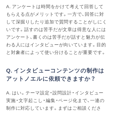
A. アンケートは時間をかけて考えて回答して
もらえる点がメリットです。一方で、回答に対
して深掘りしたり追加で質問することがしにく
いです。話すのは苦手だが文章は得意な人には
アンケート、書くのは苦手だが話すと魅力が伝
わる人にはインタビューが向いています。目的
と対象者によって使い分けることが重要です。
Q. インタビューコンテンツの制作は
アットノエルに依頼できますか？
A. はい。テーマ設定・設問設計・インタビュー
実施・文字起こし・編集・ページ化まで、一連の
制作に対応しています。まずはご相談くださ