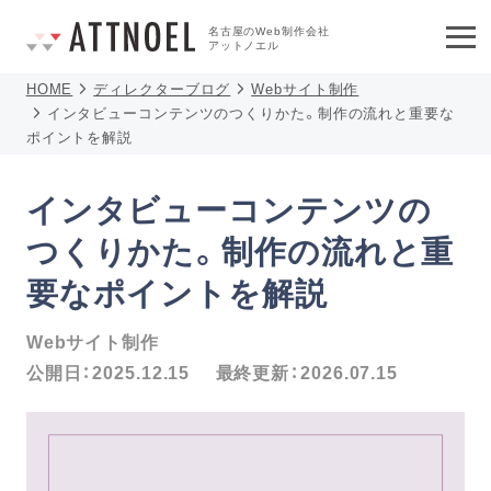
名古屋のWeb制作会社
アットノエル
HOME
ディレクターブログ
Webサイト制作
インタビューコンテンツのつくりかた。制作の流れと重要な
ポイントを解説
インタビューコンテンツの
つくりかた。制作の流れと重
要なポイントを解説
Webサイト制作
公開日：
2025.12.15
最終更新：
2026.07.15