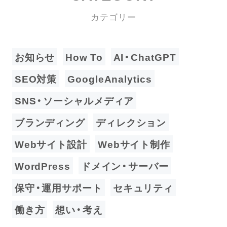
カテゴリー
お知らせ
How To
AI・ChatGPT
SEO対策
GoogleAnalytics
SNS・ソーシャルメディア
ブランディング
ディレクション
Webサイト設計
Webサイト制作
WordPress
ドメイン・サーバー
保守・運用サポート
セキュリティ
働き方
想い・考え