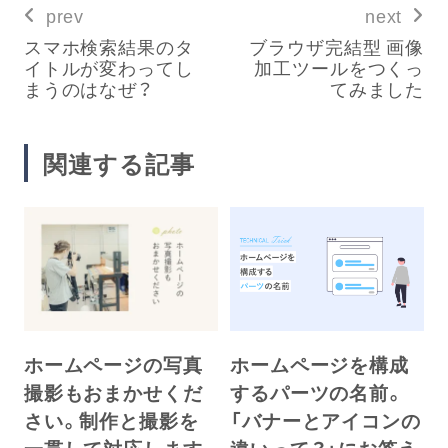
prev
next
スマホ検索結果のタ
ブラウザ完結型 画像
イトルが変わってし
加工ツールをつくっ
まうのはなぜ？
てみました
関連する記事
ホームページを構成
ホームページの写真
するパーツの名前。
撮影もおまかせくだ
「バナーとアイコンの
さい。制作と撮影を