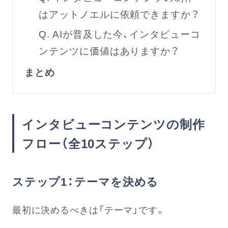
はアットノエルに依頼できますか？
Q. AIが普及した今、インタビューコ
ンテンツに価値はありますか？
まとめ
インタビューコンテンツの制作
フロー（全10ステップ）
ステップ1：テーマを決める
最初に決めるべきは「テーマ」です。