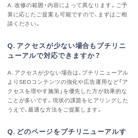
A. 改修の範囲・内容によって異なります。ご予
算に応じたご提案も可能ですので、まずはご相
談ください。
Q. アクセスが少ない場合もプチリニ
ューアルで対応できますか？
A. アクセスが少ない場合は、プチリニューアル
よりSEOコンテンツの強化や広告運用など「ア
クセスを増やす施策」を優先した方が効果的な
ことが多いです。現状の課題をヒアリングした
うえで、最適な方法をご提案します。
Q. どのページをプチリニューアルす