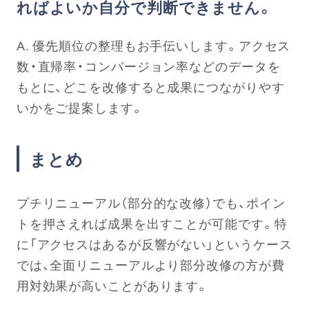
ればよいか自分で判断できません。
A. 優先順位の整理もお手伝いします。アクセス
数・直帰率・コンバージョン率などのデータを
もとに、どこを改修すると成果につながりやす
いかをご提案します。
まとめ
プチリニューアル（部分的な改修）でも、ポイン
トを押さえれば成果を出すことが可能です。特
に「アクセスはあるが反響がない」というケース
では、全面リニューアルより部分改修の方が費
用対効果が高いことがあります。