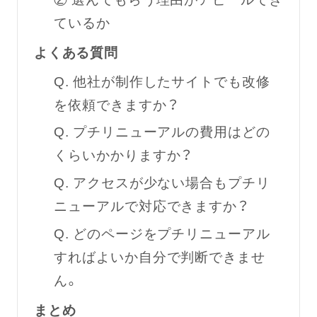
ているか
よくある質問
Q. 他社が制作したサイトでも改修
を依頼できますか？
Q. プチリニューアルの費用はどの
くらいかかりますか？
Q. アクセスが少ない場合もプチリ
ニューアルで対応できますか？
Q. どのページをプチリニューアル
すればよいか自分で判断できませ
ん。
まとめ