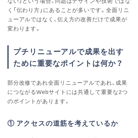
ない」という場合、問題はデザインや技術ではな
く「伝わり方」にあることが多いです。全面リニ
ューアルではなく、伝え方の改善だけで成果が
変わります。
プチリニューアルで成果を出す
ために重要なポイントは何か？
部分改修であれ全面リニューアルであれ、成果
につながるWebサイトには共通して重要な2つ
のポイントがあります。
① アクセスの道筋を考えているか