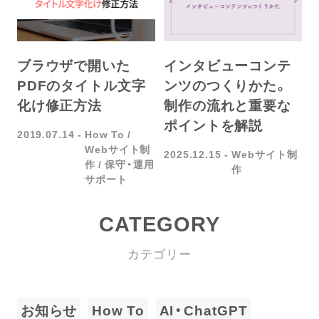
ブラウザで開いた
インタビューコンテ
PDFのタイトル文字
ンツのつくりかた。
化け修正方法
制作の流れと重要な
ポイントを解説
2019.07.14
How To
Webサイト制
2025.12.15
Webサイト制
作
保守・運用
作
サポート
CATEGORY
カテゴリー
お知らせ
How To
AI・ChatGPT