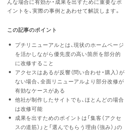
んな場合に有効か・成果を出すために重要なポ
イントを、実際の事例とあわせて解説します。
この記事のポイント
プチリニューアルとは、現状のホームページ
を活かしながら優先度の高い箇所を部分的
に改修すること
アクセスはあるが反響（問い合わせ・購入）が
ない場合、全面リニューアルより部分改修が
有効なケースがある
他社が制作したサイトでも、ほとんどの場合
は改修可能
成果を出すためのポイントは「集客（アクセ
スの道筋）」と「選んでもらう理由（強み）」の