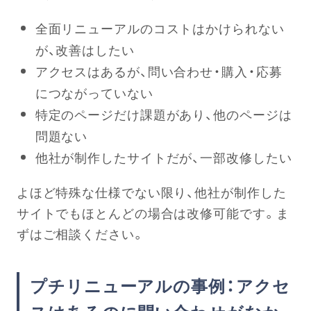
全面リニューアルのコストはかけられない
が、改善はしたい
アクセスはあるが、問い合わせ・購入・応募
につながっていない
特定のページだけ課題があり、他のページは
問題ない
他社が制作したサイトだが、一部改修したい
よほど特殊な仕様でない限り、他社が制作した
サイトでもほとんどの場合は改修可能です。ま
ずはご相談ください。
プチリニューアルの事例：アクセ