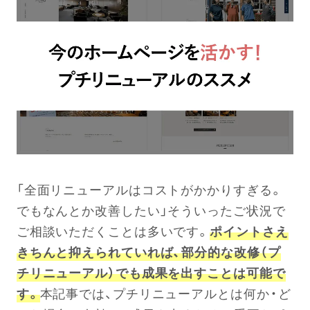
「全面リニューアルはコストがかかりすぎる。
でもなんとか改善したい」そういったご状況で
ご相談いただくことは多いです。
ポイントさえ
きちんと抑えられていれば、部分的な改修（プ
チリニューアル）でも成果を出すことは可能で
す。
本記事では、プチリニューアルとは何か・ど