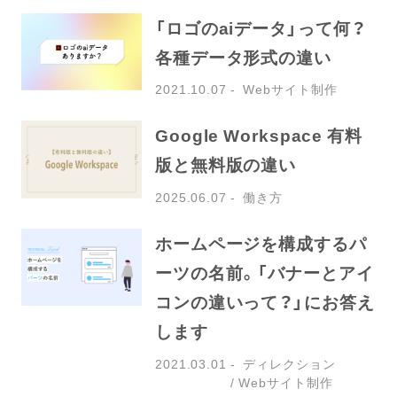
「ロゴのaiデータ」って何？
各種データ形式の違い
2021.10.07
Webサイト制作
Google Workspace 有料
版と無料版の違い
2025.06.07
働き方
ホームページを構成するパ
ーツの名前。「バナーとアイ
コンの違いって？」にお答え
します
2021.03.01
ディレクション
Webサイト制作