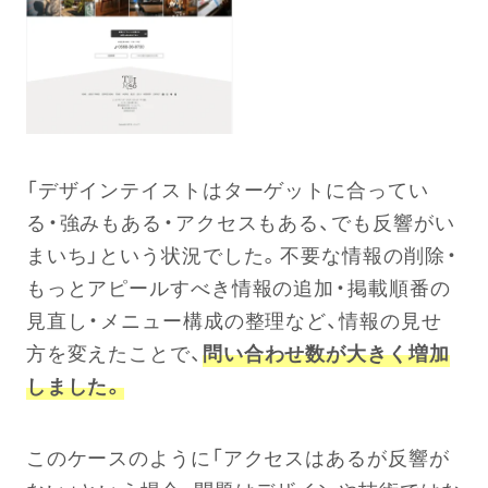
「デザインテイストはターゲットに合ってい
る・強みもある・アクセスもある、でも反響がい
まいち」という状況でした。不要な情報の削除・
もっとアピールすべき情報の追加・掲載順番の
見直し・メニュー構成の整理など、情報の見せ
方を変えたことで、
問い合わせ数が大きく増加
しました。
このケースのように「アクセスはあるが反響が