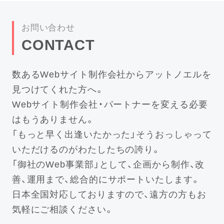
お問い合わせ
CONTACT
数あるWebサイト制作会社からアットノエルを
見つけてくれた方へ。
Webサイト制作会社・パートナーを変える必要
はもうありません。
「もっと早く出逢いたかった」そうおっしゃって
いただけるのがわたしたちの誇り。
「御社のWeb事業部」として、企画から制作、改
善、運用まで、総合的にサポートいたします。
日本全国対応しておりますので、遠方の方もお
気軽にご相談ください。