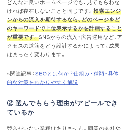
どんなに良いホームページでも、見てもらわな
ければ存在しないことと同じです。
検索エンジ
ンからの流入を期待するなら、どのページをど
のキーワードで上位表示するかを計画すること
が重要です。
SNSからの流入・広告運用など、ア
クセスの道筋をどう設計するかによって、成果
はまったく変わります。
»関連記事：
SEOとは何か？仕組み・種類・具体
的な対策をわかりやすく解説
② 選んでもらう理由がアピールでき
ているか
競合がいない業種はありません。同業の会社や