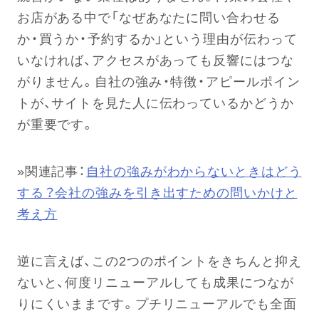
お店がある中で「なぜあなたに問い合わせる
か・買うか・予約するか」という理由が伝わって
いなければ、アクセスがあっても反響にはつな
がりません。自社の強み・特徴・アピールポイン
トが、サイトを見た人に伝わっているかどうか
が重要です。
»関連記事：
自社の強みがわからないときはどう
する？会社の強みを引き出すための問いかけと
考え方
逆に言えば、この2つのポイントをきちんと抑え
ないと、何度リニューアルしても成果につなが
りにくいままです。プチリニューアルでも全面