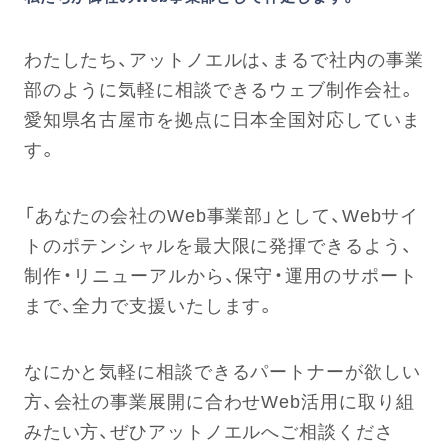
わたしたち、アットノエルは、まるで社内の事業
部のように気軽に相談できるウェブ制作会社。
愛知県名古屋市を拠点に日本全国対応していま
す。
「あなたの会社のWeb事業部」として、Webサイ
トのポテンシャルを最大限に発揮できるよう、
制作・リニューアルから、保守・運用のサポート
まで、全力で支援いたします。
なにかと気軽に相談できるパートナーが欲しい
方、会社の事業展開に合わせWeb活用に取り組
みたい方、ぜひアットノエルへご相談くださ