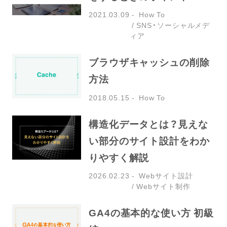
2021.03.09
How To
SNS・ソーシャルメデ
ィア
ブラウザキャッシュの削除
方法
2018.05.15
How To
構造化データとは？見えな
い部分のサイト設計をわか
りやすく解説
2026.02.23
Webサイト設計
Webサイト制作
GA4の基本的な使い方 初級