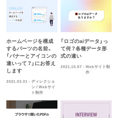
ホームページを構成
「ロゴのaiデータ」っ
するパーツの名前。
て何？各種データ形
「バナーとアイコンの
式の違い
違いって？」にお答え
2021.10.07
Webサイト制
します
作
2021.03.01
ディレクショ
ン
Webサイ
ト制作