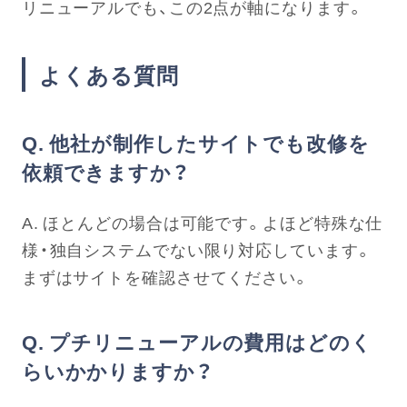
リニューアルでも、この2点が軸になります。
よくある質問
Q. 他社が制作したサイトでも改修を
依頼できますか？
A. ほとんどの場合は可能です。よほど特殊な仕
様・独自システムでない限り対応しています。
まずはサイトを確認させてください。
Q. プチリニューアルの費用はどのく
らいかかりますか？