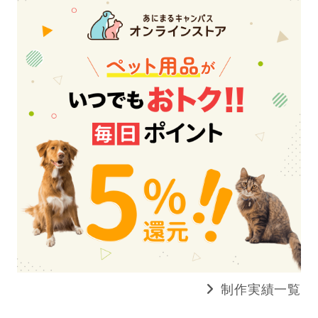
制作実績一覧