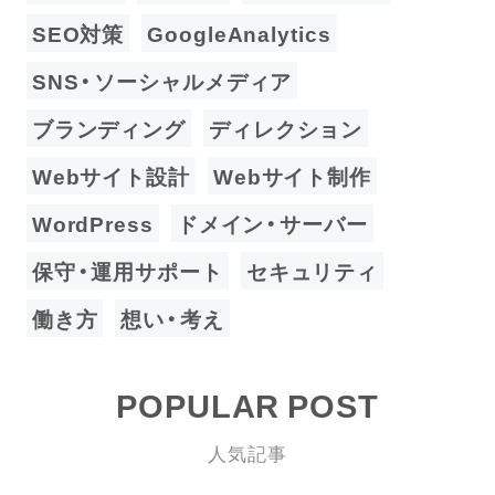
SEO対策
GoogleAnalytics
SNS・ソーシャルメディア
ブランディング
ディレクション
Webサイト設計
Webサイト制作
WordPress
ドメイン・サーバー
保守・運用サポート
セキュリティ
働き方
想い・考え
POPULAR POST
人気記事