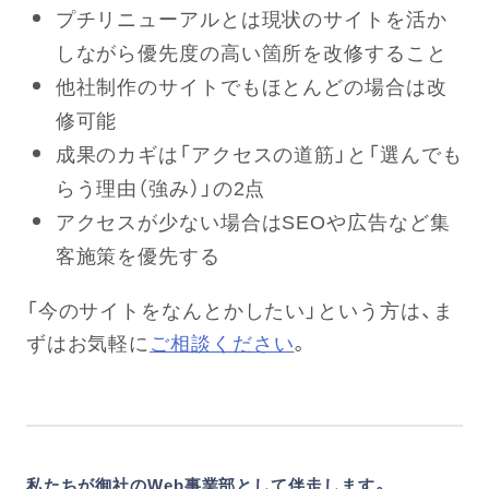
プチリニューアルとは現状のサイトを活か
しながら優先度の高い箇所を改修すること
他社制作のサイトでもほとんどの場合は改
修可能
成果のカギは「アクセスの道筋」と「選んでも
らう理由（強み）」の2点
アクセスが少ない場合はSEOや広告など集
客施策を優先する
「今のサイトをなんとかしたい」という方は、ま
ずはお気軽に
ご相談ください
。
私たちが御社のWeb事業部として伴走します。