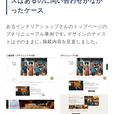
スはあるのに問い合わせがなか
ったケース
あるインテリアショップさんのトップページの
プチリニューアル事例です。デザインのテイス
トはそのままに、掲載内容を見直しました。