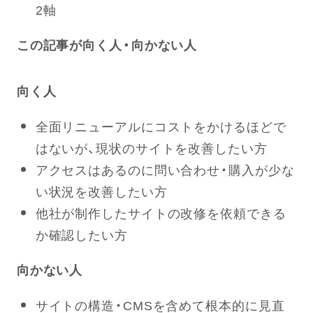
2軸
この記事が向く人・向かない人
向く人
全面リニューアルにコストをかけるほどで
はないが、現状のサイトを改善したい方
アクセスはあるのに問い合わせ・購入が少な
い状況を改善したい方
他社が制作したサイトの改修を依頼できる
か確認したい方
向かない人
サイトの構造・CMSを含めて根本的に見直