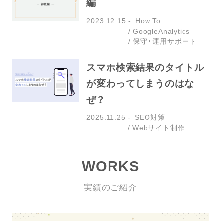
編
2023.12.15
How To
GoogleAnalytics
保守・運用サポート
スマホ検索結果のタイトル
が変わってしまうのはな
ぜ？
2025.11.25
SEO対策
Webサイト制作
WORKS
実績のご紹介