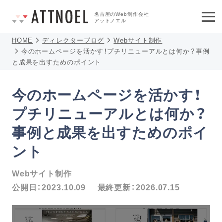
名古屋のWeb制作会社
アットノエル
HOME
ディレクターブログ
Webサイト制作
今のホームページを活かす！プチリニューアルとは何か？事例
と成果を出すためのポイント
今のホームページを活かす！
プチリニューアルとは何か？
事例と成果を出すためのポイ
ント
Webサイト制作
公開日：
2023.10.09
最終更新：
2026.07.15