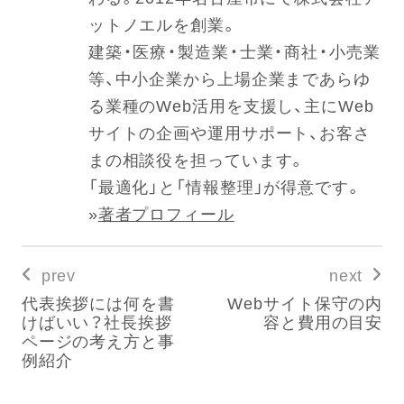
ットノエルを創業。
建築・医療・製造業・士業・商社・小売業
等、中小企業から上場企業まであらゆ
る業種のWeb活用を支援し、主にWeb
サイトの企画や運用サポート、お客さ
まの相談役を担っています。
「最適化」と「情報整理」が得意です。
»
著者プロフィール
prev
next
代表挨拶には何を書
Webサイト保守の内
けばいい？社長挨拶
容と費用の目安
ページの考え方と事
例紹介