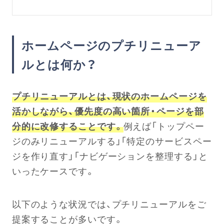
ホームページのプチリニューア
ルとは何か？
プチリニューアルとは、現状のホームページを
活かしながら、優先度の高い箇所・ページを部
分的に改修することです。
例えば「トップペー
ジのみリニューアルする」「特定のサービスペー
ジを作り直す」「ナビゲーションを整理する」と
いったケースです。
以下のような状況では、プチリニューアルをご
提案することが多いです。