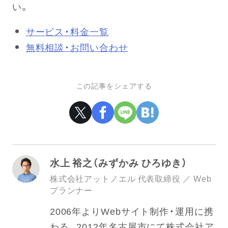
い。
サービス・料金一覧
無料相談・お問い合わせ
この記事をシェアする
水上 裕之（みずかみ ひろゆき）
株式会社アットノエル 代表取締役 ／ Web
プランナー
2006年よりWebサイト制作・運用に携
わる。2012年名古屋市にて株式会社ア