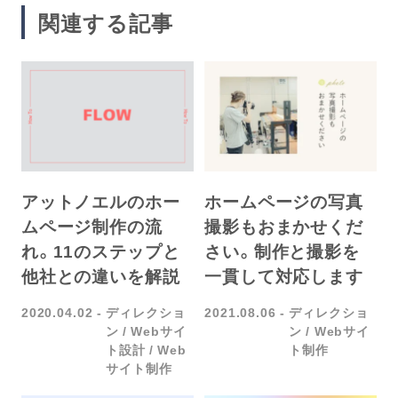
関連する記事
アットノエルのホー
ホームページの写真
ムページ制作の流
撮影もおまかせくだ
れ。11のステップと
さい。制作と撮影を
他社との違いを解説
一貫して対応します
2020.04.02
ディレクショ
2021.08.06
ディレクショ
ン
Webサイ
ン
Webサイ
ト設計
Web
ト制作
サイト制作