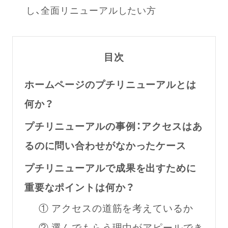
し、全面リニューアルしたい方
目次
ホームページのプチリニューアルとは
何か？
プチリニューアルの事例：アクセスはあ
るのに問い合わせがなかったケース
プチリニューアルで成果を出すために
重要なポイントは何か？
① アクセスの道筋を考えているか
② 選んでもらう理由がアピールでき