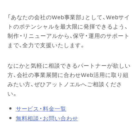
「あなたの会社のWeb事業部」として、Webサイ
トのポテンシャルを最大限に発揮できるよう、
制作・リニューアルから、保守・運用のサポート
まで、全力で支援いたします。
なにかと気軽に相談できるパートナーが欲しい
方、会社の事業展開に合わせWeb活用に取り組
みたい方、ぜひアットノエルへご相談くださ
い。
サービス・料金一覧
無料相談・お問い合わせ