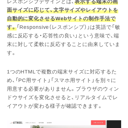
レスポンシブデザインとは、
表示する端末の画
面サイズに応じて、文字サイズやレイアウトを
自動的に変化させるWebサイトの制作手法で
す。
「Responsive（レスポンシブ）」は英語で「敏
感に反応する・応答性の良い」という意味で、端
末に対して柔軟に反応することに由来していま
す。
1つのHTMLで複数の端末サイズに対応するた
め、「PC用サイト」「スマホ用サイト」を別々に
用意する必要がありません。ブラウザのウィン
ドウサイズを変化させると、リアルタイムでレ
イアウトが変わる様子が確認できます。