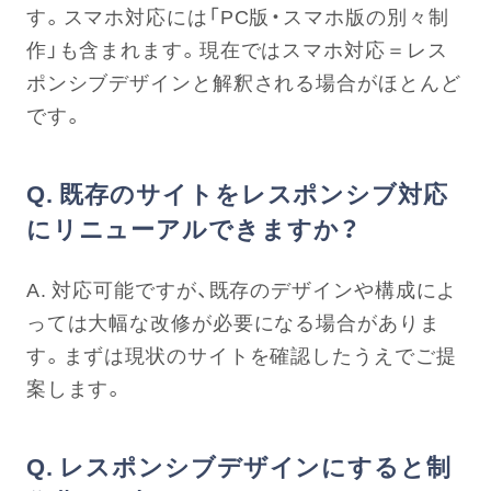
す。スマホ対応には「PC版・スマホ版の別々制
作」も含まれます。現在ではスマホ対応＝レス
ポンシブデザインと解釈される場合がほとんど
です。
Q. 既存のサイトをレスポンシブ対応
にリニューアルできますか？
A. 対応可能ですが、既存のデザインや構成によ
っては大幅な改修が必要になる場合がありま
す。まずは現状のサイトを確認したうえでご提
案します。
Q. レスポンシブデザインにすると制