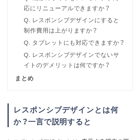
応にリニューアルできますか？
Q. レスポンシブデザインにすると
制作費用は上がりますか？
Q. タブレットにも対応できますか？
Q. レスポンシブデザインでないサ
イトのデメリットは何ですか？
まとめ
レスポンシブデザインとは何
か？一言で説明すると