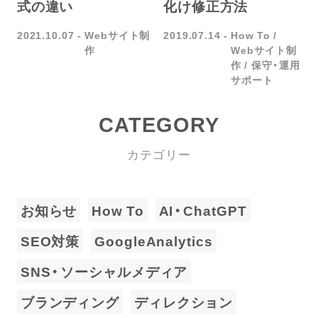
式の違い
化け修正方法
2021.10.07
Webサイト制
2019.07.14
How To
作
Webサイト制
作
保守・運用
サポート
CATEGORY
カテゴリー
お知らせ
How To
AI・ChatGPT
SEO対策
GoogleAnalytics
SNS・ソーシャルメディア
ブランディング
ディレクション