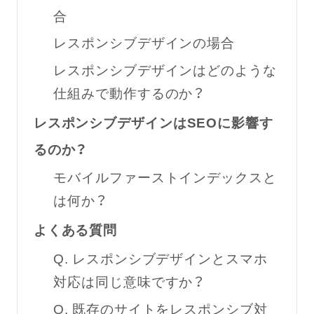
合
レスポンシブデザインの場合
レスポンシブデザインはどのような
仕組みで動作するのか？
レスポンシブデザインはSEOに影響す
るのか？
モバイルファーストインデックスと
は何か？
よくある質問
Q. レスポンシブデザインとスマホ
対応は同じ意味ですか？
Q. 既存のサイトをレスポンシブ対