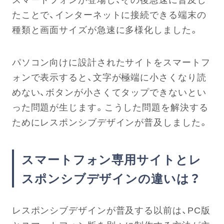
たことで、インターネットに接続できる端末の
種類と画面サイズが急速に多様化しました。
パソコン向けに設計されたサイトをスマートフ
ォンで表示すると、文字が極端に小さくなり読
めない、ボタンが小さくてタップできないとい
った問題が生じます。こうした問題を解決する
ためにレスポンシブデザインが普及しました。
スマートフォン専用サイトとレ
スポンシブデザインの違いは？
レスポンシブデザインが普及する以前は、PC版