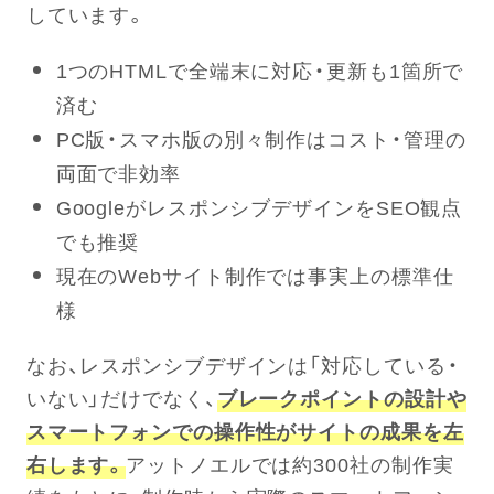
しています。
1つのHTMLで全端末に対応・更新も1箇所で
済む
PC版・スマホ版の別々制作はコスト・管理の
両面で非効率
GoogleがレスポンシブデザインをSEO観点
でも推奨
現在のWebサイト制作では事実上の標準仕
様
なお、レスポンシブデザインは「対応している・
いない」だけでなく、
ブレークポイントの設計や
スマートフォンでの操作性がサイトの成果を左
右します。
アットノエルでは約300社の制作実