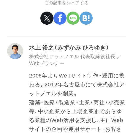
この記事をシェアする
水上 裕之（みずかみ ひろゆき）
株式会社アットノエル 代表取締役社長 ／
Webプランナー
2006年よりWebサイト制作・運用に携
わる。2012年名古屋市にて株式会社ア
ットノエルを創業。
建築・医療・製造業・士業・商社・小売業
等、中小企業から上場企業まであらゆ
る業種のWeb活用を支援し、主にWeb
サイトの企画や運用サポート、お客さ