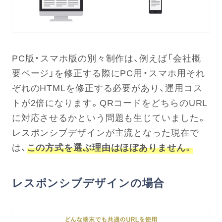
PC版・スマホ版の別々制作は、例えば「会社概
要ページ」を修正する際にPC用・スマホ用それ
ぞれのHTMLを修正する必要があり、運用コス
トが2倍になります。QRコードをどちらのURL
に対応させるかという問題も生じていました。
レスポンシブデザインが主流となった現在で
は、
この方式を選ぶ理由はほぼありません。
レスポンシブデザインの場合