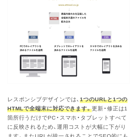
レスポンシブデザインでは、
1つのURLと1つの
HTMLで全端末に対応できます。
更新・修正は1
箇所行うだけでPC・スマホ・タブレットすべて
に反映されるため、運用コストが大幅に下がり
ます。またURLが統一されることでSEO的にも