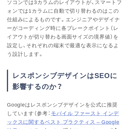
ソコンでは3カラムのレイアウトが、スマートフ
ォンでは1カラムに自動で切り替わるのはこの
仕組みによるものです。エンジニアやデザイナ
ーがコーディング時に各ブレークポイント（レ
イアウトが切り替わる画面サイズの境界値）を
設定し、それぞれの端末で最適な表示になるよ
う設計します。
レスポンシブデザインはSEOに
影響するのか？
Googleはレスポンシブデザインを公式に推奨
しています（参考：
モバイル ファースト インデ
ックスに関するベスト プラクティス – Google