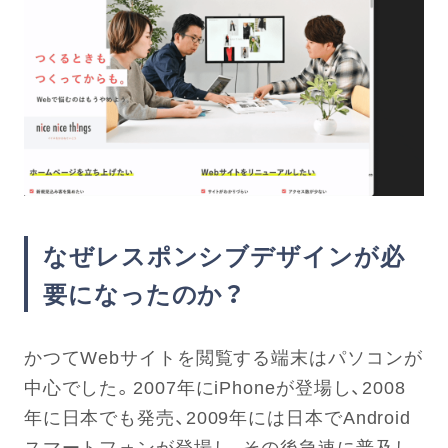
なぜレスポンシブデザインが必
要になったのか？
かつてWebサイトを閲覧する端末はパソコンが
中心でした。2007年にiPhoneが登場し、2008
年に日本でも発売、2009年には日本でAndroid
スマートフォンが登場し、その後急速に普及し