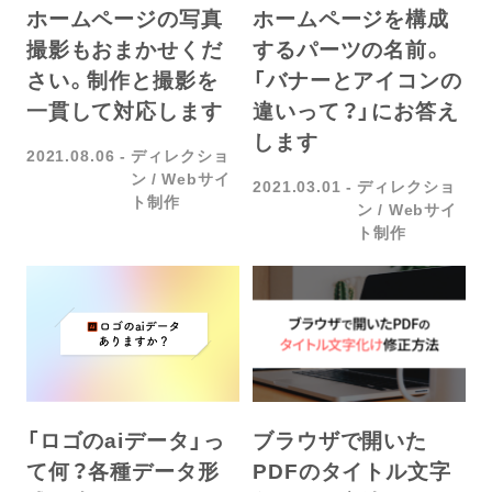
ホームページを構成
ホームページの写真
するパーツの名前。
撮影もおまかせくだ
「バナーとアイコンの
さい。制作と撮影を
違いって？」にお答え
一貫して対応します
します
2021.08.06
ディレクショ
ン
Webサイ
2021.03.01
ディレクショ
ト制作
ン
Webサイ
ト制作
「ロゴのaiデータ」っ
ブラウザで開いた
て何？各種データ形
PDFのタイトル文字