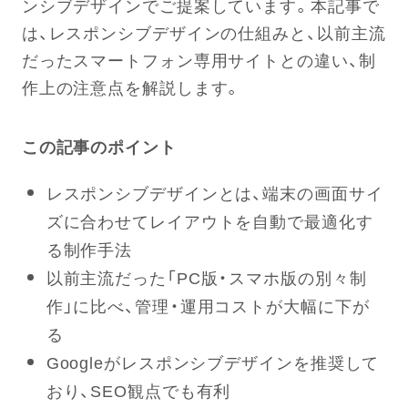
ンシブデザインでご提案しています。本記事で
は、レスポンシブデザインの仕組みと、以前主流
だったスマートフォン専用サイトとの違い、制
作上の注意点を解説します。
この記事のポイント
レスポンシブデザインとは、端末の画面サイ
ズに合わせてレイアウトを自動で最適化す
る制作手法
以前主流だった「PC版・スマホ版の別々制
作」に比べ、管理・運用コストが大幅に下が
る
Googleがレスポンシブデザインを推奨して
おり、SEO観点でも有利