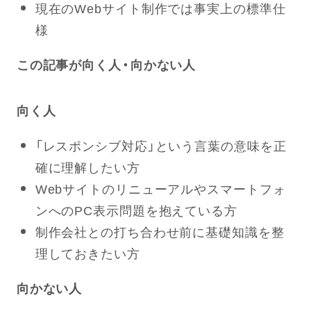
現在のWebサイト制作では事実上の標準仕
様
この記事が向く人・向かない人
向く人
「レスポンシブ対応」という言葉の意味を正
確に理解したい方
Webサイトのリニューアルやスマートフォ
ンへのPC表示問題を抱えている方
制作会社との打ち合わせ前に基礎知識を整
理しておきたい方
向かない人