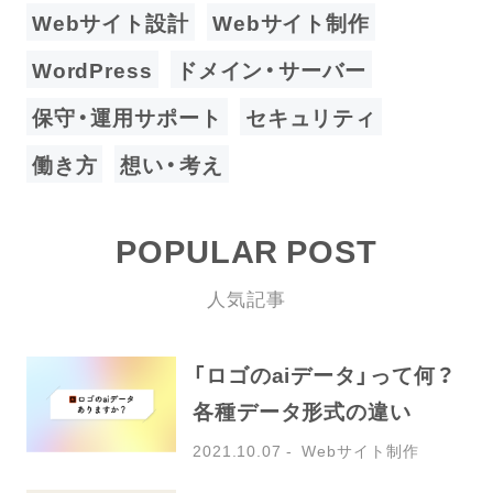
Webサイト設計
Webサイト制作
WordPress
ドメイン・サーバー
保守・運用サポート
セキュリティ
働き方
想い・考え
POPULAR POST
人気記事
「ロゴのaiデータ」って何？
各種データ形式の違い
2021.10.07
Webサイト制作