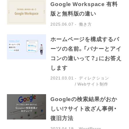
Google Workspace 有料
版と無料版の違い
2025.06.07
働き方
ホームページを構成するパ
ーツの名前。「バナーとアイ
コンの違いって？」にお答え
します
2021.03.01
ディレクション
Webサイト制作
Googleの検索結果がおか
しい!?サイト改ざん事例・
復旧方法
2023.04.19
WordPress