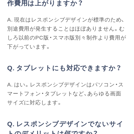
作費用は上がりますか？
A. 現在はレスポンシブデザインが標準のため、
別途費用が発生することはほぼありません。む
しろ以前のPC版・スマホ版別々制作より費用が
下がっています。
Q. タブレットにも対応できますか？
A. はい。レスポンシブデザインはパソコン・ス
マートフォン・タブレットなど、あらゆる画面
サイズに対応します。
Q. レスポンシブデザインでないサイ
トのデメリットは何ですか？