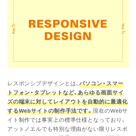
レスポンシブデザインとは、
パソコン・スマー
トフォン・タブレットなど、あらゆる画面サイ
ズの端末に対してレイアウトを自動的に最適化
するWebサイトの制作手法です。
現在のWebサ
イト制作では事実上の標準仕様となっており、
アットノエルでも特別な理由がない限りレスポ