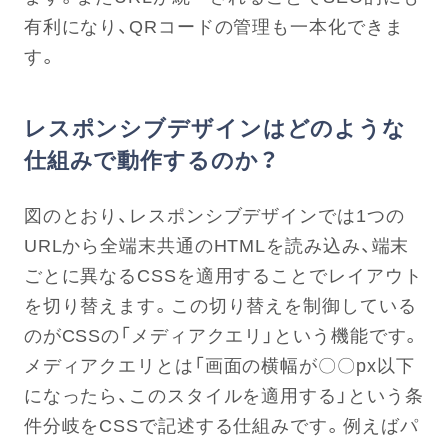
有利になり、QRコードの管理も一本化できま
す。
レスポンシブデザインはどのような
仕組みで動作するのか？
図のとおり、レスポンシブデザインでは1つの
URLから全端末共通のHTMLを読み込み、端末
ごとに異なるCSSを適用することでレイアウト
を切り替えます。この切り替えを制御している
のがCSSの「メディアクエリ」という機能です。
メディアクエリとは「画面の横幅が〇〇px以下
になったら、このスタイルを適用する」という条
件分岐をCSSで記述する仕組みです。例えばパ