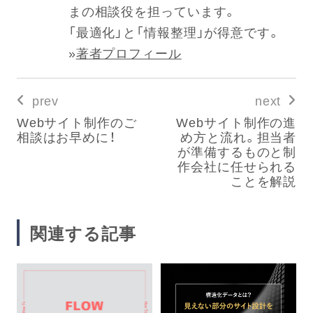
まの相談役を担っています。
「最適化」と「情報整理」が得意です。
»
著者プロフィール
prev
next
Webサイト制作のご
Webサイト制作の進
相談はお早めに！
め方と流れ。担当者
が準備するものと制
作会社に任せられる
ことを解説
関連する記事