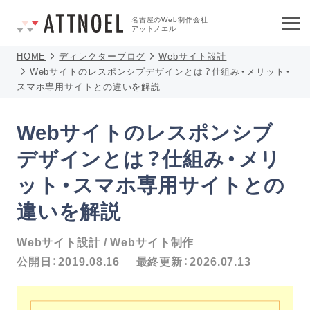
名古屋のWeb制作会社
アットノエル
HOME
ディレクターブログ
Webサイト設計
Webサイトのレスポンシブデザインとは？仕組み・メリット・
スマホ専用サイトとの違いを解説
Webサイトのレスポンシブ
デザインとは？仕組み・メリ
ット・スマホ専用サイトとの
違いを解説
Webサイト設計
Webサイト制作
公開日：
2019.08.16
最終更新：
2026.07.13