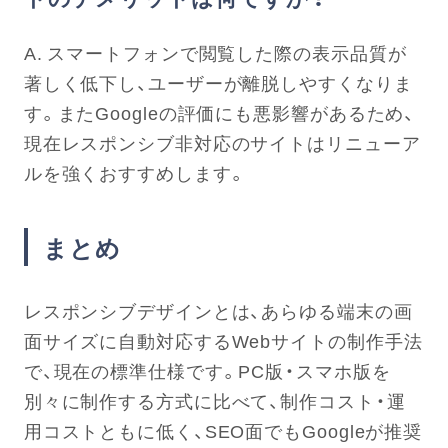
A. スマートフォンで閲覧した際の表示品質が
著しく低下し、ユーザーが離脱しやすくなりま
す。またGoogleの評価にも悪影響があるため、
現在レスポンシブ非対応のサイトはリニューア
ルを強くおすすめします。
まとめ
レスポンシブデザインとは、あらゆる端末の画
面サイズに自動対応するWebサイトの制作手法
で、現在の標準仕様です。PC版・スマホ版を
別々に制作する方式に比べて、制作コスト・運
用コストともに低く、SEO面でもGoogleが推奨