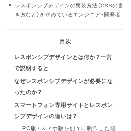
レスポンシブデザインの実装方法（CSSの書
き方など）を求めているエンジニア・開発者
目次
レスポンシブデザインとは何か？一言
で説明すると
なぜレスポンシブデザインが必要にな
ったのか？
スマートフォン専用サイトとレスポン
シブデザインの違いは？
PC版・スマホ版を別々に制作した場