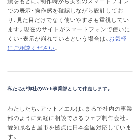
績をもとに、制作時から実際のスマートフォン
での表示・操作感を確認しながら設計してお
り、見た目だけでなく使いやすさも重視してい
ます。現在のサイトがスマートフォンで使いに
くい・表示が崩れているという場合は、
お気軽
にご相談ください
。
私たちが御社のWeb事業部として伴走します。
わたしたち、アットノエルは、まるで社内の事業
部のように気軽に相談できるウェブ制作会社。
愛知県名古屋市を拠点に日本全国対応していま
す。