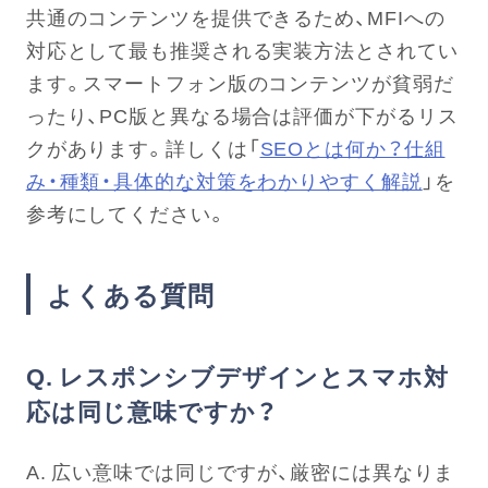
共通のコンテンツを提供できるため、MFIへの
対応として最も推奨される実装方法とされてい
ます。スマートフォン版のコンテンツが貧弱だ
ったり、PC版と異なる場合は評価が下がるリス
クがあります。詳しくは「
SEOとは何か？仕組
み・種類・具体的な対策をわかりやすく解説
」を
参考にしてください。
よくある質問
Q. レスポンシブデザインとスマホ対
応は同じ意味ですか？
A. 広い意味では同じですが、厳密には異なりま