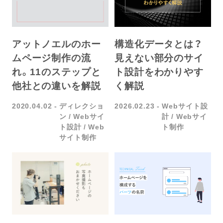
構造化データとは？
アットノエルのホー
見えない部分のサイ
ムページ制作の流
ト設計をわかりやす
れ。11のステップと
く解説
他社との違いを解説
2026.02.23
Webサイト設
2020.04.02
ディレクショ
計
Webサイ
ン
Webサイ
ト制作
ト設計
Web
サイト制作