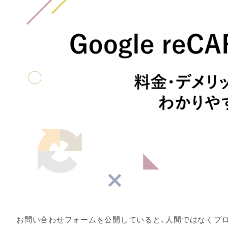
お問い合わせフォームを公開していると、人間ではなくプ