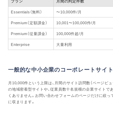
プラン
月間の判定件数
Essentials（無料）
〜10,000件/月
Premium（定額課金）
10,001〜100,000件/月
Premium（従量課金）
100,000件超/月
Enterprise
大量利用
一般的な中小企業のコーポレートサイ
月10,000件という上限は、月間のサイト訪問数（ページビ
の地域密着型サイトや、従業員数十名規模の企業サイトであれ
くありません。お問い合わせフォームのページだけに絞っ
に収まります。