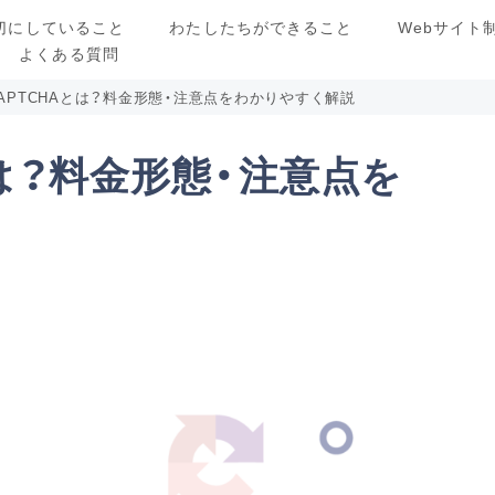
切にしていること
わたしたちができること
Webサイト
よくある質問
 reCAPTCHAとは？料金形態・注意点をわかりやすく解説
HAとは？料金形態・注意点を