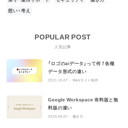
想い・考え
POPULAR POST
人気記事
「ロゴのaiデータ」って何？各種
データ形式の違い
2021.10.07
Webサイト制作
Google Workspace 有料版と無
料版の違い
2025.06.07
働き方