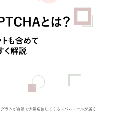
ログラムが自動で大量送信してくるスパムメールが届く