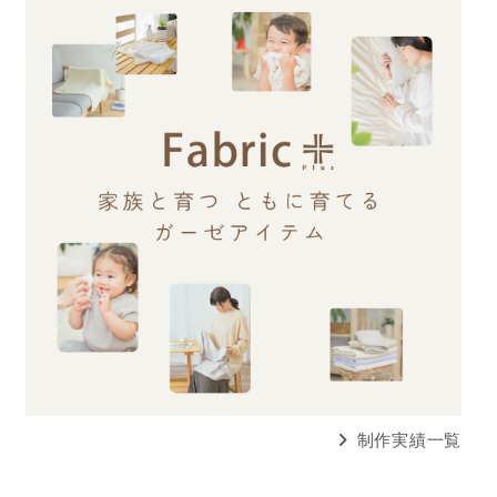
制作実績一覧