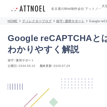
大
名古屋のWeb制作会社
アットノエル
HOME
ディレクターブログ
保守・運用サポート
Google
Google reCAPTC
わかりやすく解説
保守・運用サポート
公開日：
2024.05.10
最終更新：
2026.07.29