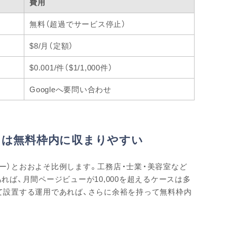
費用
無料（超過でサービス停止）
$8/月（定額）
$0.001/件（$1/1,000件）
Googleへ要問い合わせ
トは無料枠内に収まりやすい
ュー）とおおよそ比例します。工務店・士業・美容室など
ば、月間ページビューが10,000を超えるケースは多
て設置する運用であれば、さらに余裕を持って無料枠内