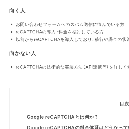
向く人
お問い合わせフォームへのスパム送信に悩んでいる方
reCAPTCHAの導入・料金を検討している方
以前からreCAPTCHAを導入しており、移行や課金の
向かない人
reCAPTCHAの技術的な実装方法（API連携等）を詳
目
Google reCAPTCHAとは何か？
Google reCAPTCHAの料金体系はどうなっ