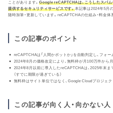
ことがあります。
Google reCAPTCHAは、こうした
提供するセキュリティサービスです。
本記事は2024年5月
随時加筆・更新しています。reCAPTCHAの仕組み・料金
この記事のポイント
reCAPTCHAは「人間かボットか」を自動判定し、フ
2024年8月の価格改定により、無料枠が月100万件から月
2024年8月以前に導入したreCAPTCHAは、2025年末
（すでに期限が過ぎている）
無料枠はサイト単位ではなく、Google Cloudプロジ
この記事が向く人・向かない人