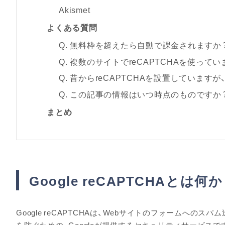
Akismet
よくある質問
Q. 無料枠を超えたら自動で課金されますか
Q. 複数のサイトでreCAPTCHAを使っ
Q. 昔からreCAPTCHAを設置しています
Q. この記事の情報はいつ時点のものですか
まとめ
Google reCAPTCHAとは何か
Google reCAPTCHAは、Webサイトのフォームへの