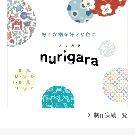
制作実績一覧