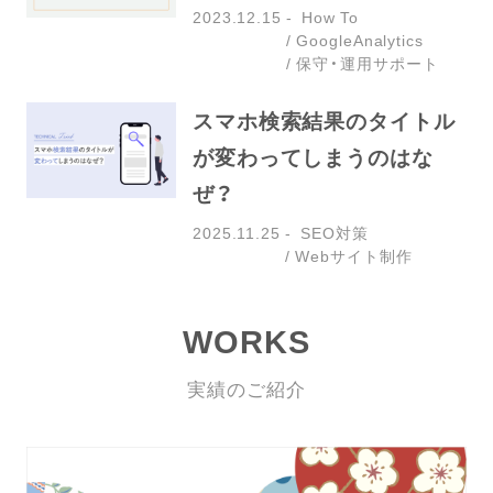
2023.12.15
How To
GoogleAnalytics
保守・運用サポート
スマホ検索結果のタイトル
が変わってしまうのはな
ぜ？
2025.11.25
SEO対策
Webサイト制作
WORKS
実績のご紹介