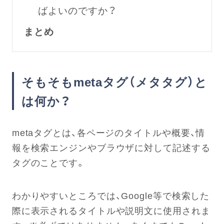
ばよいのですか？
まとめ
そもそもmetaタグ（メタタグ）と
は何か？
metaタグとは、各ページのタイトルや概要、情
報を検索エンジンやブラウザに対して記述する
タグのことです。
わかりやすいところでは、Google等で検索した
際に表示されるタイトルや説明文に使用されま