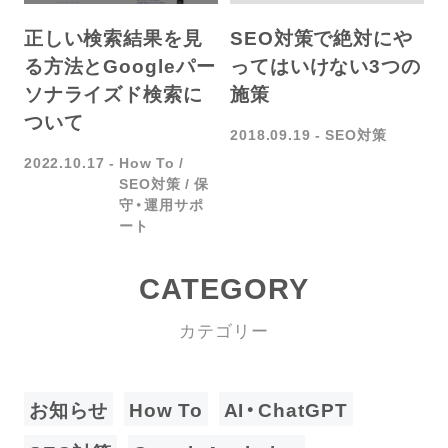
正しい検索結果を見
SEO対策で絶対にや
る方法とGoogleパー
ってはいけない3つの
ソナライズド検索に
施策
ついて
2018.09.19
SEO対策
2022.10.17
How To
SEO対策
保
守・運用サポ
ート
CATEGORY
カテゴリー
お知らせ
How To
AI・ChatGPT