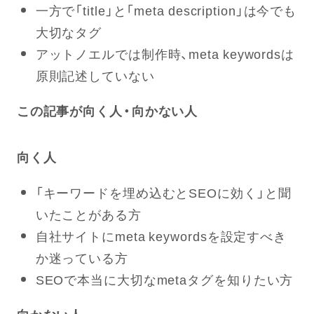
一方で「title」と「meta description」は今でも
大切なタグ
アットノエルでは制作時、meta keywordsは
原則記述していない
この記事が向く人・向かない人
向く人
「キーワードを埋め込むとSEOに効く」と聞
いたことがある方
自社サイトにmeta keywordsを設定すべき
か迷っている方
SEOで本当に大切なmetaタグを知りたい方