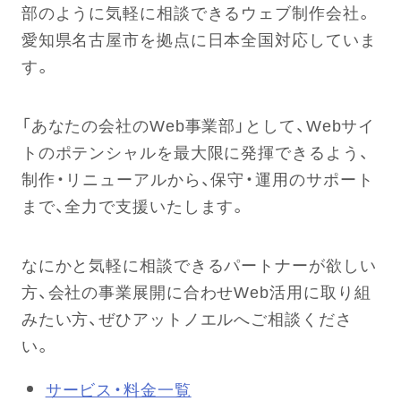
部のように気軽に相談できるウェブ制作会社。
愛知県名古屋市を拠点に日本全国対応していま
す。
「あなたの会社のWeb事業部」として、Webサイ
トのポテンシャルを最大限に発揮できるよう、
制作・リニューアルから、保守・運用のサポート
まで、全力で支援いたします。
なにかと気軽に相談できるパートナーが欲しい
方、会社の事業展開に合わせWeb活用に取り組
みたい方、ぜひアットノエルへご相談くださ
い。
サービス・料金一覧