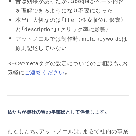
昔は効果があったが、Googleがページ内容
を理解できるようになり不要になった
本当に大切なのは「title」（検索順位に影響）
と「description」（クリック率に影響）
アットノエルでは制作時、meta keywordsは
原則記述していない
SEOやmetaタグの設定についてのご相談も、お
気軽に
ご連絡ください
。
私たちが御社のWeb事業部として伴走します。
わたしたち、アットノエルは、まるで社内の事業