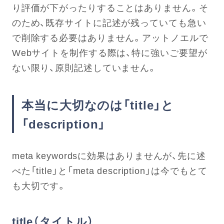
り評価が下がったりすることはありません。そ
のため、既存サイトに記述が残っていても急い
で削除する必要はありません。アットノエルで
Webサイトを制作する際は、特に強いご要望が
ない限り、原則記述していません。
本当に大切なのは「title」と
「description」
meta keywordsに効果はありませんが、先に述
べた「title」と「meta description」は今でもとて
も大切です。
title（タイトル）