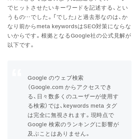
でヒットさせたいキーワードを記述する、とい
うもの…でした。「でした」と過去形なのは、か
なり前からmeta keywordsはSEO対策にならな
いからです。根拠となるGoogle社の公式見解が
以下です。
Google のウェブ検索
（Google.com からアクセスでき
る、日々数多くのユーザーが使用す
る検索）では、keywords meta タグ
は完全に無視されます。現時点で
Google 検索のランキングに影響が
及ぶことはありません。