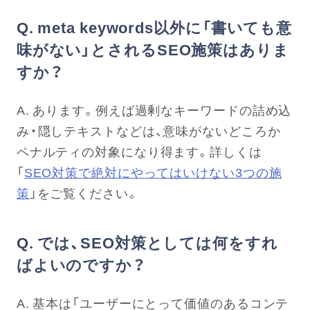
Q. meta keywords以外に「書いても意
味がない」とされるSEO施策はありま
すか？
A. あります。例えば過剰なキーワードの詰め込
み・隠しテキストなどは、意味がないどころか
ペナルティの対象になり得ます。詳しくは
「
SEO対策で絶対にやってはいけない3つの施
策
」をご覧ください。
Q. では、SEO対策としては何をすれ
ばよいのですか？
A. 基本は「ユーザーにとって価値のあるコンテ