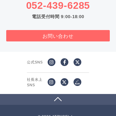
052-439-6285
電話受付時間 9:00-18:00
お問い合わせ
公式SNS
社長水上
SNS