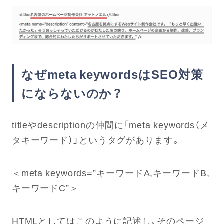
なぜmeta keywordsはSEO対策
にならないのか？
titleやdescriptionの仲間に「meta keywords（メ
タキーワード）」というタグがあります。
＜meta keywords=”キーワードA,キーワードB,
キーワードC”＞
HTMLとしてはこのように記述し、そのページ