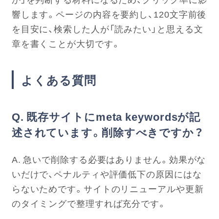
響します。ページの内容を要約し、120文字前後
を目安に、検索した人が「読みたい」と思える文
章を書くことが大切です。
よくある質問
Q. 既存サイトにmeta keywordsが記
述されています。削除すべきですか？
A. 急いで削除する必要はありません。効果がな
いだけで、ペナルティや評価低下の原因にはな
らないためです。サイトのリニューアルや更新
のタイミングで整理すれば充分です。