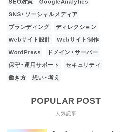
SEO対策
GoogleAnalytics
SNS・ソーシャルメディア
ブランディング
ディレクション
Webサイト設計
Webサイト制作
WordPress
ドメイン・サーバー
保守・運用サポート
セキュリティ
働き方
想い・考え
POPULAR POST
人気記事