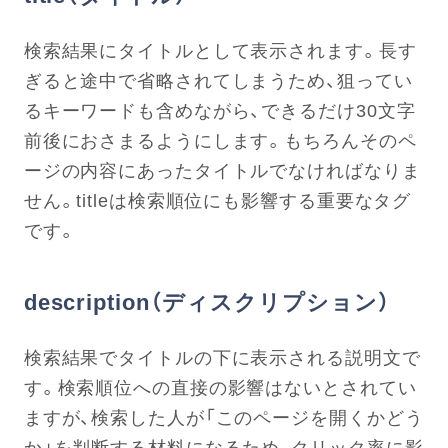
検索結果にタイトルとして表示されます。長す
ぎると途中で省略されてしまうため、狙ってい
るキーワードも含めながら、できるだけ30文字
前後におさまるようにします。もちろんそのペ
ージの内容にあったタイトルでなければなりま
せん。titleは検索順位にも影響する重要なタグ
です。
description（ディスクリプション）
検索結果でタイトルの下に表示される説明文で
す。検索順位への直接の影響はないとされてい
ますが、検索した人が「このページを開くかどう
か」を判断する材料になるため、クリック率に影