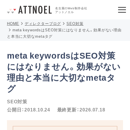
名古屋のWeb制作会社
アットノエル
HOME
ディレクターブログ
SEO対策
meta keywordsはSEO対策にはなりません。効果がない理由
と本当に大切なmetaタグ
meta keywordsはSEO対策
にはなりません。効果がない
理由と本当に大切なmetaタ
グ
SEO対策
公開日：
2018.10.24
最終更新：
2026.07.18