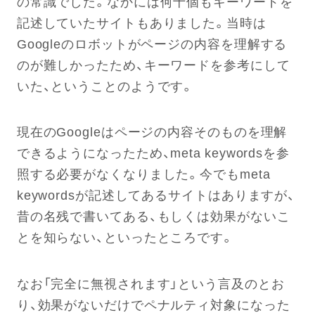
の常識でした。なかには何十個もキーワードを
記述していたサイトもありました。当時は
Googleのロボットがページの内容を理解する
のが難しかったため、キーワードを参考にして
いた、ということのようです。
現在のGoogleはページの内容そのものを理解
できるようになったため、meta keywordsを参
照する必要がなくなりました。今でもmeta
keywordsが記述してあるサイトはありますが、
昔の名残で書いてある、もしくは効果がないこ
とを知らない、といったところです。
なお「完全に無視されます」という言及のとお
り、効果がないだけでペナルティ対象になった