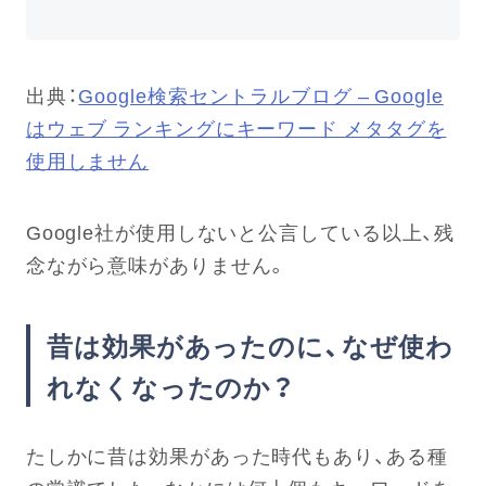
出典：
Google検索セントラルブログ – Google
はウェブ ランキングにキーワード メタタグを
使用しません
Google社が使用しないと公言している以上、残
念ながら意味がありません。
昔は効果があったのに、なぜ使わ
れなくなったのか？
たしかに昔は効果があった時代もあり、ある種