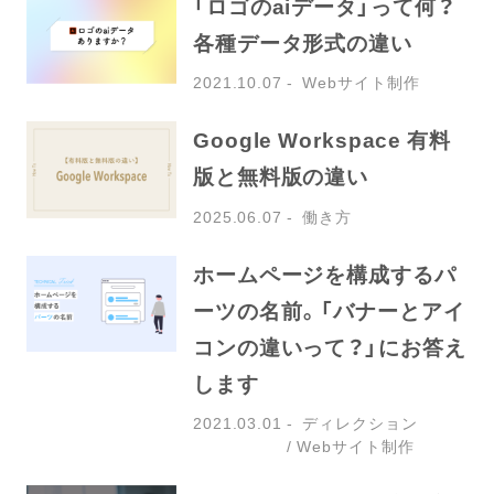
「ロゴのaiデータ」って何？
各種データ形式の違い
2021.10.07
Webサイト制作
Google Workspace 有料
版と無料版の違い
2025.06.07
働き方
ホームページを構成するパ
ーツの名前。「バナーとアイ
コンの違いって？」にお答え
します
2021.03.01
ディレクション
Webサイト制作