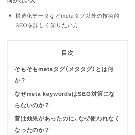
向かない人
構造化データなどmetaタグ以外の技術的
SEOを詳しく知りたい方
目次
そもそもmetaタグ（メタタグ）とは何
か？
なぜmeta keywordsはSEO対策にな
らないのか？
昔は効果があったのに、なぜ使われなく
なったのか？