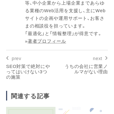
等、中小企業から上場企業まであらゆ
る業種のWeb活用を支援し、主にWeb
サイトの企画や運用サポート、お客さ
まの相談役を担っています。
「最適化」と「情報整理」が得意です。
»
著者プロフィール
prev
next
SEO対策で絶対にや
うちの会社に営業ノ
ってはいけない3つ
ルマがない理由
の施策
関連する記事