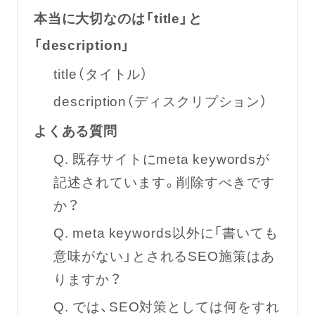
本当に大切なのは「title」と
「description」
title（タイトル）
description（ディスクリプション）
よくある質問
Q. 既存サイトにmeta keywordsが
記述されています。削除すべきです
か？
Q. meta keywords以外に「書いても
意味がない」とされるSEO施策はあ
りますか？
Q. では、SEO対策としては何をすれ