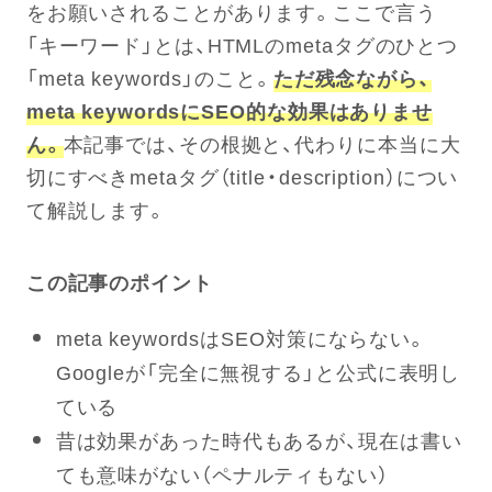
をお願いされることがあります。ここで言う
「キーワード」とは、HTMLのmetaタグのひとつ
「meta keywords」のこと。
ただ残念ながら、
meta keywordsにSEO的な効果はありませ
ん。
本記事では、その根拠と、代わりに本当に大
切にすべきmetaタグ（title・description）につい
て解説します。
この記事のポイント
meta keywordsはSEO対策にならない。
Googleが「完全に無視する」と公式に表明し
ている
昔は効果があった時代もあるが、現在は書い
ても意味がない（ペナルティもない）