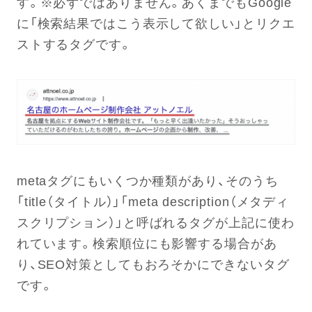
す。※必ずではありません。あくまでもGoogle
に「検索結果ではこう表示して欲しい」とリクエ
ストするタグです。
metaタグにもいくつか種類があり、そのうち
「title（タイトル）」「meta description（メタディ
スクリプション）」と呼ばれるタグが上記に使わ
れています。検索順位にも影響する場合があ
り、SEO対策としてもおろそかにできないタグ
です。