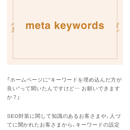
「ホームページに“キーワードを埋め込んだ方が
良い”って聞いたんですけど… お願いできます
か？」
SEO対策に関して知識のあるお客さまや、人づ
てに聞かれたお客さまから、キーワードの設定