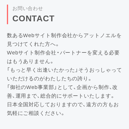
お問い合わせ
CONTACT
数あるWebサイト制作会社からアットノエルを
見つけてくれた方へ。
Webサイト制作会社・パートナーを変える必要
はもうありません。
「もっと早く出逢いたかった」そうおっしゃって
いただけるのがわたしたちの誇り。
「御社のWeb事業部」として、企画から制作、改
善、運用まで、総合的にサポートいたします。
日本全国対応しておりますので、遠方の方もお
気軽にご相談ください。