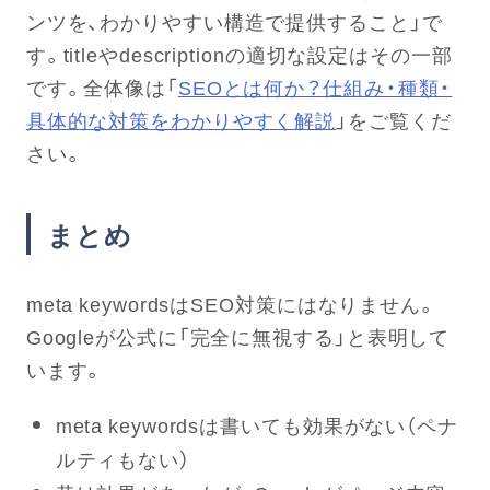
ンツを、わかりやすい構造で提供すること」で
す。titleやdescriptionの適切な設定はその一部
です。全体像は「
SEOとは何か？仕組み・種類・
具体的な対策をわかりやすく解説
」をご覧くだ
さい。
まとめ
meta keywordsはSEO対策にはなりません。
Googleが公式に「完全に無視する」と表明して
います。
meta keywordsは書いても効果がない（ペナ
ルティもない）