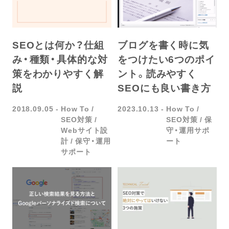
SEOとは何か？仕組
ブログを書く時に気
み・種類・具体的な対
をつけたい6つのポイ
策をわかりやすく解
ント。読みやすく
説
SEOにも良い書き方
2018.09.05
How To
2023.10.13
How To
SEO対策
SEO対策
保
Webサイト設
守・運用サポ
計
保守・運用
ート
サポート