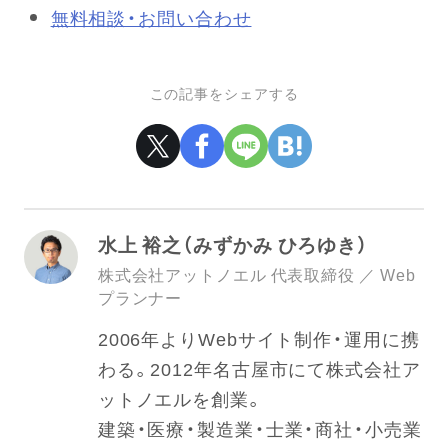
無料相談・お問い合わせ
この記事をシェアする
水上 裕之（みずかみ ひろゆき）
株式会社アットノエル 代表取締役 ／ Web
プランナー
2006年よりWebサイト制作・運用に携
わる。2012年名古屋市にて株式会社ア
ットノエルを創業。
建築・医療・製造業・士業・商社・小売業